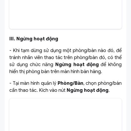
III. Ngừng hoạt động
- Khi tạm dừng sử dụng một phòng/bàn nào đó, để
tránh nhân viên thao tác trên phòng/bàn đó, có thể
sử dụng chức năng
Ngừng hoạt động
để không
hiển thị phòng bàn trên màn hình bàn hàng.
- Tại màn hình quản lý
Phòng/Bàn
, chọn phòng/bàn
cần thao tác. Kích vào nút
Ngừng hoạt động
.