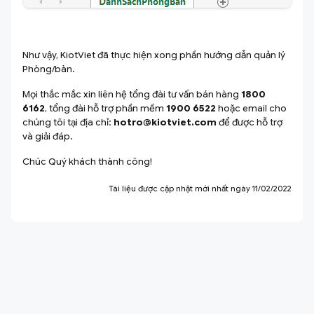
Như vậy, KiotViet đã thực hiện xong phần hướng dẫn quản lý
Phòng/bàn.
Mọi thắc mắc xin liên hệ tổng đài tư vấn bán hàng
1800
6162
, tổng đài hỗ trợ phần mềm
1900 6522
hoặc email cho
chúng tôi tại địa chỉ:
hotro@kiotviet.com
để được hỗ trợ
và giải đáp.
Chúc Quý khách thành công!
Tài liệu được cập nhật mới nhất ngày 11/02/2022