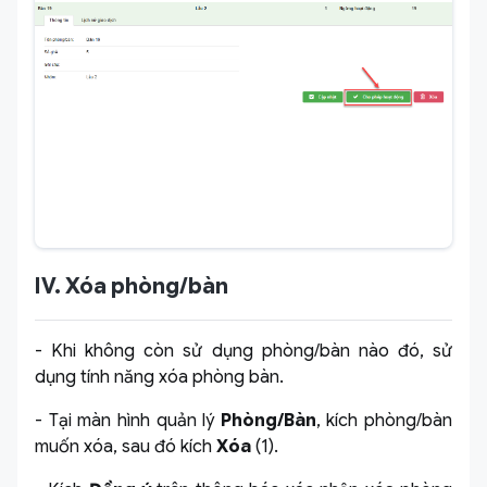
IV. Xóa phòng/bàn
- Khi không còn sử dụng phòng/bàn nào đó, sử
dụng tính năng xóa phòng bàn.
- Tại màn hình quản lý
Phòng/Bàn
, kích phòng/bàn
muốn xóa, sau đó kích
Xóa
(1).