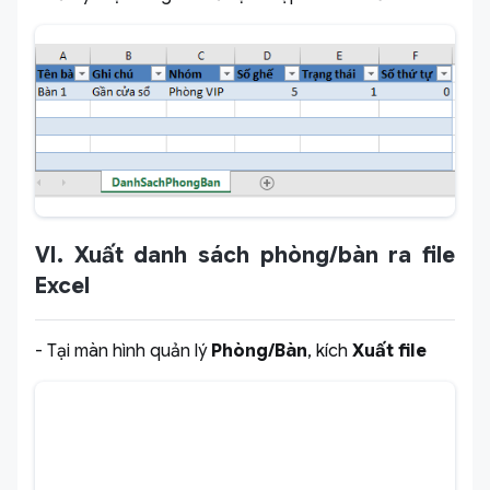
VI. Xuất danh sách phòng/bàn ra file
Excel
- Tại màn hình quản lý
Phòng/Bàn
, kích
Xuất file