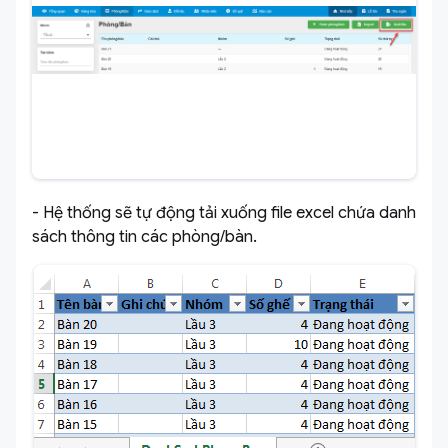
- Hệ thống sẽ tự động tải xuống file excel chứa danh
sách thông tin các phòng/bàn.