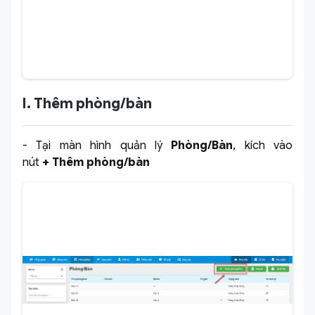
I. Thêm phòng/bàn
- Tại màn hình quản lý
Phòng/Bàn
, kích vào
nút
+ Thêm phòng/bàn