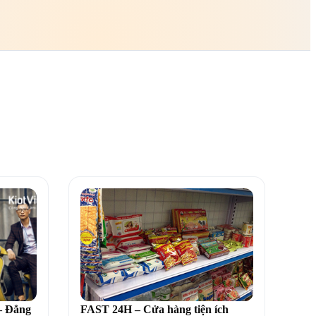
 Đẳng
FAST 24H – Cửa hàng tiện ích