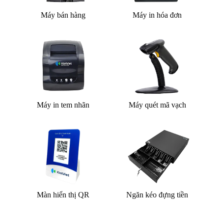
Máy bán hàng
Máy in hóa đơn
Máy in tem nhãn
Máy quét mã vạch
Màn hiển thị QR
Ngăn kéo đựng tiền