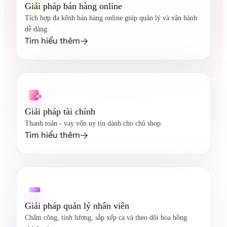
Giải pháp bán hàng online
Tích hợp đa kênh bán hàng online giúp quản lý và vận hành
dễ dàng.
Tìm hiểu thêm

Giải pháp tài chính
Thanh toán - vay vốn uy tín dành cho chủ shop.
Tìm hiểu thêm

Giải pháp quản lý nhân viên
Chấm công, tính lương, sắp xếp ca và theo dõi hoa hồng