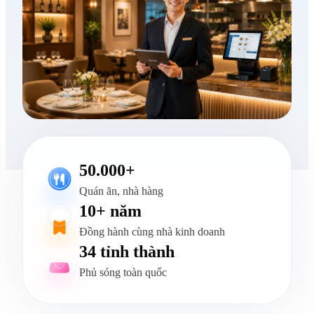
50.000+
Quán ăn, nhà hàng
10+ năm
Đồng hành cùng nhà kinh doanh
34 tỉnh thành
Phủ sóng toàn quốc