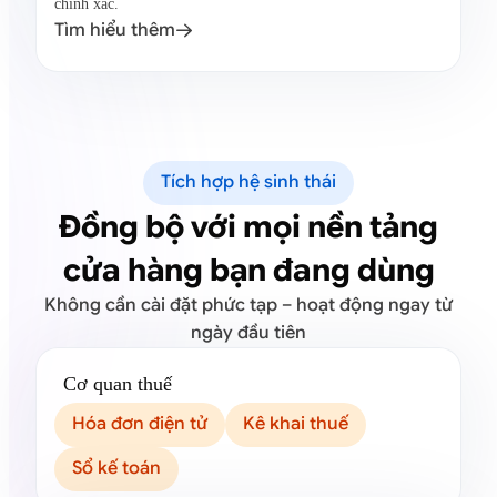
chính xác.
Tìm hiểu thêm

Tích hợp hệ sinh thái
Đồng bộ với mọi nền tảng
cửa hàng bạn đang dùng
Không cần cài đặt phức tạp – hoạt động ngay từ
ngày đầu tiên
Cơ quan thuế
Hóa đơn điện tử
Kê khai thuế
Sổ kế toán