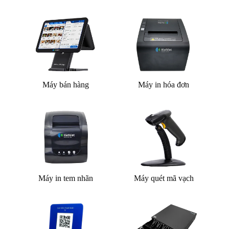
Máy bán hàng
Máy in hóa đơn
Máy in tem nhãn
Máy quét mã vạch