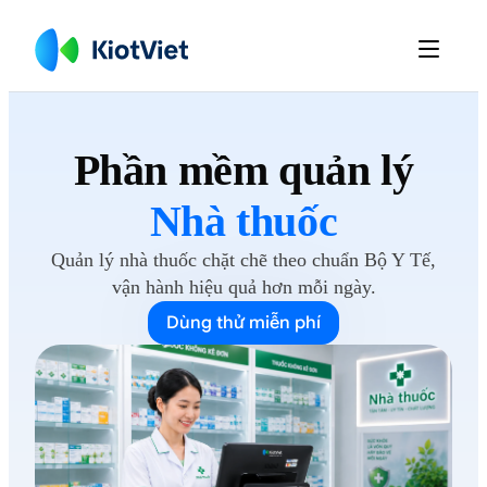

Phần mềm
quản lý
Nhà thuốc
Quản lý nhà thuốc chặt chẽ theo chuẩn Bộ Y Tế,
vận hành hiệu quả hơn
mỗi ngày.
Dùng thử miễn phí