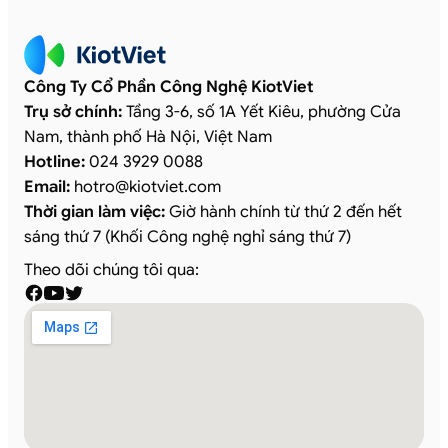
Công Ty Cổ Phần Công Nghệ KiotViet
Trụ sở chính:
Tầng 3-6, số 1A Yết Kiêu, phường Cửa
Nam, thành phố Hà Nội, Việt Nam
Hotline:
024 3929 0088
Email:
hotro
@
kiotviet.com
Thời gian làm việc:
Giờ hành chính từ thứ 2 đến hết
sáng thứ 7 (Khối Công nghệ nghỉ sáng thứ 7)
Theo dõi chúng tôi qua: