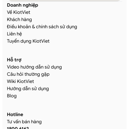
Doanh nghiệp
Về KiotViet
Khách hàng
Điều khoản & chính sách sử dụng
Liên hệ
Tuyển dụng KiotViet
Hỗ trợ
Video hướng dẫn sử dụng
Câu hỏi thường gặp
Wiki KiotViet
Hướng dẫn sử dụng
Blog
Hotline
Tư vấn bán hàng
1800 6162