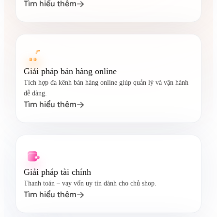
Tìm hiểu thêm

Giải pháp bán hàng online
Tích hợp đa kênh bán hàng online giúp quản lý và vận hành
dễ dàng.
Tìm hiểu thêm

Giải pháp tài chính
Thanh toán – vay vốn uy tín dành cho chủ shop.
Tìm hiểu thêm
