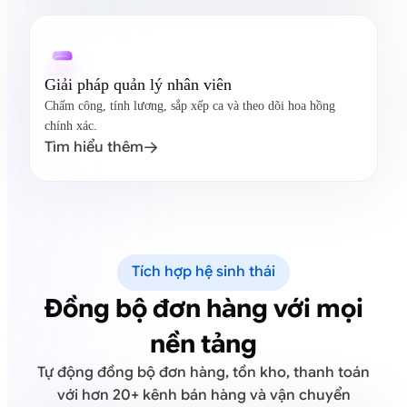
Giải pháp quản lý nhân viên
Chấm công, tính lương, sắp xếp ca và theo dõi hoa hồng
chính xác.
Tìm hiểu thêm

Tích hợp hệ sinh thái
Đồng bộ đơn hàng với mọi
nền tảng
Tự động đồng bộ đơn hàng, tồn kho, thanh toán
với hơn 20+ kênh bán hàng và vận chuyển