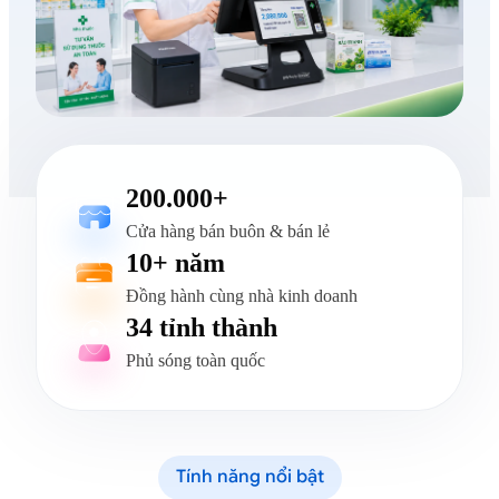
200.000+
Cửa hàng bán buôn & bán lẻ
10+ năm
Đồng hành cùng nhà kinh doanh
34 tỉnh thành
Phủ sóng toàn quốc
Tính năng nổi bật