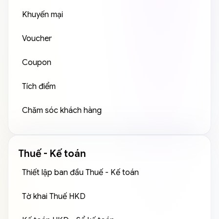
Khuyến mại
Voucher
Coupon
Tích điểm
Chăm sóc khách hàng
Thuế - Kế toán
Thiết lập ban đầu Thuế - Kế toán
Tờ khai Thuế HKD