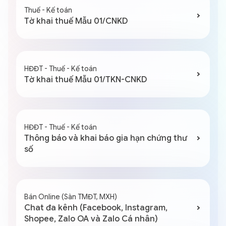
Thuế - Kế toán
Tờ khai thuế Mẫu 01/CNKD
HĐĐT - Thuế - Kế toán
Tờ khai thuế Mẫu 01/TKN-CNKD
HĐĐT - Thuế - Kế toán
Thông báo và khai báo gia hạn chứng thư
số
Bán Online (Sàn TMĐT, MXH)
Chat đa kênh (Facebook, Instagram,
Shopee, Zalo OA và Zalo Cá nhân)