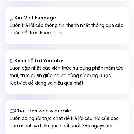
KiotViet Fanpage
Luôn trả lời các thông tin nhanh nhất thông qua các
phản hồi trên Facebook.
Kênh hỗ trợ Youtube
Luôn cập nhật các kiến thức sử dụng phần mềm tức
thời, trực quan giúp người dùng sử dụng được
KiotViet dễ dàng và hiệu quả nhất.
Chat trên web & mobile
Luôn có người trực chat để trả lời câu hỏi của các
bạn nhanh và hiệu quả nhất suốt 365 ngày/năm.