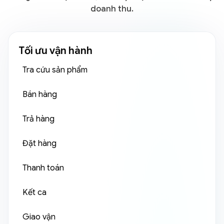
doanh thu.
Tối ưu vận hành
Tra cứu sản phẩm
Bán hàng
Trả hàng
Đặt hàng
Thanh toán
Kết ca
Giao vận