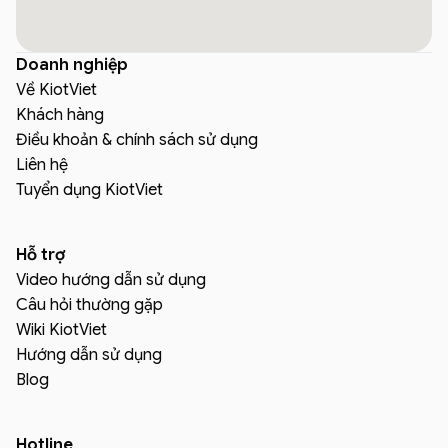
Doanh nghiệp
Về KiotViet
Khách hàng
Điều khoản & chính sách sử dụng
Liên hệ
Tuyển dụng KiotViet
Hỗ trợ
Video hướng dẫn sử dụng
Câu hỏi thường gặp
Wiki KiotViet
Hướng dẫn sử dụng
Blog
Hotline