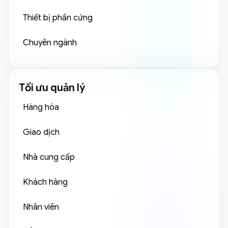
Thiết bị phần cứng
Chuyên ngành
Tối ưu quản lý
Hàng hóa
Giao dịch
Nhà cung cấp
Khách hàng
Nhân viên