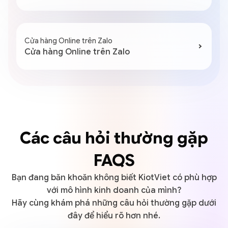
Cửa hàng Online trên Zalo
Cửa hàng Online trên Zalo
Các câu hỏi thường gặp
FAQS
Bạn đang băn khoăn không biết KiotViet có phù hợp
với mô hình kinh doanh của mình?
Hãy cùng khám phá những câu hỏi thường gặp dưới
đây để hiểu rõ hơn nhé.