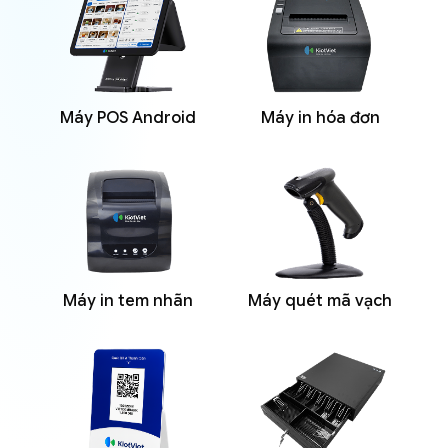
Máy POS Android
Máy in hóa đơn
Máy in tem nhãn
Máy quét mã vạch