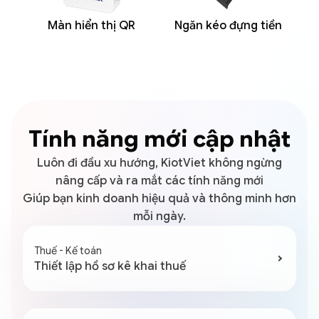
Màn hiển thị QR
Ngăn kéo đựng tiền
Tính năng mới cập nhật
Luôn đi đầu xu hướng, KiotViet không ngừng
nâng cấp và ra mắt các tính năng mới
Giúp bạn kinh doanh hiệu quả và thông minh hơn
mỗi ngày.
Thuế - Kế toán
Thiết lập hồ sơ kê khai thuế