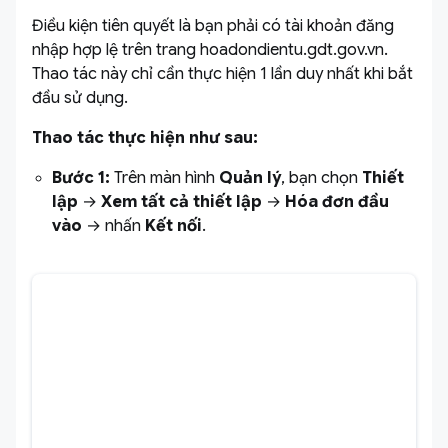
Điều kiện tiên quyết là bạn phải có tài khoản đăng
nhập hợp lệ trên trang hoadondientu.gdt.gov.vn.
Thao tác này chỉ cần thực hiện 1 lần duy nhất khi bắt
đầu sử dụng.
Thao tác thực hiện như sau:
Bước 1:
Trên màn hình
Quản lý
, bạn chọn
Thiết
lập
→
Xem tất cả thiết lập
→
Hóa đơn đầu
vào
→ nhấn
Kết nối
.