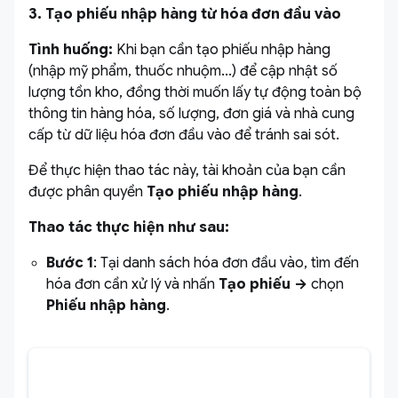
3. Tạo phiếu nhập hàng từ hóa đơn đầu vào
Tình huống:
Khi bạn cần tạo phiếu nhập hàng
(nhập mỹ phẩm, thuốc nhuộm...) để cập nhật số
lượng tồn kho, đồng thời muốn lấy tự động toàn bộ
thông tin hàng hóa, số lượng, đơn giá và nhà cung
cấp từ dữ liệu hóa đơn đầu vào để tránh sai sót.
Để thực hiện thao tác này, tài khoản của bạn cần
được phân quyền
Tạo phiếu nhập hàng
.
Thao tác thực hiện như sau:
Bước 1
: Tại danh sách hóa đơn đầu vào, tìm đến
hóa đơn cần xử lý và nhấn
Tạo phiếu
→
chọn
Phiếu nhập hàng
.