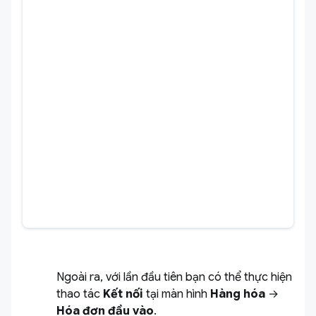
Ngoài ra, với lần đầu tiên bạn có thể thực hiện
thao tác
Kết nối
tại màn hình
Hàng hóa
→
Hóa đơn đầu vào
.