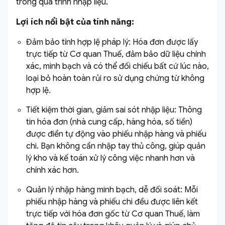
trong quá trình nhập liệu.
Lợi ích nổi bật của tính năng:
Đảm bảo tính hợp lệ pháp lý: Hóa đơn được lấy
trực tiếp từ Cơ quan Thuế, đảm bảo dữ liệu chính
xác, minh bạch và có thể đối chiếu bất cứ lúc nào,
loại bỏ hoàn toàn rủi ro sử dụng chứng từ không
hợp lệ.
Tiết kiệm thời gian, giảm sai sót nhập liệu: Thông
tin hóa đơn (nhà cung cấp, hàng hóa, số tiền)
được điền tự động vào phiếu nhập hàng và phiếu
chi. Bạn không cần nhập tay thủ công, giúp quản
lý kho và kế toán xử lý công việc nhanh hơn và
chính xác hơn.
Quản lý nhập hàng minh bạch, dễ đối soát: Mỗi
phiếu nhập hàng và phiếu chi đều được liên kết
trực tiếp với hóa đơn gốc từ Cơ quan Thuế, làm