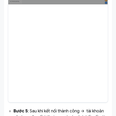
Bước 5
: Sau khi kết nối thành công → tài khoản