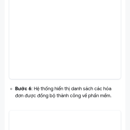
Bước 6
: Hệ thống hiển thị danh sách các hóa
đơn được đồng bộ thành công về phần mềm.