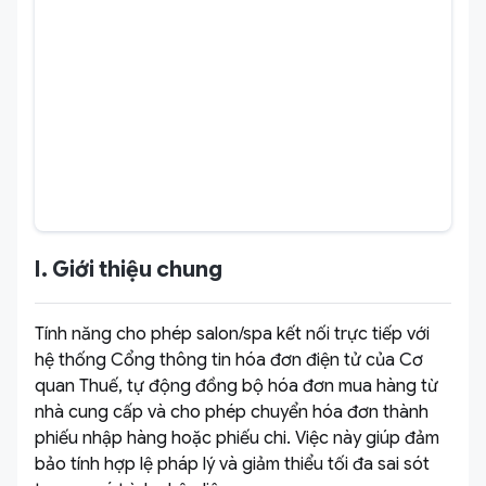
I. Giới thiệu chung
Tính năng cho phép salon/spa kết nối trực tiếp với
hệ thống Cổng thông tin hóa đơn điện tử của Cơ
quan Thuế, tự động đồng bộ hóa đơn mua hàng từ
nhà cung cấp và cho phép chuyển hóa đơn thành
phiếu nhập hàng hoặc phiếu chi. Việc này giúp đảm
bảo tính hợp lệ pháp lý và giảm thiểu tối đa sai sót