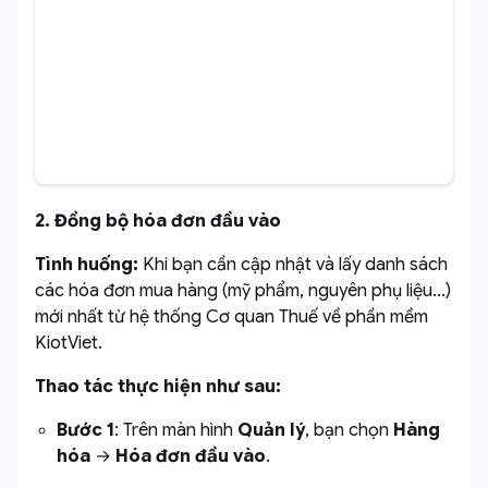
2. Đồng bộ hóa đơn đầu vào
Tình huống:
Khi bạn cần cập nhật và lấy danh sách
các hóa đơn mua hàng (mỹ phẩm, nguyên phụ liệu...)
mới nhất từ hệ thống Cơ quan Thuế về phần mềm
KiotViet.
Thao tác thực hiện như sau:
Bước 1
: Trên màn hình
Quản lý
, bạn chọn
Hàng
hóa
→
Hóa đơn đầu vào
.