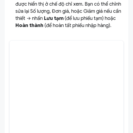
được hiển thị ở chế độ chỉ xem. Bạn có thể chỉnh
sửa lại Số lượng, Đơn giá, hoặc Giảm giá nếu cần
thiết → nhấn
Lưu tạm
(để lưu phiếu tạm) hoặc
Hoàn thành
(để hoàn tất phiếu nhập hàng).