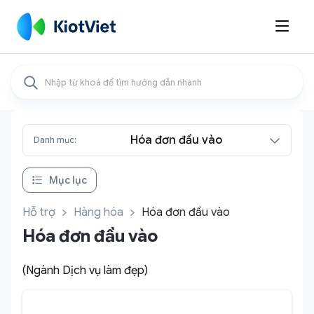

Hóa đơn đầu vào
Danh mục:
Mục lục
Hỗ trợ
Hàng hóa
Hóa đơn đầu vào
Hóa đơn đầu vào
(Ngành Dịch vụ làm đẹp)