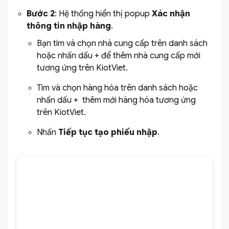
Bước 2
: Hệ thống hiển thị popup
Xác nhận
thông tin nhập hàng
.
Bạn tìm và chọn nhà cung cấp trên danh sách
hoặc nhấn dấu + để thêm nhà cung cấp mới
tương ứng trên KiotViet.
Tìm và chọn hàng hóa trên danh sách hoặc
nhấn dấu + thêm mới hàng hóa tương ứng
trên KiotViet.
Nhấn
Tiếp tục tạo phiếu nhập
.