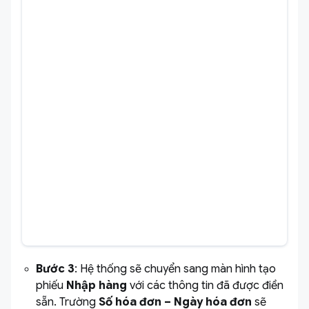
Bước 3
: Hệ thống sẽ chuyển sang màn hình tạo
phiếu
Nhập hàng
với các thông tin đã được điền
sẵn. Trường
Số hóa đơn – Ngày hóa đơn
sẽ