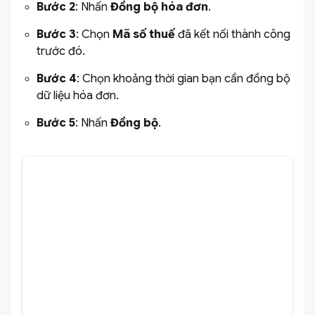
Bước 2
: Nhấn
Đồng bộ hóa đơn
.
Bước 3
: Chọn
Mã số thuế
đã kết nối thành công
trước đó.
Bước 4
: Chọn khoảng thời gian bạn cần đồng bộ
dữ liệu hóa đơn.
Bước 5
: Nhấn
Đồng bộ
.