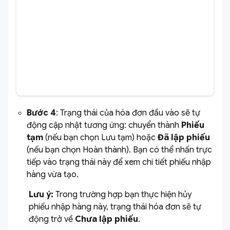
Bước 4
: Trạng thái của hóa đơn đầu vào sẽ tự
động cập nhật tương ứng: chuyển thành
Phiếu
tạm
(nếu bạn chọn Lưu tạm) hoặc
Đã lập phiếu
(nếu bạn chọn Hoàn thành). Bạn có thể nhấn trực
tiếp vào trạng thái này để xem chi tiết phiếu nhập
hàng vừa tạo.
Lưu ý:
Trong trường hợp bạn thực hiện hủy
phiếu nhập hàng này, trạng thái hóa đơn sẽ tự
động trở về
Chưa lập phiếu
.