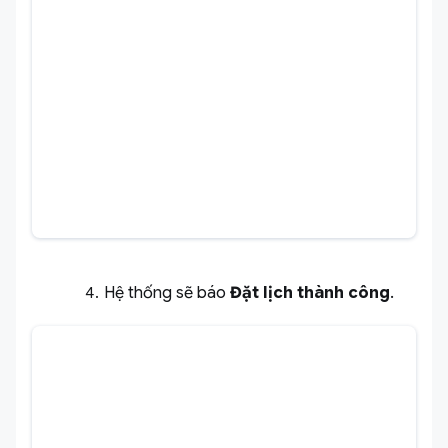
Hệ thống sẽ báo
Đặt lịch thành công
.