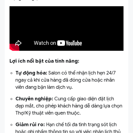
Lợi ích nổi bật của tính năng:
Tự động hóa:
Salon có thể nhận lịch hẹn 24/7
ngay cả khi cửa hàng đã đóng cửa hoặc nhân
viên đang bận làm dịch vụ.
Chuyên nghiệp:
Cung cấp giao diện đặt lịch
đẹp mắt, cho phép khách hàng dễ dàng lựa chọn
Thợ/Kỹ thuật viên quen thuộc.
Giảm rủi ro:
Hạn chế tối đa tình trạng sót lịch
hoặc ghi nhầm thông tin so với việc nhận lịch thủ