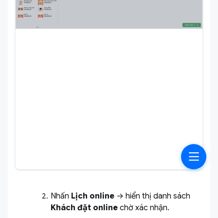
Nhấn
Lịch online
→ hiển thị danh sách
Khách đặt online
chờ xác nhận.