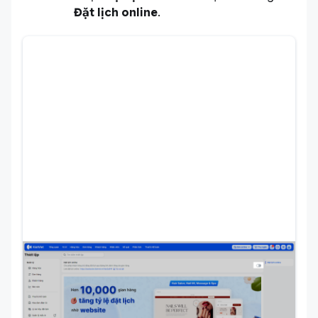
Đặt lịch online
.