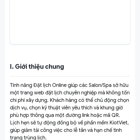
I. Giới thiệu chung
Tính năng Đặt lịch Online giúp các Salon/Spa sở hữu
một trang web đặt lịch chuyên nghiệp mà không tốn
chi phí xây dựng. Khách hàng có thể chủ động chọn
dịch vụ, chọn kỹ thuật viên yêu thích và khung giờ
phù hợp thông qua một đường link hoặc mã QR.
Lịch hẹn sẽ tự động đồng bộ về phần mềm KiotViet,
giúp giảm tải công việc cho lễ tân và hạn chế tình
trạng trùng lịch.