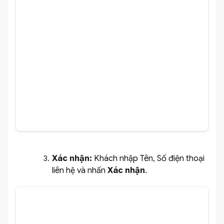
Xác nhận:
Khách nhập Tên, Số điện thoại
liên hệ và nhấn
Xác nhận
.