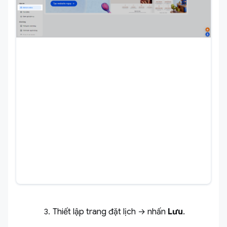
Thiết lập trang đặt lịch → nhấn
Lưu
.