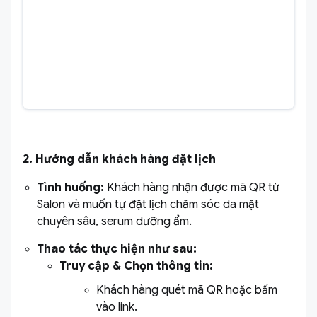
2. Hướng dẫn khách hàng đặt lịch
Tình huống:
Khách hàng nhận được mã QR từ
Salon và muốn tự đặt lịch chăm sóc da mặt
chuyên sâu, serum dưỡng ẩm.
Thao tác thực hiện như sau:
Truy cập & Chọn thông tin:
Khách hàng quét mã QR hoặc bấm
vào link.