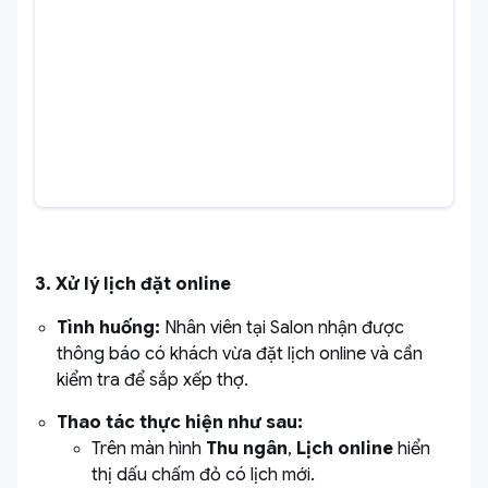
3. Xử lý lịch đặt online
Tình huống:
Nhân viên tại Salon nhận được
thông báo có khách vừa đặt lịch online và cần
kiểm tra để sắp xếp thợ.
Thao tác thực hiện như sau:
Trên màn hình
Thu ngân
,
Lịch online
hiển
thị dấu chấm đỏ có lịch mới.