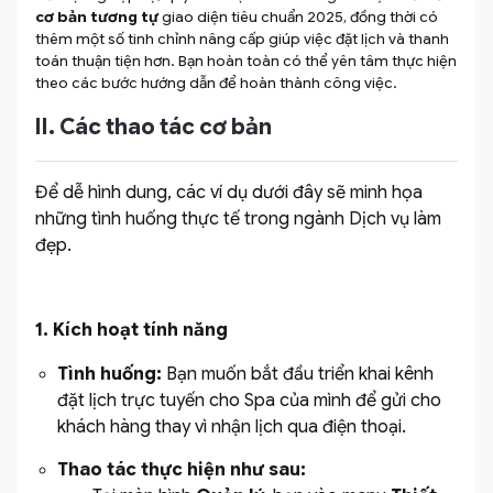
cơ bản tương tự
giao diện tiêu chuẩn 2025, đồng thời có
thêm một số tinh chỉnh nâng cấp giúp việc đặt lịch và thanh
toán thuận tiện hơn. Bạn hoàn toàn có thể yên tâm thực hiện
theo các bước hướng dẫn để hoàn thành công việc.
II. Các thao tác cơ bản
Để dễ hình dung, các ví dụ dưới đây sẽ minh họa
những tình huống thực tế trong ngành Dịch vụ làm
đẹp.
1. Kích hoạt
tính năng
Tình huống:
Bạn muốn bắt đầu triển khai kênh
đặt lịch trực tuyến cho Spa của mình để gửi cho
khách hàng thay vì nhận lịch qua điện thoại.
Thao tác thực hiện như sau: