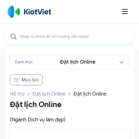

Đặt lịch Online
Danh mục:
Mục lục
Hỗ trợ
Đặt lịch Online
Đặt lịch Online
Đặt lịch Online
(Ngành Dịch vụ làm đẹp)