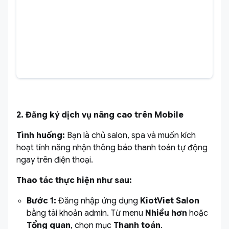
2. Đăng ký dịch vụ nâng cao trên Mobile
Tình huống:
Bạn là chủ salon, spa và muốn kích
hoạt tính năng nhận thông báo thanh toán tự động
ngay trên điện thoại.
Thao tác thực hiện như sau:
Bước 1:
Đăng nhập ứng dụng
KiotViet Salon
bằng tài khoản admin. Từ menu
Nhiều hơn
hoặc
Tổng quan
, chọn mục
Thanh toán
.