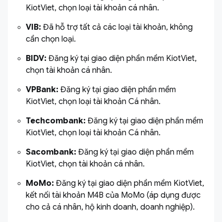
KiotViet, chọn loại tài khoản cá nhân.
VIB:
Đã hỗ trợ tất cả các loại tài khoản, không
cần chọn loại.
BIDV:
Đăng ký tại giao diện phần mềm KiotViet,
chọn tài khoản cá nhân.
VPBank:
Đăng ký tại giao diện phần mềm
KiotViet, chọn loại tài khoản Cá nhân.
Techcombank:
Đăng ký tại giao diện phần mềm
KiotViet, chọn loại tài khoản Cá nhân.
Sacombank:
Đăng ký tại giao diện phần mềm
KiotViet, chọn tài khoản cá nhân.
MoMo:
Đăng ký tại giao diện phần mềm KiotViet,
kết nối tài khoản M4B của MoMo (áp dụng được
cho cả cá nhân, hộ kinh doanh, doanh nghiệp).