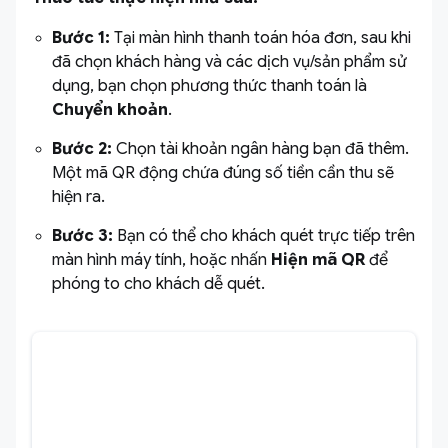
Bước 1:
Tại màn hình thanh toán hóa đơn, sau khi
đã chọn khách hàng và các dịch vụ/sản phẩm sử
dụng, bạn chọn phương thức thanh toán là
Chuyển khoản
.
Bước 2:
Chọn tài khoản ngân hàng bạn đã thêm.
Một mã QR động chứa đúng số tiền cần thu sẽ
hiện ra.
Bước 3:
Bạn có thể cho khách quét trực tiếp trên
màn hình máy tính, hoặc nhấn
Hiện mã QR
để
phóng to cho khách dễ quét.