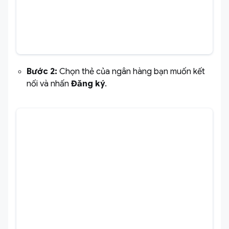
Bước 2:
Chọn thẻ của ngân hàng bạn muốn kết
nối và nhấn
Đăng ký
.