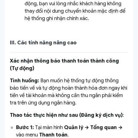
động, bạn vui lòng nhắc khách hàng không
thay đổi nội dung chuyển khoản mặc định để
hệ thống ghi nhận chính xác.
III. Các tính năng nâng cao
Xác nhận thông báo thanh toán thành công
(Tự động)
Tình huống:
Bạn muốn hệ thống tự động thông
báo tiền về và tự động hoàn thành hóa đơn ngay khi
tiền về tài khoản mà không cần thu ngân phải kiểm
tra trên ứng dụng ngân hàng.
Thao tác thực hiện như sau (Đăng ký dịch vụ)
:
Bước 1:
Tại màn hình
Quản lý
→
Tổng quan
→
vào menu
Thanh toán
.