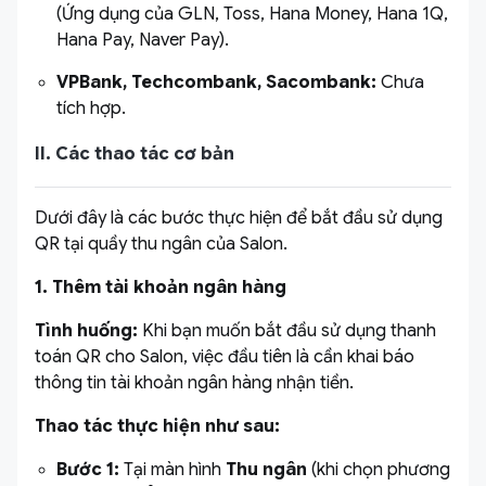
(Ứng dụng của GLN, Toss, Hana Money, Hana 1Q,
Hana Pay, Naver Pay).
VPBank, Techcombank, Sacombank:
Chưa
tích hợp.
II. Các thao tác cơ bản
Dưới đây là các bước thực hiện để bắt đầu sử dụng
QR tại quầy thu ngân của Salon.
1. Thêm tài khoản ngân hàng
Tình huống:
Khi bạn muốn bắt đầu sử dụng thanh
toán QR cho Salon, việc đầu tiên là cần khai báo
thông tin tài khoản ngân hàng nhận tiền.
Thao tác thực hiện như sau:
Bước 1:
Tại màn hình
Thu ngân
(khi chọn phương