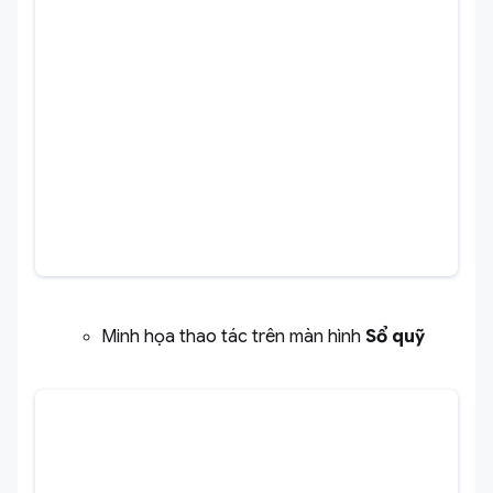
Minh họa thao tác trên màn hình
Sổ quỹ