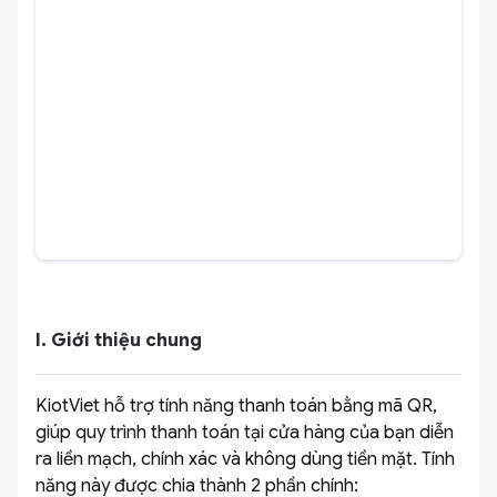
I. Giới thiệu chung
KiotViet hỗ trợ tính năng thanh toán bằng mã QR,
giúp quy trình thanh toán tại cửa hàng của bạn diễn
ra liền mạch, chính xác và không dùng tiền mặt. Tính
năng này được chia thành 2 phần chính: