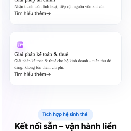
Nhận thanh toán linh hoạt, tiếp cận nguồn vốn khi cần.
Tìm hiểu thêm

Giải pháp kế toán & thuế
Giải pháp kế toán & thuế cho hộ kinh doanh – tuân thủ dễ
dàng, không tốn thêm chi phí.
Tìm hiểu thêm

Tích hợp hệ sinh thái
Kết nối sẵn – vận hành liền