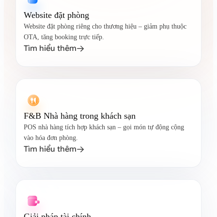
Website đặt phòng
Website đặt phòng riêng cho thương hiệu – giảm phụ thuộc
OTA, tăng booking trực tiếp.
Tìm hiểu thêm

F&B Nhà hàng trong khách sạn
POS nhà hàng tích hợp khách sạn – gọi món tự động cộng
vào hóa đơn phòng.
Tìm hiểu thêm

Giải pháp tài chính