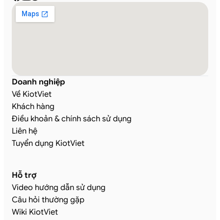
Doanh nghiệp
Về KiotViet
Khách hàng
Điều khoản & chính sách sử dụng
Liên hệ
Tuyển dụng KiotViet
Hỗ trợ
Video hướng dẫn sử dụng
Câu hỏi thường gặp
Wiki KiotViet