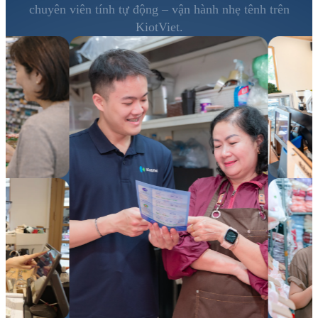
chuyên viên tính tự động – vận hành nhẹ tênh trên
KiotViet.