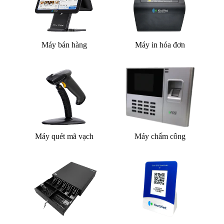
Máy bán hàng
Máy in hóa đơn
Máy quét mã vạch
Máy chấm công