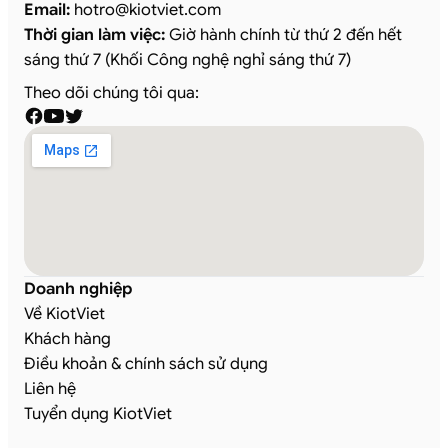
Email:
hotro
@
kiotviet.com
Thời gian làm việc:
Giờ hành chính từ thứ 2 đến hết
sáng thứ 7 (Khối Công nghệ nghỉ sáng thứ 7)
Theo dõi chúng tôi qua:
Doanh nghiệp
Về KiotViet
Khách hàng
Điều khoản & chính sách sử dụng
Liên hệ
Tuyển dụng KiotViet