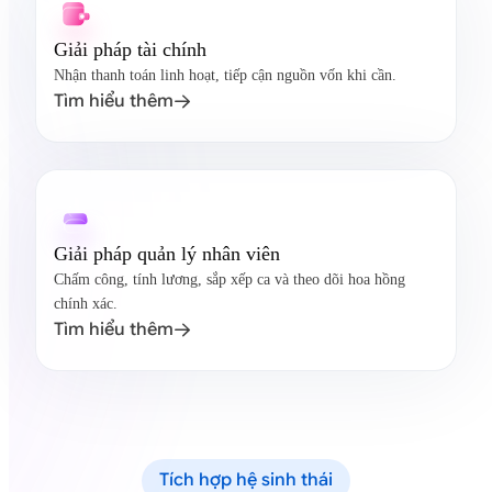
Giải pháp tài chính
Nhận thanh toán linh hoạt, tiếp cận nguồn vốn khi cần.
Tìm hiểu thêm

Giải pháp quản lý nhân viên
Chấm công, tính lương, sắp xếp ca và theo dõi hoa hồng
chính xác.
Tìm hiểu thêm

Tích hợp hệ sinh thái