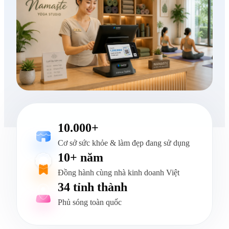
10.000+
Cơ sở sức khỏe & làm đẹp đang sử dụng
10+ năm
Đồng hành cùng nhà kinh doanh Việt
34 tỉnh thành
Phủ sóng toàn quốc