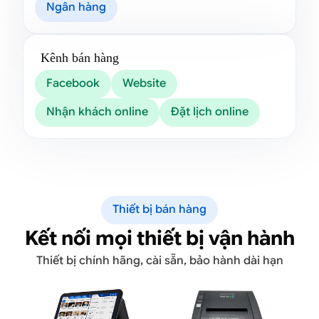
Ngân hàng
Kênh bán hàng
Facebook
Website
Nhận khách online
Đặt lịch online
Thiết bị bán hàng
Kết nối mọi thiết bị vận hành
Thiết bị chính hãng, cài sẵn, bảo hành dài hạn