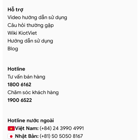
Hỗ trợ
Video hướng dẫn sử dụng
Câu hỏi thường gặp
Wiki KiotViet
Hướng dẫn sử dụng
Blog
Hotline
Tư vấn bán hàng
1800 6162
Chăm sóc khách hàng
1900 6522
Hotline nước ngoài
Việt Nam:
(+84) 24 3990 4991
Nhật Bản:
(+81) 50 5050 8167