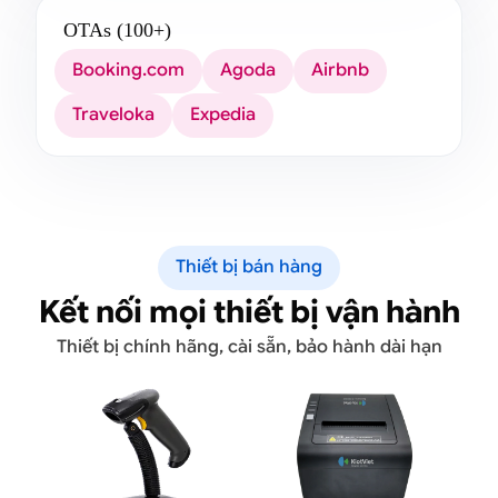
OTAs (100+)
Booking.com
Agoda
Airbnb
Traveloka
Expedia
Thiết bị bán hàng
Kết nối mọi thiết bị vận hành
Thiết bị chính hãng, cài sẵn, bảo hành dài hạn