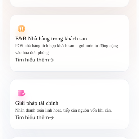
F&B Nhà hàng trong khách sạn
POS nhà hàng tích hợp khách sạn – gọi món tự động cộng
vào hóa đơn phòng.
Tìm hiểu thêm

Giải pháp tài chính
Nhận thanh toán linh hoạt, tiếp cận nguồn vốn khi cần.
Tìm hiểu thêm
