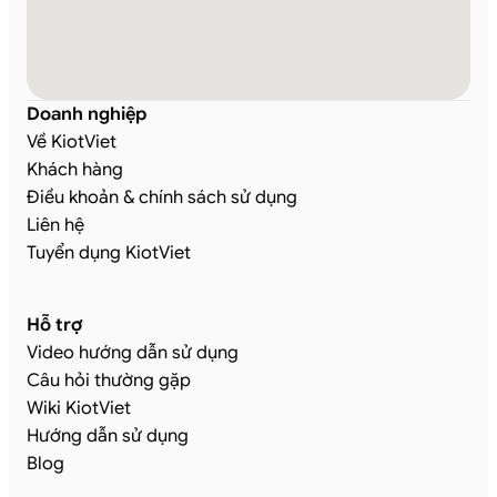
Doanh nghiệp
Về KiotViet
Khách hàng
Điều khoản & chính sách sử dụng
Liên hệ
Tuyển dụng KiotViet
Hỗ trợ
Video hướng dẫn sử dụng
Câu hỏi thường gặp
Wiki KiotViet
Hướng dẫn sử dụng
Blog