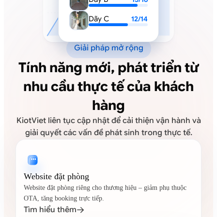
Dãy C
12/14
Giải pháp mở rộng
Tính năng mới, phát triển từ
nhu cầu thực tế của khách
hàng
KiotViet liên tục cập nhật để cải thiện vận hành và
giải quyết các vấn đề phát sinh trong thực tế.
Website đặt phòng
Website đặt phòng riêng cho thương hiệu – giảm phụ thuộc
OTA, tăng booking trực tiếp.
Tìm hiểu thêm
