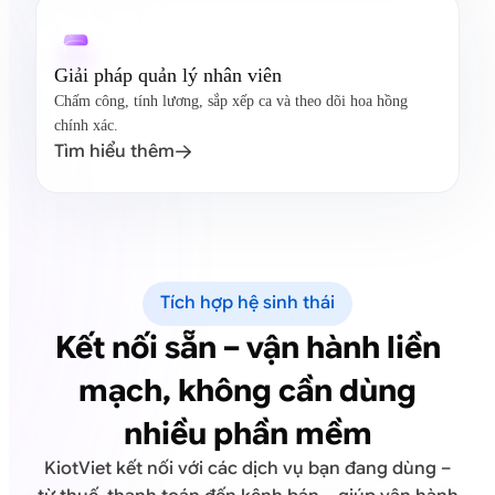
Giải pháp quản lý nhân viên
Chấm công, tính lương, sắp xếp ca và theo dõi hoa hồng
chính xác.
Tìm hiểu thêm

Tích hợp hệ sinh thái
Kết nối sẵn – vận hành liền
mạch, không cần dùng
nhiều phần mềm
KiotViet kết nối với các dịch vụ bạn đang dùng –