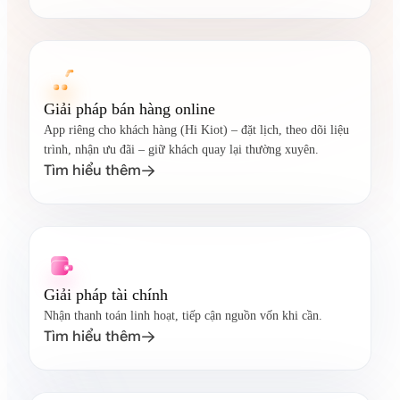
Giải pháp bán hàng online
App riêng cho khách hàng (Hi Kiot) – đặt lịch, theo dõi liệu
trình, nhận ưu đãi – giữ khách quay lại thường xuyên.
Tìm hiểu thêm

Giải pháp tài chính
Nhận thanh toán linh hoạt, tiếp cận nguồn vốn khi cần.
Tìm hiểu thêm
