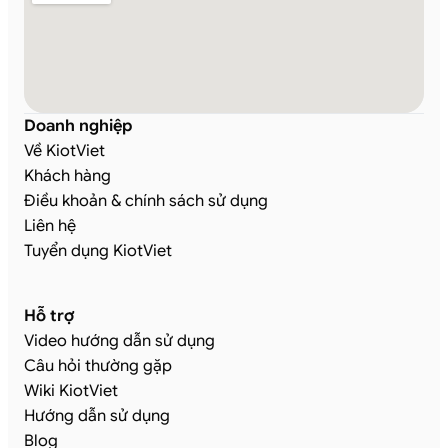
Doanh nghiệp
Về KiotViet
Khách hàng
Điều khoản & chính sách sử dụng
Liên hệ
Tuyển dụng KiotViet
Hỗ trợ
Video hướng dẫn sử dụng
Câu hỏi thường gặp
Wiki KiotViet
Hướng dẫn sử dụng
Blog