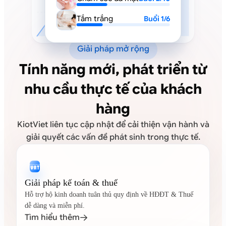
Tắm trắng
Buổi 1/6
Giải pháp mở rộng
Tính năng mới, phát triển từ
nhu cầu thực tế của khách
hàng
KiotViet liên tục cập nhật để cải thiện vận hành và
giải quyết các vấn đề phát sinh trong thực tế.
Giải pháp kế toán & thuế
Hỗ trợ hộ kinh doanh tuân thủ quy định về HĐĐT & Thuế
dễ dàng và miễn phí.
Tìm hiểu thêm
