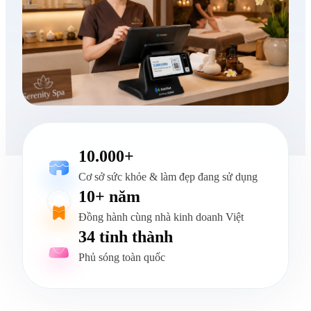
10.000+
Cơ sở sức khỏe & làm đẹp đang sử dụng
10+ năm
Đồng hành cùng nhà kinh doanh Việt
34 tỉnh thành
Phủ sóng toàn quốc