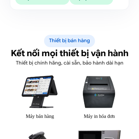
Thiết bị bán hàng
Kết nối mọi thiết bị vận hành
Thiết bị chính hãng, cài sẵn, bảo hành dài hạn
Máy bán hàng
Máy in hóa đơn