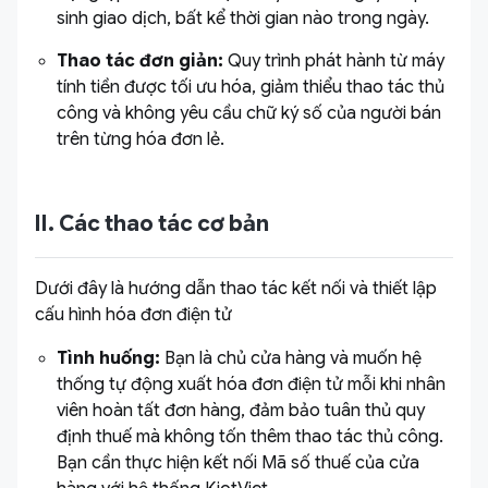
sinh giao dịch, bất kể thời gian nào trong ngày.
Thao tác đơn giản:
Quy trình phát hành từ máy
tính tiền được tối ưu hóa, giảm thiểu thao tác thủ
công và không yêu cầu chữ ký số của người bán
trên từng hóa đơn lẻ.
II. Các thao tác cơ bản
Dưới đây là hướng dẫn thao tác kết nối và thiết lập
cấu hình hóa đơn điện tử
Tình huống:
Bạn là chủ cửa hàng và muốn hệ
thống tự động xuất hóa đơn điện tử mỗi khi nhân
viên hoàn tất đơn hàng, đảm bảo tuân thủ quy
định thuế mà không tốn thêm thao tác thủ công.
Bạn cần thực hiện kết nối Mã số thuế của cửa