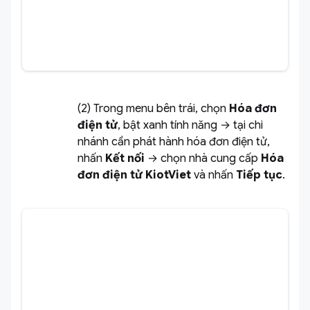
(2) Trong menu bên trái, chọn
Hóa đơn
điện tử
, bật xanh tính năng → tại chi
nhánh cần phát hành hóa đơn điện tử,
nhấn
Kết nối
→ chọn nhà cung cấp
Hóa
đơn điện tử KiotViet
và nhấn
Tiếp tục
.