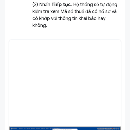
(2) Nhấn
Tiếp tục
. Hệ thống sẽ tự động
kiểm tra xem Mã số thuế đã có hồ sơ và
có khớp với thông tin khai báo hay
không.