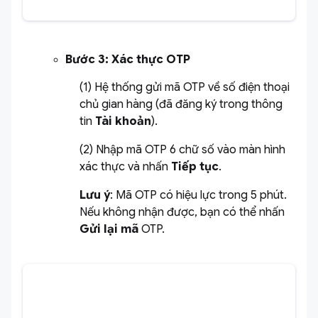
Bước 3: Xác thực OTP
(1) Hệ thống gửi mã OTP về số điện thoại
chủ gian hàng (đã đăng ký trong thông
tin
Tài khoản
).
(2) Nhập mã OTP 6 chữ số vào màn hình
xác thực và nhấn
Tiếp tục
.
Lưu ý
: Mã OTP có hiệu lực trong 5 phút.
Nếu không nhận được, bạn có thể nhấn
Gửi lại mã
OTP.