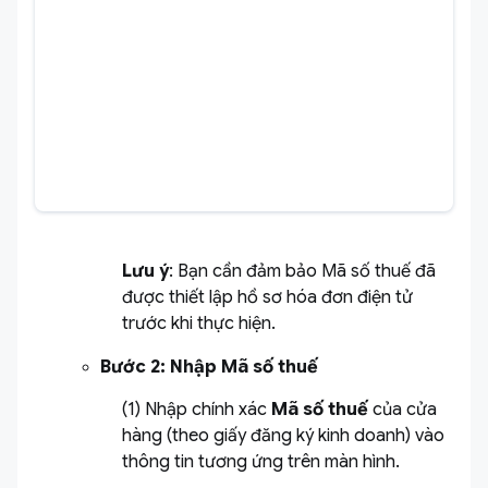
Lưu ý
: Bạn cần đảm bảo Mã số thuế đã
được thiết lập hồ sơ hóa đơn điện tử
trước khi thực hiện.
Bước 2: Nhập Mã số thuế
(1) Nhập chính xác
Mã số thuế
của cửa
hàng (theo giấy đăng ký kinh doanh) vào
thông tin tương ứng trên màn hình.