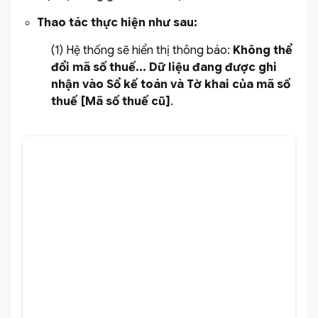
Thao tác thực hiện như sau:
(1) Hệ thống sẽ hiển thị thông báo:
Không thể
đổi mã số thuế... Dữ liệu đang được ghi
nhận vào Sổ kế toán và Tờ khai của mã số
thuế [Mã số thuế cũ]
.