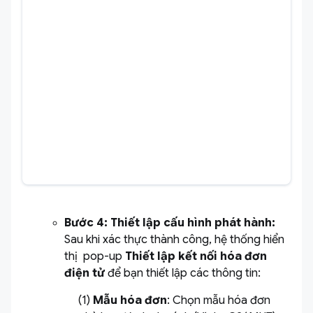
Bước 4: Thiết lập cấu hình phát hành:
Sau khi xác thực thành công, hệ thống hiển
thị pop-up
Thiết lập kết nối hóa đơn
điện tử
để bạn thiết lập các thông tin:
(1)
Mẫu hóa đơn
: Chọn mẫu hóa đơn