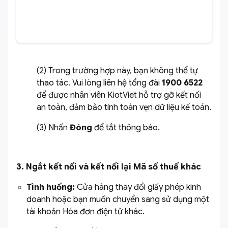
(2) Trong trường hợp này, bạn không thể tự
thao tác. Vui lòng liên hệ tổng đài
1900 6522
để được nhân viên KiotViet hỗ trợ gỡ kết nối
an toàn, đảm bảo tính toàn vẹn dữ liệu kế toán.
(3) Nhấn
Đóng
để tắt thông báo.
3. Ngắt kết nối và kết nối lại Mã số thuế khác
Tình huống:
Cửa hàng thay đổi giấy phép kinh
doanh hoặc bạn muốn chuyển sang sử dụng một
tài khoản Hóa đơn điện tử khác.