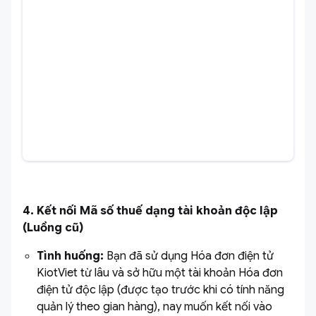
4. Kết nối Mã số thuế dạng tài khoản độc lập
(Luồng cũ)
Tình huống:
Bạn đã sử dụng Hóa đơn điện tử
KiotViet từ lâu và sở hữu một tài khoản Hóa đơn
điện tử độc lập (được tạo trước khi có tính năng
quản lý theo gian hàng), nay muốn kết nối vào