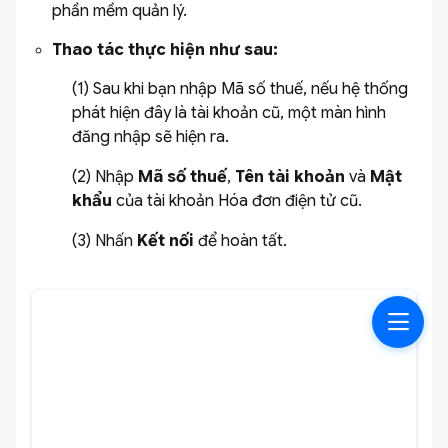
phần mềm quản lý.
Thao tác thực hiện như sau:
(1) Sau khi bạn nhập Mã số thuế, nếu hệ thống
phát hiện đây là tài khoản cũ, một màn hình
đăng nhập sẽ hiện ra.
(2)
Nhập
Mã số thuế
,
Tên tài khoản
và
Mật
khẩu
của tài khoản Hóa đơn điện tử cũ.
(3) Nhấn
Kết nối
để hoàn tất.