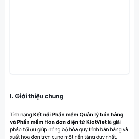
I. Giới thiệu chung
Tính năng
Kết nối Phần mềm Quản lý bán hàng
và Phần mềm Hóa đơn điện tử KiotViet
là giải
pháp tối ưu giúp đồng bộ hóa quy trình bán hàng và
xuất hóa đơn trên cùng một nền tảng duy nhất.