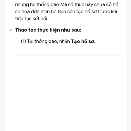
nhưng hệ thống báo Mã số thuế này chưa có hồ
sơ hóa đơn điện tử. Bạn cần tạo hồ sơ trước khi
tiếp tục kết nối.
Thao tác thực hiện như sau:
(1) Tại thông báo, nhấn
Tạo hồ sơ
.