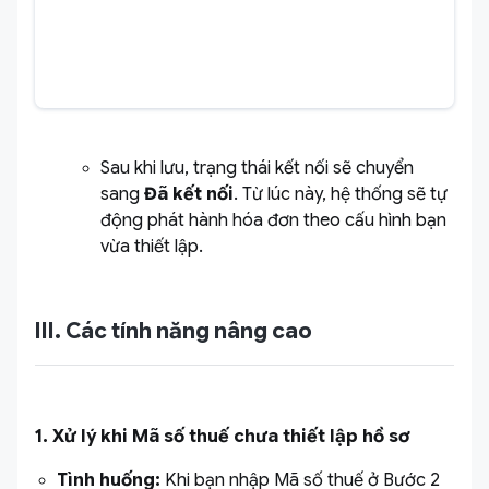
Sau khi lưu, trạng thái kết nối sẽ chuyển
sang
Đã kết nối
. Từ lúc này, hệ thống sẽ tự
động phát hành hóa đơn theo cấu hình bạn
vừa thiết lập.
III. Các tính năng nâng cao
1. Xử lý khi Mã số thuế chưa thiết lập hồ sơ
Tình huống:
Khi bạn nhập Mã số thuế ở Bước 2