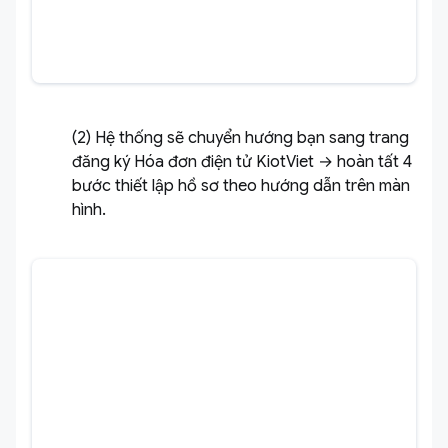
(2) Hệ thống sẽ chuyển hướng bạn sang trang
đăng ký Hóa đơn điện tử KiotViet → hoàn tất 4
bước thiết lập hồ sơ theo hướng dẫn trên màn
hình.