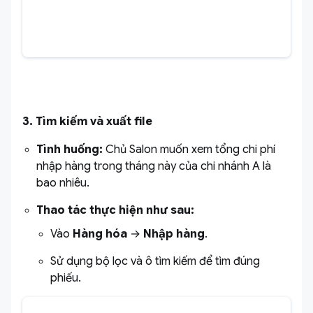
3. Tìm kiếm và xuất file
Tình huống:
Chủ Salon muốn xem tổng chi phí
nhập hàng trong tháng này của chi nhánh A là
bao nhiêu.
Thao tác thực hiện như sau:
Vào
Hàng hóa
→
Nhập hàng
.
Sử dụng bộ lọc và ô tìm kiếm để tìm đúng
phiếu.