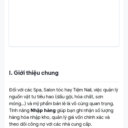
I. Giới thiệu chung
Đối với các Spa, Salon tóc hay Tiệm Nail, việc quản lý
nguồn vật tư tiêu hao (dầu gội, hóa chất, sơn
móng...) và mỹ phẩm bán lẻ là vô cùng quan trọng.
Tính năng
Nhập hàng
giúp bạn ghi nhận số lượng
hàng hóa nhập kho, quản lý giá vốn chính xác và
theo dõi công nợ với các nhà cung cấp.