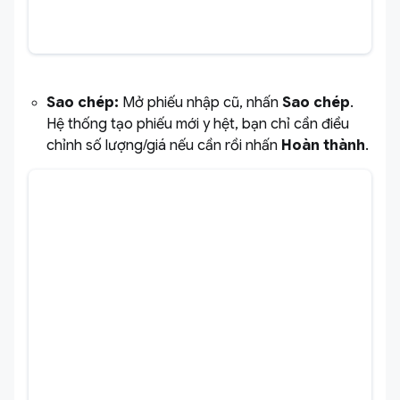
Sao chép:
Mở phiếu nhập cũ, nhấn
Sao chép
.
Hệ thống tạo phiếu mới y hệt, bạn chỉ cần điều
chỉnh số lượng/giá nếu cần rồi nhấn
Hoàn thành
.