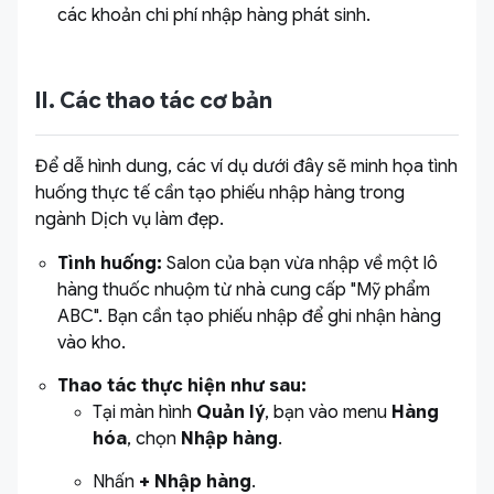
các khoản chi phí nhập hàng phát sinh.
II. Các thao tác cơ bản
Để dễ hình dung, các ví dụ dưới đây sẽ minh họa tình
huống thực tế cần tạo phiếu nhập hàng trong
ngành Dịch vụ làm đẹp.
Tình huống:
Salon của bạn vừa nhập về một lô
hàng thuốc nhuộm từ nhà cung cấp "Mỹ phẩm
ABC". Bạn cần tạo phiếu nhập để ghi nhận hàng
vào kho.
Thao tác thực hiện như sau:
Tại màn hình
Quản lý
, bạn vào menu
Hàng
hóa
, chọn
Nhập hàng
.
Nhấn
+ Nhập hàng
.