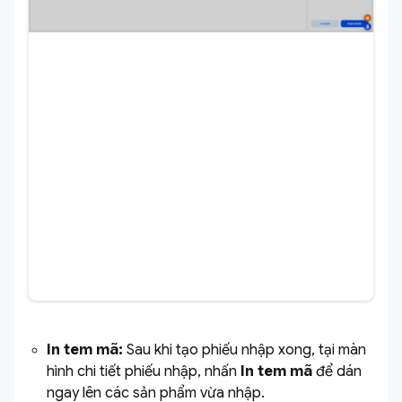
In tem mã:
Sau khi tạo phiếu nhập xong, tại màn
hình chi tiết phiếu nhập, nhấn
In tem mã
để dán
ngay lên các sản phẩm vừa nhập.