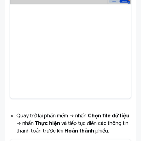
Quay trở lại phần mềm → nhấn
Chọn file dữ liệu
→ nhấn
Thực hiện
và tiếp tục điền các thông tin
thanh toán trước khi
Hoàn thành
phiếu.