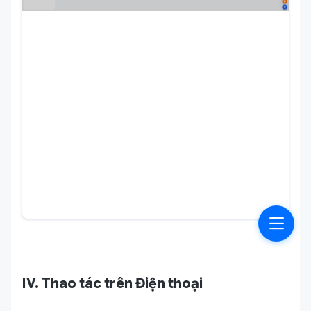
IV. Thao tác trên Điện thoại