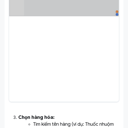
Chọn hàng hóa:
Tìm kiếm tên hàng (ví dụ: Thuốc nhuộm