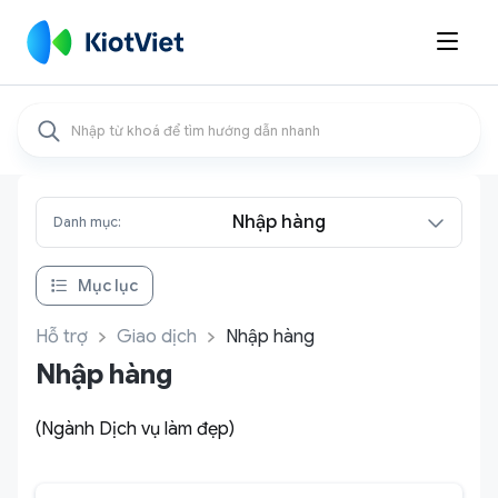

Nhập hàng
Danh mục:
Mục lục
Hỗ trợ
Giao dịch
Nhập hàng
Nhập hàng
(Ngành Dịch vụ làm đẹp)