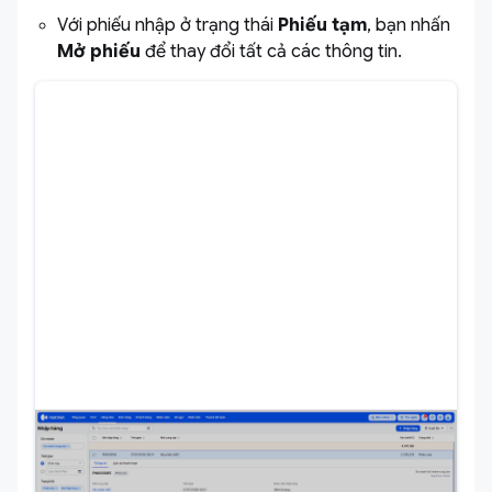
Với phiếu nhập ở trạng thái
Phiếu tạm
, bạn nhấn
Mở phiếu
để thay đổi tất cả các thông tin.