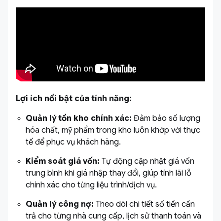
Lợi ích nổi bật của tính năng:
Quản lý tồn kho chính xác:
Đảm bảo số lượng
hóa chất, mỹ phẩm trong kho luôn khớp với thực
tế để phục vụ khách hàng.
Kiểm soát giá vốn:
Tự động cập nhật giá vốn
trung bình khi giá nhập thay đổi, giúp tính lãi lỗ
chính xác cho từng liệu trình/dịch vụ.
Quản lý công nợ:
Theo dõi chi tiết số tiền cần
trả cho từng nhà cung cấp, lịch sử thanh toán và