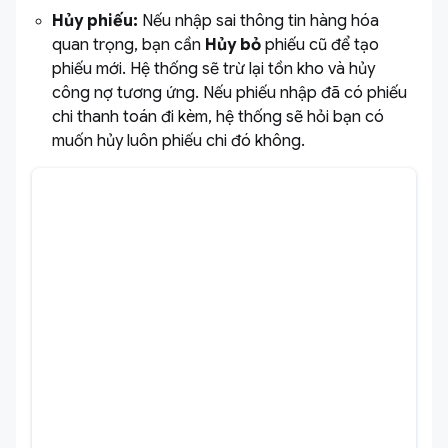
Hủy phiếu:
Nếu nhập sai thông tin hàng hóa
quan trọng, bạn cần
Hủy bỏ
phiếu cũ để tạo
phiếu mới. Hệ thống sẽ trừ lại tồn kho và hủy
công nợ tương ứng. Nếu phiếu nhập đã có phiếu
chi thanh toán đi kèm, hệ thống sẽ hỏi bạn có
muốn hủy luôn phiếu chi đó không.