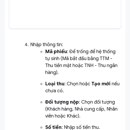
Nhập thông tin:
Mã phiếu
: Để trống để hệ thống
tự sinh (Mã bắt đầu bằng TTM -
Thu tiền mặt hoặc TNH - Thu ngân
hàng).
Loại thu
: Chọn hoặc
Tạo mới
nếu
chưa có.
Đối tượng nộp
: Chọn đối tượng
(Khách hàng, Nhà cung cấp, Nhân
viên hoặc Khác).
Số tiền
: Nhập số tiền thu.