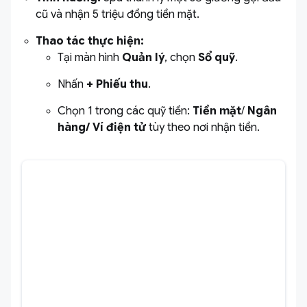
cũ và nhận 5 triệu đồng tiền mặt.
Thao tác thực hiện:
Tại màn hình
Quản lý
, chọn
Sổ quỹ
.
Nhấn
+ Phiếu thu
.
Chọn 1 trong các quỹ tiền:
Tiền mặt
/
Ngân
hàng/ Ví điện tử
tùy theo nơi nhận tiền.