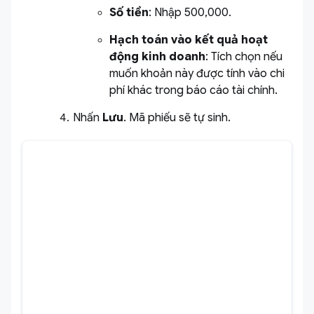
Số tiền
: Nhập 500,000.
Hạch toán vào kết quả hoạt
động kinh doanh
: Tích chọn nếu
muốn khoản này được tính vào chi
phí khác trong báo cáo tài chính.
Nhấn
Lưu
. Mã phiếu sẽ tự sinh.