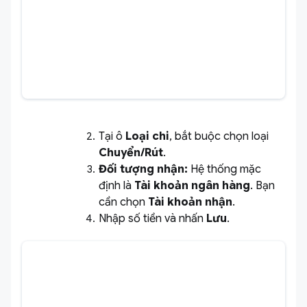
Tại ô
Loại chi
, bắt buộc chọn loại
Chuyển/Rút
.
Đối tượng nhận:
Hệ thống mặc
định là
Tài khoản ngân hàng
. Bạn
cần chọn
Tài khoản nhận
.
Nhập số tiền và nhấn
Lưu
.