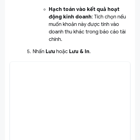
Hạch toán vào kết quả hoạt
động kinh doanh
: Tích chọn nếu
muốn khoản này được tính vào
doanh thu khác trong báo cáo tài
chính.
Nhấn
Lưu
hoặc
Lưu & In
.