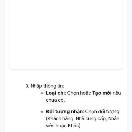
Nhập thông tin:
Loại chi
: Chọn hoặc
Tạo mới
nếu
chưa có.
Đối tượng nhận
: Chọn đối tượng
(Khách hàng, Nhà cung cấp, Nhân
viên hoặc Khác).