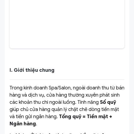
I. Giới thiệu chung
Trong kinh doanh Spa/Salon, ngoài doanh thu từ bán
hàng và dịch vụ, cửa hàng thường xuyên phát sinh
các khoản thu chi ngoài luồng. Tính năng
Sổ quỹ
giúp chủ cửa hàng quản lý chặt chẽ dòng tiền mặt
và tiền gửi ngân hàng.
Tổng quỹ = Tiền mặt +
Ngân hàng
.