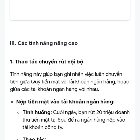
III. Các tính năng nâng cao
1. Thao tác chuyển rút nội bộ
Tính năng này giúp bạn ghi nhận việc luân chuyển
tiền giữa Quỹ tiền mặt và Tài khoản ngân hàng, hoặc
giữa các tài khoản ngân hàng với nhau.
Nộp tiền mặt vào tài khoản ngân hàng:
Tình huống
:
Cuối ngày, bạn rút 20 triệu doanh
thu tiền mặt tại Spa để ra ngân hàng nộp vào
tài khoản công ty.
Thao tác
: