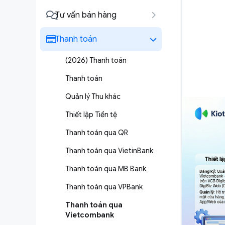
Tư vấn bán hàng
Thanh toán
(2026) Thanh toán
Thanh toán
Quản lý Thu khác
Thiết lập Tiền tệ
Thanh toán qua QR
Thanh toán qua VietinBank
Thanh toán qua MB Bank
Thanh toán qua VPBank
Thanh toán qua
Vietcombank