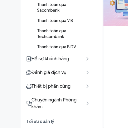
Thanh toán qua
Sacombank
Thanh toán qua VIB
Thanh toán qua
Techcombank
Thanh toán qua BIDV
Hồ sơ khách hàng
Đánh giá dịch vụ
Thiết bị phần cứng
Chuyên ngành Phòng
khám
Tối ưu quản lý