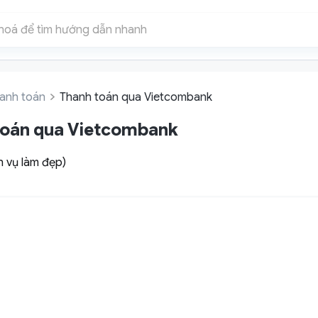
anh toán
Thanh toán qua Vietcombank
toán qua Vietcombank
 vụ làm đẹp)