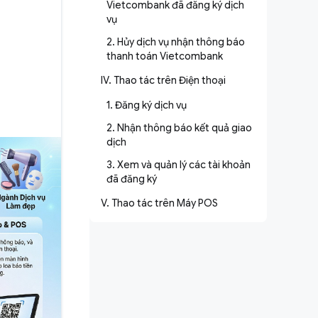
Vietcombank đã đăng ký dịch
vụ
2. Hủy dịch vụ nhận thông báo
thanh toán Vietcombank
IV. Thao tác trên Điện thoại
1. Đăng ký dịch vụ
2. Nhận thông báo kết quả giao
dịch
3. Xem và quản lý các tài khoản
đã đăng ký
V. Thao tác trên Máy POS