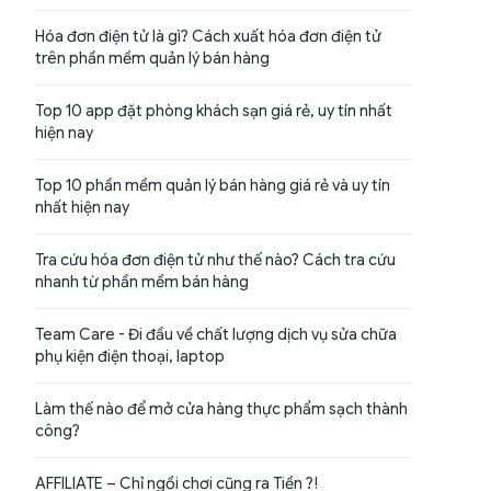
Hóa đơn điện tử là gì? Cách xuất hóa đơn điện tử
trên phần mềm quản lý bán hàng
Top 10 app đặt phòng khách sạn giá rẻ, uy tín nhất
hiện nay
Top 10 phần mềm quản lý bán hàng giá rẻ và uy tín
nhất hiện nay
Tra cứu hóa đơn điện tử như thế nào? Cách tra cứu
nhanh từ phần mềm bán hàng
Team Care - Đi đầu về chất lượng dịch vụ sửa chữa
phụ kiện điện thoại, laptop
Làm thế nào để mở cửa hàng thực phẩm sạch thành
công?
AFFILIATE – Chỉ ngồi chơi cũng ra Tiền ?!