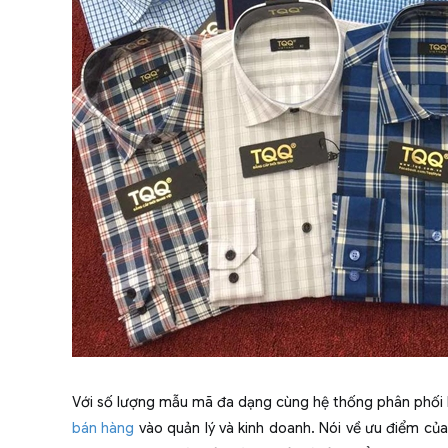
Với số lượng mẫu mã đa dạng cùng hệ thống phân phối 
bán hàng
vào quản lý và kinh doanh. Nói về ưu điểm của