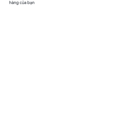
hàng của bạn