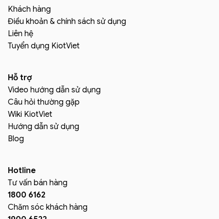
Khách hàng
Điều khoản & chính sách sử dụng
Liên hệ
Tuyển dụng KiotViet
Hỗ trợ
Video hướng dẫn sử dụng
Câu hỏi thường gặp
Wiki KiotViet
Hướng dẫn sử dụng
Blog
Hotline
Tư vấn bán hàng
1800 6162
Chăm sóc khách hàng