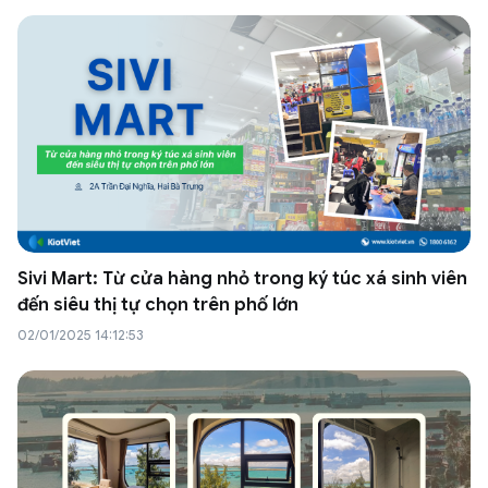
Sivi Mart: Từ cửa hàng nhỏ trong ký túc xá sinh viên
đến siêu thị tự chọn trên phố lớn
02/01/2025 14:12:53