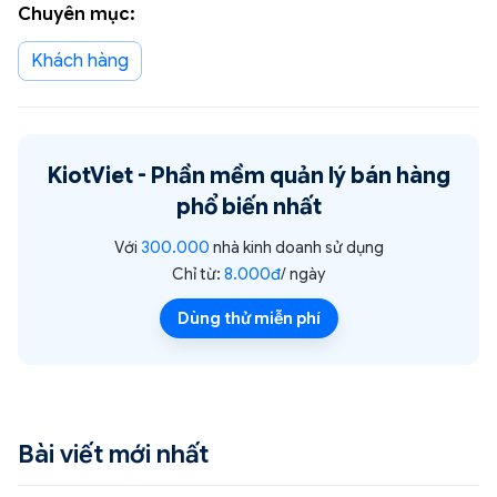
Chuyên mục:
Khách hàng
KiotViet -
Phần mềm quản lý bán hàng
phổ biến nhất
Với
300.000
nhà kinh doanh sử dụng
Chỉ từ:
8.000đ
/ ngày
Dùng thử miễn phí
Bài viết mới nhất