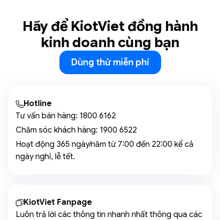
Hãy để KiotViet đồng hành
kinh doanh cùng bạn
Dùng thử miễn phí
Hotline
Tư vấn bán hàng:
1800 6162
Chăm sóc khách hàng:
1900 6522
Hoạt động 365 ngày/năm từ 7:00 đến 22:00 kể cả
ngày nghỉ, lễ tết.
KiotViet Fanpage
Luôn trả lời các thông tin nhanh nhất thông qua các