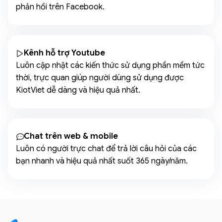
phản hồi trên Facebook.
Kênh hỗ trợ Youtube
Luôn cập nhật các kiến thức sử dụng phần mềm tức
thời, trực quan giúp người dùng sử dụng được
KiotViet dễ dàng và hiệu quả nhất.
Chat trên web & mobile
Luôn có người trực chat để trả lời câu hỏi của các
bạn nhanh và hiệu quả nhất suốt 365 ngày/năm.