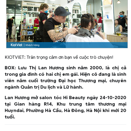
KIOTVIET: Trân trọng cảm ơn bạn về cuộc trò chuyện!
BOX: Lưu Thị Lan Hương sinh năm 2000, là chị cả
trong gia đình có hai chị em gái. Hiện cô đang là sinh
viên năm cuối trường Đại học Thương mại, chuyên
ngành Quản trị Du lịch và Lữ hành.
Lan Hương mở salon tóc Hi Beauty ngày 24-10-2020
tại Gian hàng R14, Khu trung tâm thương mại
Huyndai, Phường Hà Cầu, Hà Đông, Hà Nội khi mới 20
tuổi.