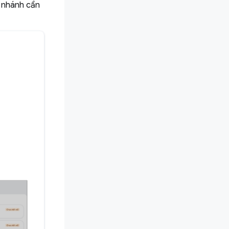
hi nhánh cần