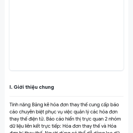
I. Giới thiệu chung
Tính năng Bảng kê hóa đơn thay thế cung cấp báo
cáo chuyên biệt phục vụ việc quản lý các hóa đơn
thay thế điện tử. Báo cáo hiển thị trực quan 2 nhóm
dữ liệu liên kết trực tiếp: Hóa đơn thay thế và Hóa