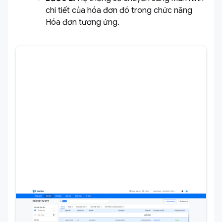
chi tiết của hóa đơn đó trong chức năng
Hóa đơn tương ứng.