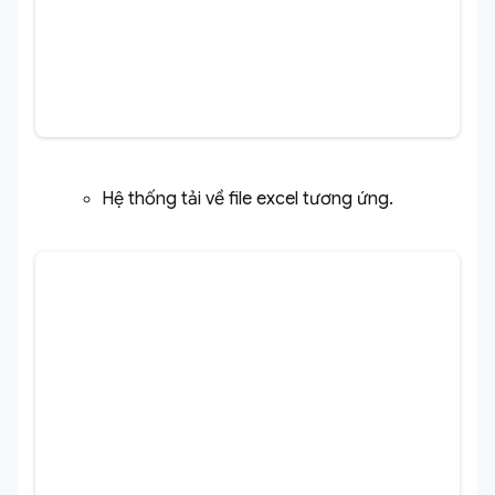
Hệ thống tải về file excel tương ứng.