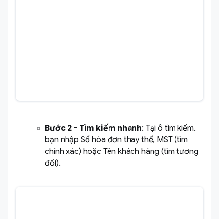
Bước 2 -
Tìm kiếm nhanh
: Tại ô tìm kiếm,
bạn nhập Số hóa đơn thay thế, MST (tìm
chính xác) hoặc Tên khách hàng (tìm tương
đối).