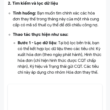
2. Tìm kiếm và lọc dữ liệu
Tình huống:
Bạn muốn tìm chính xác các hóa
đơn thay thế trong tháng này của một nhà cung
cấp có mã số thuế cụ thể để đối chiếu công nợ.
Thao tác thực hiện như sau:
Bước 1 -
Lọc dữ liệu
: Tại bộ lọc bên trái, bạn
có thể kết hợp lọc dữ liệu theo các tiêu chí: Kỳ
xuất hóa đơn (theo ngày phát hành), Hình thức
hóa đơn (chỉ hiện hình thức được CQT chấp
nhận), Ký hiệu và Trạng thái gửi CQT. Các tiêu
chí này áp dụng cho nhóm Hóa đơn thay thế.