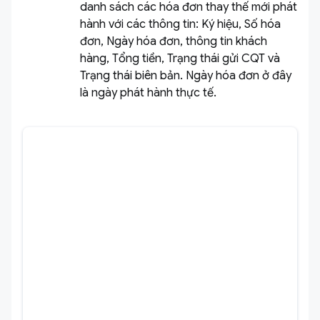
danh sách các hóa đơn thay thế mới phát
hành với các thông tin: Ký hiệu, Số hóa
đơn, Ngày hóa đơn, thông tin khách
hàng, Tổng tiền, Trạng thái gửi CQT và
Trạng thái biên bản. Ngày hóa đơn ở đây
là ngày phát hành thực tế.