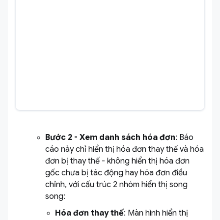
Bước 2 - Xem danh sách hóa đơn
: Báo
cáo này chỉ hiển thị hóa đơn thay thế và hóa
đơn bị thay thế - không hiển thị hóa đơn
gốc chưa bị tác động hay hóa đơn điều
chỉnh, với cấu trúc 2 nhóm hiển thị song
song:
Hóa đơn thay thế
: Màn hình hiển thị