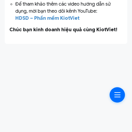
Để tham khảo thêm các video hướng dẫn sử
dụng, mời bạn theo dõi kênh YouTube:
HDSD – Phần mềm KiotViet
Chúc bạn kinh doanh hiệu quả cùng KiotViet!