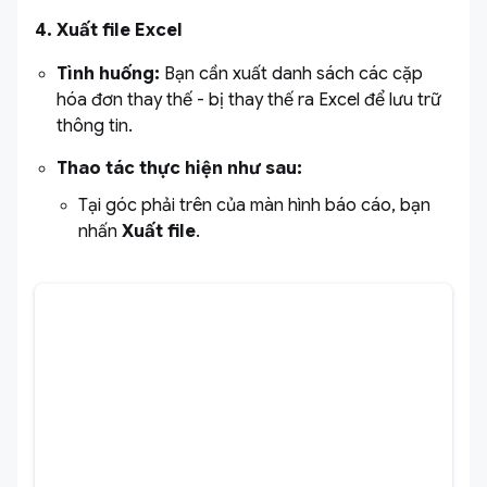
4. Xuất file Excel
Tình huống:
Bạn cần xuất danh sách các cặp
hóa đơn thay thế - bị thay thế ra Excel để lưu trữ
thông tin.
Thao tác thực hiện như sau:
Tại góc phải trên của màn hình báo cáo, bạn
nhấn
Xuất file
.