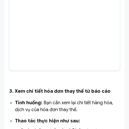
3. Xem chi tiết hóa đơn thay thế từ báo cáo
Tình huống:
Bạn cần xem lại chi tiết hàng hóa,
dịch vụ của hóa đơn thay thế.
Thao tác thực hiện như sau: