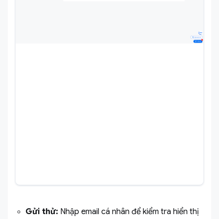
Gửi thử:
Nhập email cá nhân để kiểm tra hiển thị