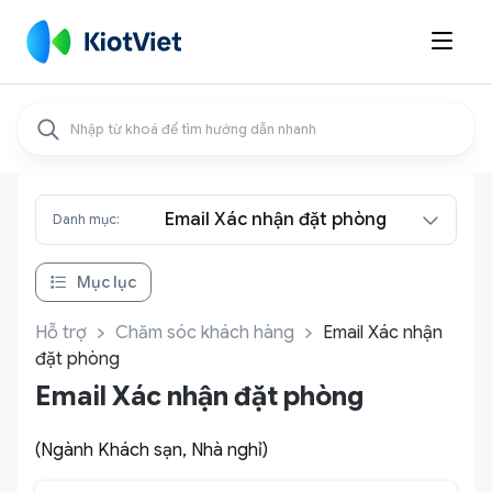

Email Xác nhận đặt phòng
Danh mục:
Mục lục
Hỗ trợ
Chăm sóc khách hàng
Email Xác nhận
đặt phòng
Email Xác nhận đặt phòng
(Ngành Khách sạn, Nhà nghỉ)