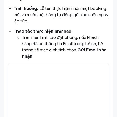
Tình huống:
Lễ tân thực hiện nhận một booking
mới và muốn hệ thống tự động gửi xác nhận ngay
lập tức.
Thao tác thực hiện như sau:
Trên màn hình tạo đặt phòng, nếu khách
hàng đã có thông tin Email trong hồ sơ, hệ
thống sẽ mặc định tích chọn
Gửi Email xác
nhận
.