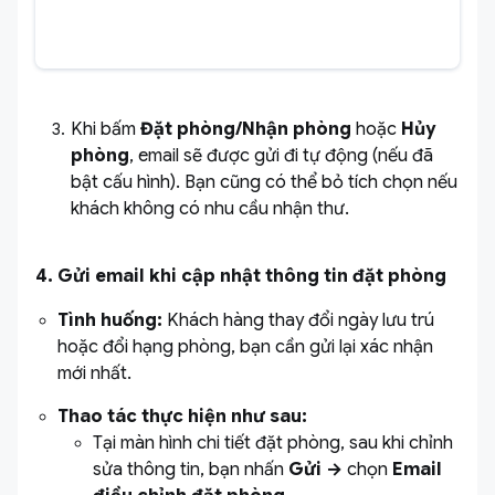
Khi bấm
Đặt phòng/Nhận phòng
hoặc
Hủy
phòng
, email sẽ được gửi đi tự động (nếu đã
bật cấu hình). Bạn cũng có thể bỏ tích chọn nếu
khách không có nhu cầu nhận thư.
4. Gửi email khi cập nhật thông tin đặt phòng
Tình huống:
Khách hàng thay đổi ngày lưu trú
hoặc đổi hạng phòng, bạn cần gửi lại xác nhận
mới nhất.
Thao tác thực hiện như sau:
Tại màn hình chi tiết đặt phòng, sau khi chỉnh
sửa thông tin, bạn nhấn
Gửi
→
chọn
Email