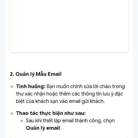
2. Quản lý Mẫu Email
Tình huống:
Bạn muốn chỉnh sửa lời chào trong
thư xác nhận hoặc thêm các thông tin lưu ý đặc
biệt của khách sạn vào email gửi khách.
Thao tác thực hiện như sau:
Sau khi thiết lập email thành công, chọn
Quản lý email
.