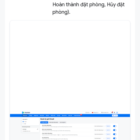
Hoàn thành đặt phòng, Hủy đặt
phòng).