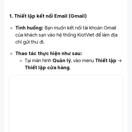
1. Thiết lập kết nối Email (Gmail)
Tình huống:
Bạn muốn kết nối tài khoản Gmail
của khách sạn vào hệ thống KiotViet để làm địa
chỉ gửi thư đi.
Thao tác thực hiện như sau:
Tại màn hình
Quản lý
, vào menu
Thiết lập
→
Thiết lập cửa hàng
.