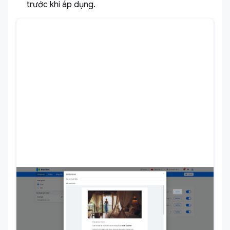
trước khi áp dụng.