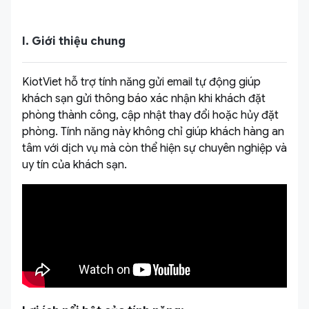
I. Giới thiệu chung
KiotViet hỗ trợ tính năng gửi email tự động giúp
khách sạn gửi thông báo xác nhận khi khách đặt
phòng thành công, cập nhật thay đổi hoặc hủy đặt
phòng. Tính năng này không chỉ giúp khách hàng an
tâm với dịch vụ mà còn thể hiện sự chuyên nghiệp và
uy tín của khách sạn.