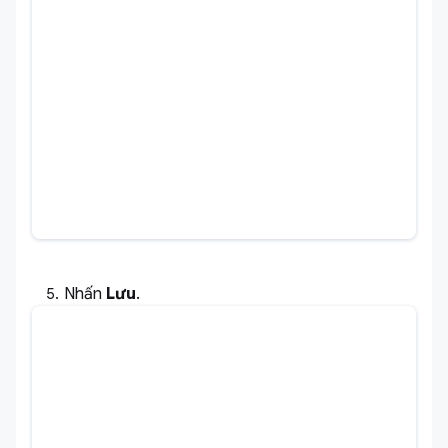
Nhấn
Lưu
.