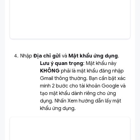
Nhập
Địa chỉ gửi
và
Mật khẩu ứng dụng
.
Lưu ý quan trọng
:
Mật khẩu này
KHÔNG
phải là mật khẩu đăng nhập
Gmail thông thường. Bạn cần bật xác
minh 2 bước cho tài khoản Google và
tạo mật khẩu dành riêng cho ứng
dụng. Nhấn Xem hướng dẫn lấy mật
khẩu ứng dụng.