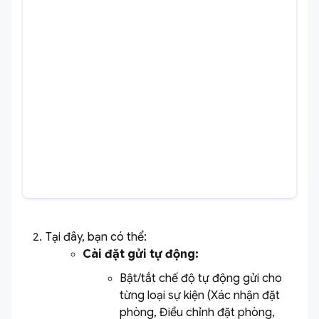
Tại đây, bạn có thể:
Cài đặt gửi tự động:
Bật/tắt chế độ tự động gửi cho
từng loại sự kiện (Xác nhận đặt
phòng, Điều chỉnh đặt phòng,