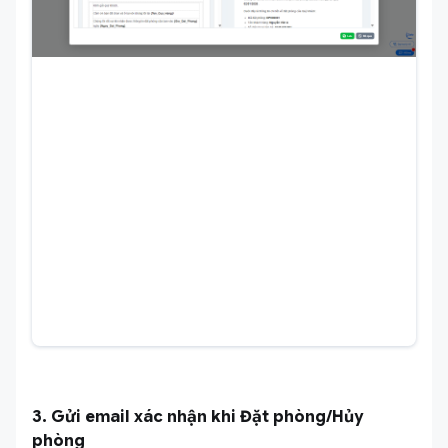
3. Gửi email xác nhận khi Đặt phòng/Hủy
phòng