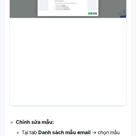
Chỉnh sửa mẫu:
Tại tab
Danh sách mẫu email
→ chọn mẫu