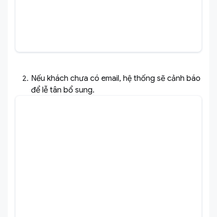
Nếu khách chưa có email, hệ thống sẽ cảnh báo
để lễ tân bổ sung.