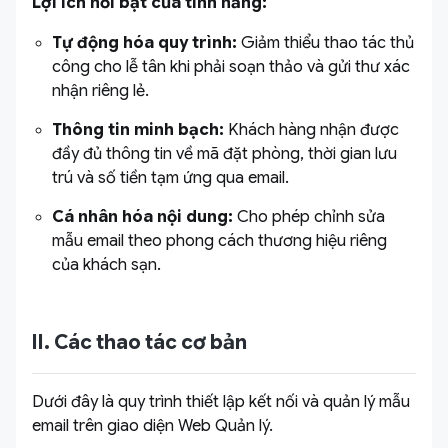
Lợi ích nổi bật của tính năng:
Tự động hóa quy trình:
Giảm thiểu thao tác thủ
công cho lễ tân khi phải soạn thảo và gửi thư xác
nhận riêng lẻ.
Thông tin minh bạch:
Khách hàng nhận được
đầy đủ thông tin về mã đặt phòng, thời gian lưu
trú và số tiền tạm ứng qua email.
Cá nhân hóa nội dung:
Cho phép chỉnh sửa
mẫu email theo phong cách thương hiệu riêng
của khách sạn.
II. Các thao tác cơ bản
Dưới đây là quy trình thiết lập kết nối và quản lý mẫu
email trên giao diện Web Quản lý.