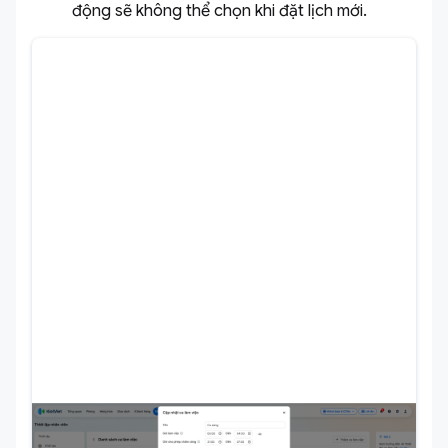
động sẽ không thể chọn khi đặt lịch mới.