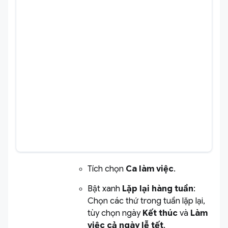
Tích chọn
Ca làm việc
.
Bật xanh
Lặp lại hàng tuần
:
Chọn các thứ trong tuần lặp lại,
tùy chọn ngày
Kết thúc
và
Làm
việc cả ngày lễ tết
.