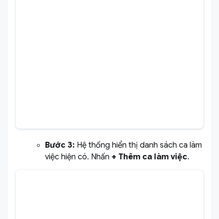
Bước 3:
Hệ thống hiển thị danh sách ca làm
việc hiện có. Nhấn
+ Thêm ca làm việc
.