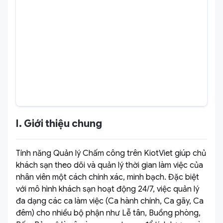
I. Giới thiệu chung
Tính năng Quản lý Chấm công trên KiotViet giúp chủ
khách sạn theo dõi và quản lý thời gian làm việc của
nhân viên một cách chính xác, minh bạch. Đặc biệt
với mô hình khách sạn hoạt động 24/7, việc quản lý
đa dạng các ca làm việc (Ca hành chính, Ca gãy, Ca
đêm) cho nhiều bộ phận như Lễ tân, Buồng phòng,