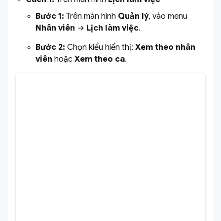
Bước 1:
Trên màn hình
Quản lý
, vào menu
Nhân viên
→
Lịch làm việc
.
Bước 2:
Chọn kiểu hiển thị:
Xem theo nhân
viên
hoặc
Xem theo ca
.