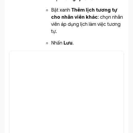
Bật xanh
Thêm lịch tương tự
cho nhân viên khác
: chọn nhân
viên áp dụng lịch làm việc tương
tự.
Nhấn
Lưu
.