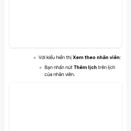
Với kiểu hiển thị
Xem theo nhân viên
:
Bạn nhấn nút
Thêm lịch
trên lịch
của nhân viên.