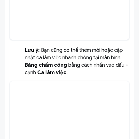
Lưu ý:
Bạn cũng có thể thêm mới hoặc cập
nhật ca làm việc nhanh chóng tại màn hình
Bảng chấm công
bằng cách nhấn vào dấu +
cạnh
Ca làm việc
.