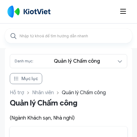

Quản lý Chấm công
Danh mục:
Mục lục
Hỗ trợ
Nhân viên
Quản lý Chấm công
Quản lý Chấm công
(Ngành Khách sạn, Nhà nghỉ)