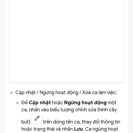
Cập nhật / Ngừng hoạt động / Xóa ca làm việc:
Để
Cập nhật
hoặc
Ngừng hoạt động
một
ca, nhấn vào biểu tượng chỉnh sửa (hình cây
bút)
trên dòng tên ca, thay đổi thông tin
hoặc trạng thái và nhấn
Lưu
. Ca ngừng hoạt