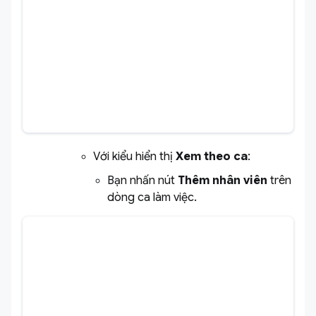
Với kiểu hiển thị
Xem theo ca
:
Bạn nhấn nút
Thêm nhân viên
trên
dòng ca làm việc.