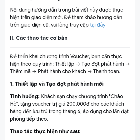
​Nội dung hướng dẫn trong bài viết này được thực
hiện trên giao diện mới. Để tham khảo hướng dẫn
trên giao diện cũ, vui lòng truy cập
tại đây
II. Các thao tác cơ bản
Để triển khai chương trình Voucher, bạn cần thực
hiện theo quy trình: Thiết lập → Tạo đợt phát hành →
Thêm mã → Phát hành cho khách → Thanh toán.
1. Thiết lập và Tạo đợt phát hành mới
Tình huống:
Khách sạn chạy chương trình "Chào
Hè", tặng voucher trị giá 200,000đ cho các khách
hàng đến lưu trú trong tháng 6, áp dụng cho lần đặt
phòng tiếp theo.
Thao tác thực hiện như sau: