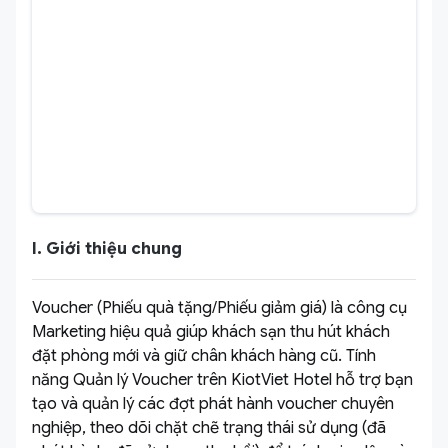
I. Giới thiệu chung
Voucher (Phiếu quà tặng/Phiếu giảm giá) là công cụ
Marketing hiệu quả giúp khách sạn thu hút khách
đặt phòng mới và giữ chân khách hàng cũ. Tính
năng Quản lý Voucher trên KiotViet Hotel hỗ trợ bạn
tạo và quản lý các đợt phát hành voucher chuyên
nghiệp, theo dõi chặt chẽ trạng thái sử dụng (đã