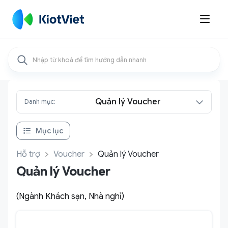

Quản lý Voucher
Danh mục:
Mục lục
Hỗ trợ
Voucher
Quản lý Voucher
Quản lý Voucher
(Ngành Khách sạn, Nhà nghỉ)