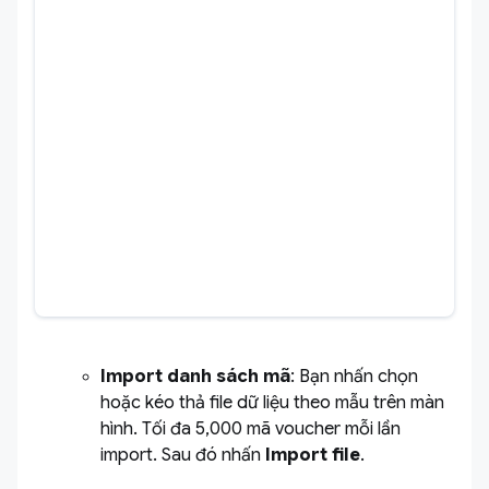
Import danh sách mã
: Bạn nhấn chọn
hoặc kéo thả file dữ liệu theo mẫu trên màn
hình. Tối đa 5,000 mã voucher mỗi lần
import. Sau đó nhấn
Import file
.