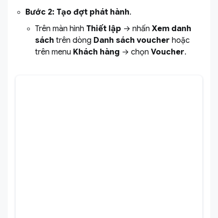
Bước 2: Tạo đợt phát hành
.
Trên màn hình
Thiết lập
→ nhấn
Xem danh
sách
trên dòng
Danh sách voucher
hoặc
trên menu
Khách hàng
→ chọn
Voucher
.