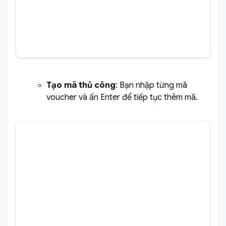
Tạo mã thủ công
: Bạn nhập từng mã
voucher và ấn Enter để tiếp tục thêm mã.