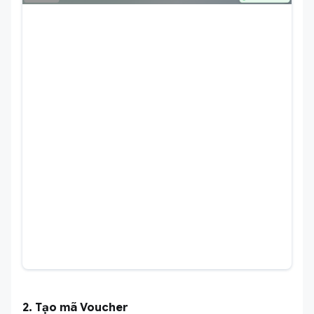
2. Tạo mã Voucher