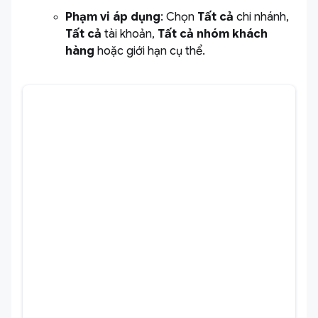
Phạm vi áp dụng
: Chọn
Tất cả
chi nhánh,
Tất cả
tài khoản,
Tất cả nhóm khách
hàng
hoặc giới hạn cụ thể.