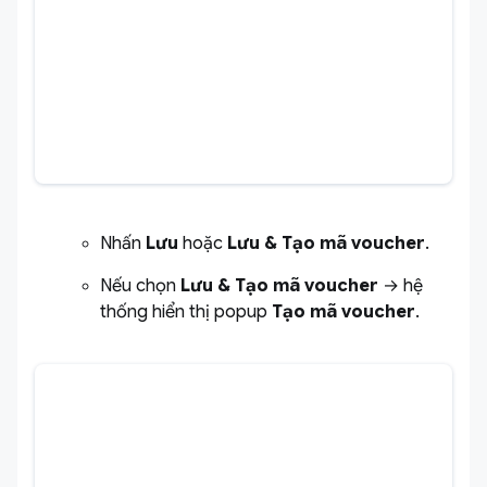
Nhấn
Lưu
hoặc
Lưu & Tạo mã
voucher
.
Nếu chọn
Lưu & Tạo mã
voucher
→ hệ
thống hiển thị popup
Tạo mã voucher
.