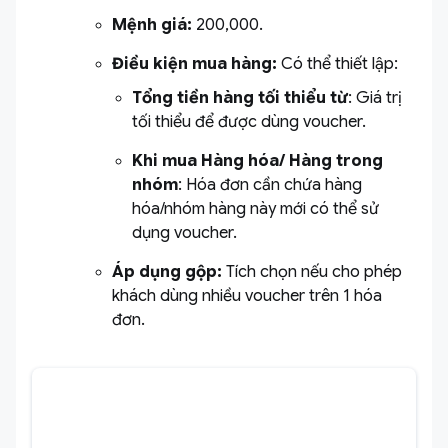
Mệnh giá
:
200,000.
Điều kiện mua hàng:
Có thể thiết lập:
Tổng tiền hàng tối thiểu từ
: Giá trị
tối thiểu để được dùng voucher.
Khi mua Hàng hóa/ Hàng trong
nhóm
: Hóa đơn cần chứa hàng
hóa/nhóm hàng này mới có thể sử
dụng voucher.
Áp dụng gộp
:
Tích chọn nếu cho phép
khách dùng nhiều voucher trên 1 hóa
đơn.