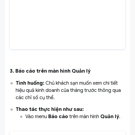
3. Báo cáo trên màn hình Quản lý
Tình huống:
Chủ khách sạn muốn xem chi tiết
hiệu quả kinh doanh của tháng trước thông qua
các chỉ số cụ thể.
Thao tác thực hiện như sau:
Vào menu
Báo cáo
trên màn hình
Quản lý
.