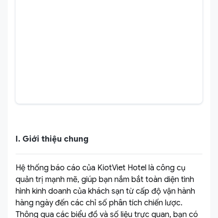
I. Giới thiệu chung
Hệ thống báo cáo của KiotViet Hotel là công cụ
quản trị mạnh mẽ, giúp bạn nắm bắt toàn diện tình
hình kinh doanh của khách sạn từ cấp độ vận hành
hàng ngày đến các chỉ số phân tích chiến lược.
Thông qua các biểu đồ và số liệu trực quan, bạn có