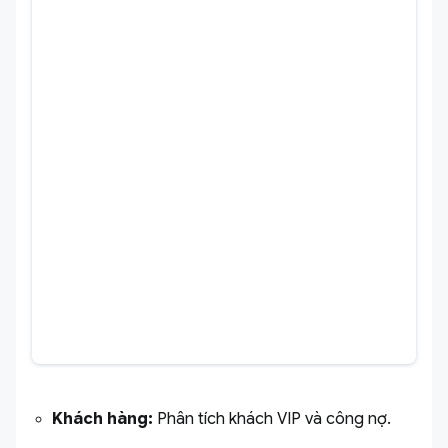
Khách hàng:
Phân tích khách VIP và công nợ.