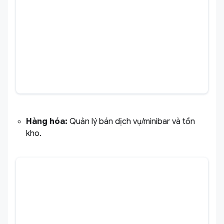
Hàng hóa:
Quản lý bán dịch vụ/minibar và tồn
kho.