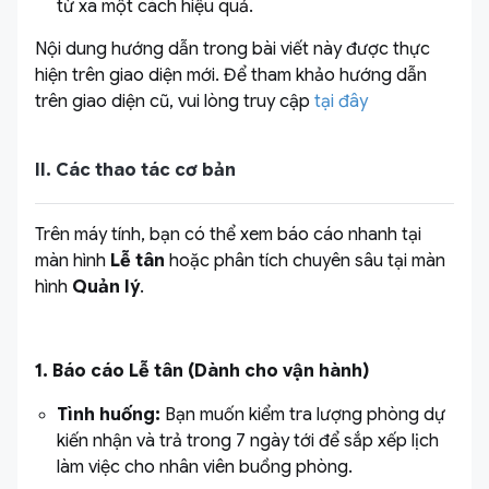
từ xa một cách hiệu quả.
Nội dung hướng dẫn trong bài viết này được thực
hiện trên giao diện mới. Để tham khảo hướng dẫn
trên giao diện cũ, vui lòng truy cập
tại đây
II. Các thao tác cơ bản
Trên máy tính, bạn có thể xem báo cáo nhanh tại
màn hình
Lễ tân
hoặc phân tích chuyên sâu tại màn
hình
Quản lý
.
1. Báo cáo Lễ tân (Dành cho vận hành)
Tình huống:
Bạn muốn kiểm tra lượng phòng dự
kiến nhận và trả trong 7 ngày tới để sắp xếp lịch
làm việc cho nhân viên buồng phòng.