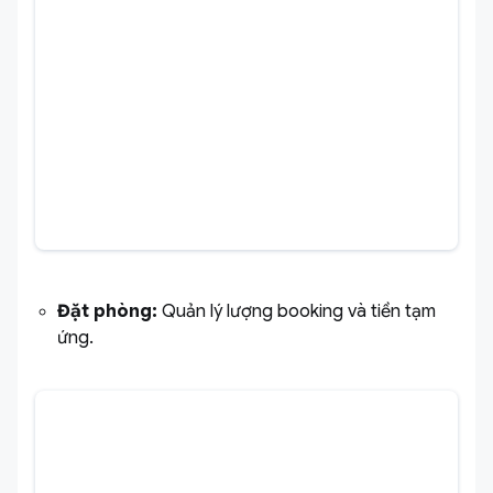
Đặt phòng:
Quản lý lượng booking và tiền tạm
ứng.