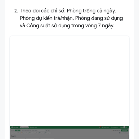
Theo dõi các chỉ số: Phòng trống cả ngày,
Phòng dự kiến trả/nhận, Phòng đang sử dụng
và Công suất sử dụng trong vòng 7 ngày.