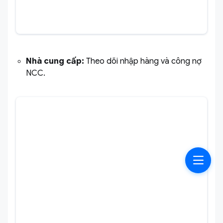
Nhà cung cấp:
Theo dõi nhập hàng và công nợ
NCC.