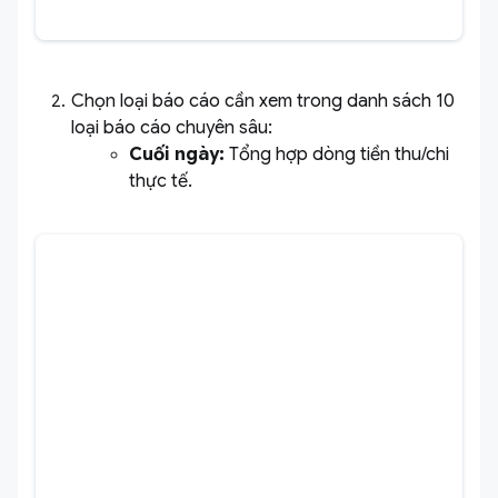
Chọn loại báo cáo cần xem trong danh sách 10
loại báo cáo chuyên sâu:
Cuối ngày:
Tổng hợp dòng tiền thu/chi
thực tế.