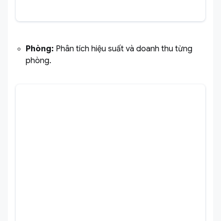
Phòng:
Phân tích hiệu suất và doanh thu từng
phòng.