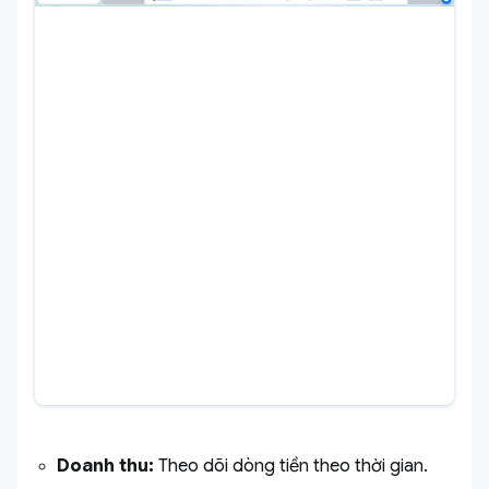
Doanh thu:
Theo dõi dòng tiền theo thời gian.