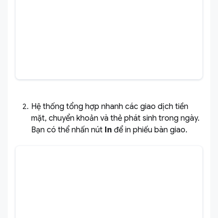
Hệ thống tổng hợp nhanh các giao dịch tiền
mặt, chuyển khoản và thẻ phát sinh trong ngày.
Bạn có thể nhấn nút
In
để in phiếu bàn giao.