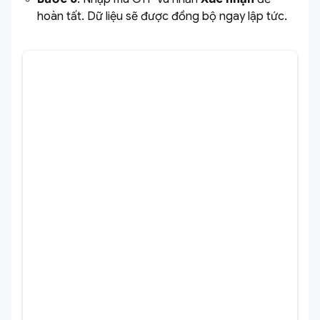
hoàn tất. Dữ liệu sẽ được đồng bộ ngay lập tức.