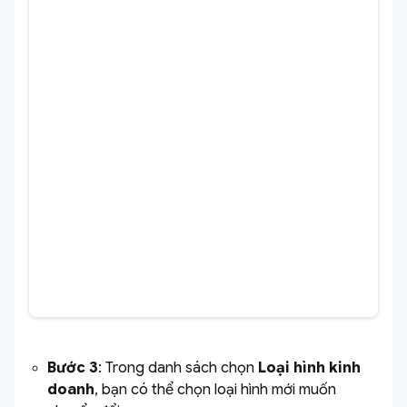
Bước 3
: Trong danh sách chọn
Loại hình kinh
doanh
, bạn có thể chọn loại hình mới muốn