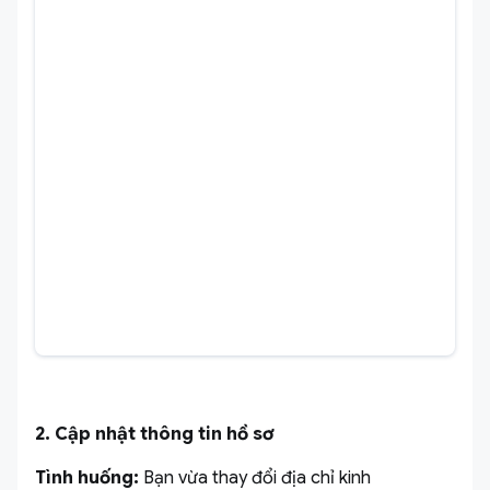
2. Cập nhật thông tin hồ sơ
Tình huống:
Bạn vừa thay đổi địa chỉ kinh