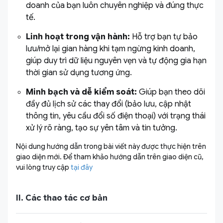
doanh của bạn luôn chuyên nghiệp và đúng thực
tế.
Linh hoạt trong vận hành:
Hỗ trợ bạn tự bảo
lưu/mở lại gian hàng khi tạm ngừng kinh doanh,
giúp duy trì dữ liệu nguyên vẹn và tự động gia hạn
thời gian sử dụng tương ứng.
Minh bạch và dễ kiểm soát:
Giúp bạn theo dõi
đầy đủ lịch sử các thay đổi (bảo lưu, cập nhật
thông tin, yêu cầu đổi số điện thoại) với trạng thái
xử lý rõ ràng, tạo sự yên tâm và tin tưởng.
Nội dung hướng dẫn trong bài viết này được thực hiện trên
giao diện mới. Để tham khảo hướng dẫn trên giao diện cũ,
vui lòng truy cập
tại đây
II. Các thao tác cơ bản