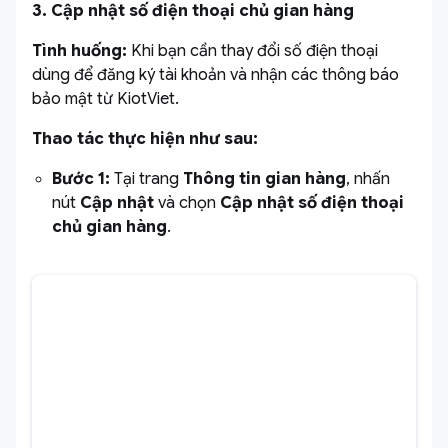
3. Cập nhật số điện thoại chủ gian hàng
Tình huống:
Khi bạn cần thay đổi số điện thoại
dùng để đăng ký tài khoản và nhận các thông báo
bảo mật từ KiotViet.
Thao tác thực hiện như sau:
Bước 1:
Tại trang
Thông tin gian hàng
, nhấn
nút
Cập nhật
và chọn
Cập nhật số điện thoại
chủ gian hàng
.