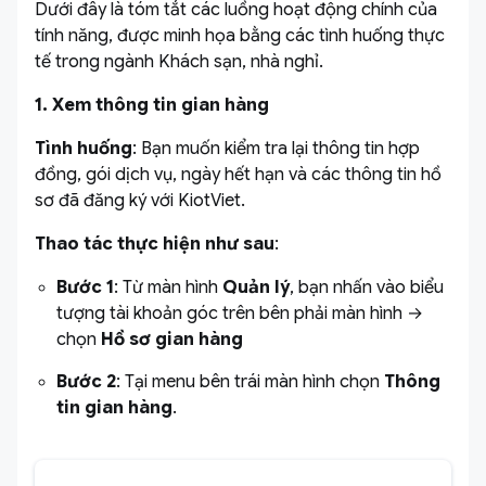
Dưới đây là tóm tắt các luồng hoạt động chính của
tính năng, được minh họa bằng các tình huống thực
tế trong ngành Khách sạn, nhà nghỉ.
1. Xem thông tin gian hàng
Tình huống
: Bạn muốn kiểm tra lại thông tin hợp
đồng, gói dịch vụ, ngày hết hạn và các thông tin hồ
sơ đã đăng ký với KiotViet.
Thao tác thực hiện như sau
:
Bước 1
: Từ màn hình
Quản lý
, bạn nhấn vào biểu
tượng tài khoản góc trên bên phải màn hình →
chọn
Hồ sơ gian hàng
Bước 2
: Tại menu bên trái màn hình chọn
Thông
tin gian hàng
.