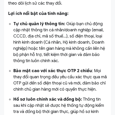
theo dõi lịch sử các thay đổi.
Lợi ích nổi bật của tính năng:
Tự chủ quản lý thông tin:
Giúp bạn chủ động
cập nhật thông tin cá nhân/doanh nghiệp (email,
CCCD, địa chỉ, mã số thuế...), số điện thoại, loại
hình kinh doanh (Cá nhân, Hộ kinh doanh, Doanh
nghiệp) hoặc tên gian hàng mà không cần liên hệ
bộ phận hỗ trợ, tiết kiệm thời gian và đảm bảo
thông tin luôn chính xác.
Bảo mật cao với xác thực OTP 2 chiều
: Mọi
thay đổi quan trọng đều yêu cầu xác thực qua mã
OTP gửi đến số điện thoại cũ và mới, đảm bảo chỉ
chính chủ gian hàng mới có quyền thực hiện.
Hồ sơ luôn chính xác và đồng bộ:
Thông tin
sau khi cập nhật sẽ được hệ thống tự động kiểm
tra và đồng bộ thời gian thực, giúp hồ sơ kinh