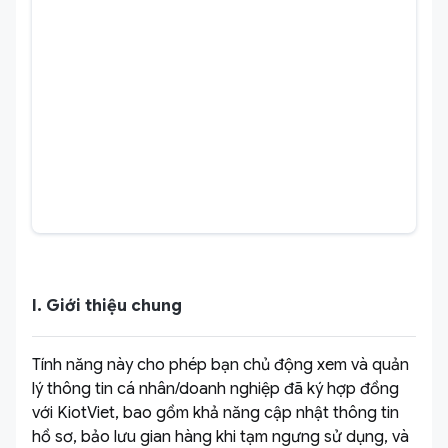
I. Giới thiệu chung
Tính năng này cho phép bạn chủ động xem và quản
lý thông tin cá nhân/doanh nghiệp đã ký hợp đồng
với KiotViet, bao gồm khả năng cập nhật thông tin
hồ sơ, bảo lưu gian hàng khi tạm ngưng sử dụng, và