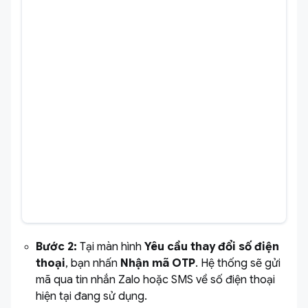
Bước 2:
Tại màn hình
Yêu cầu thay đổi số điện
thoại
, bạn nhấn
Nhận mã OTP
. Hệ thống sẽ gửi
mã qua tin nhắn Zalo hoặc SMS về số điện thoại
hiện tại đang sử dụng.