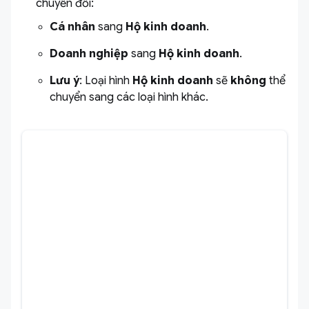
chuyển đổi:
Cá nhân
sang
Hộ kinh doanh
.
Doanh nghiệp
sang
Hộ kinh doanh
.
Lưu ý
: Loại hình
Hộ kinh doanh
sẽ
không
thể
chuyển sang các loại hình khác.