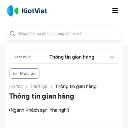

Thông tin gian hàng
Danh mục:
Mục lục
Hỗ trợ
Thiết lập
Thông tin gian hàng
Thông tin gian hàng
(Ngành Khách sạn, nhà nghỉ)