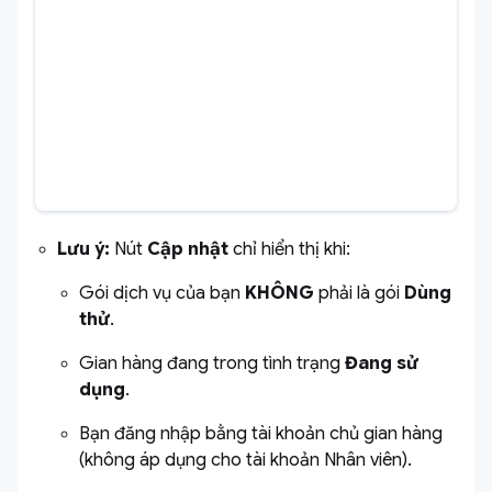
Lưu ý:
Nút
Cập nhật
chỉ hiển thị khi:
Gói dịch vụ của bạn
KHÔNG
phải là gói
Dùng
thử
.
Gian hàng đang trong tình trạng
Đang sử
dụng
.
Bạn đăng nhập bằng tài khoản chủ gian hàng
(không áp dụng cho tài khoản Nhân viên).