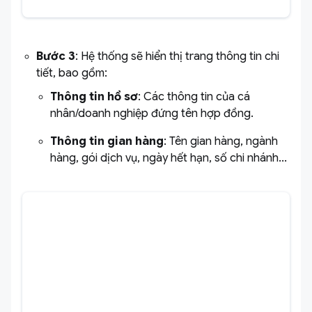
Bước 3
: Hệ thống sẽ hiển thị trang thông tin chi
tiết, bao gồm:
Thông tin hồ sơ
: Các thông tin của cá
nhân/doanh nghiệp đứng tên hợp đồng.
Thông tin gian hàng
:
Tên gian hàng, ngành
hàng, gói dịch vụ, ngày hết hạn, số chi nhánh...