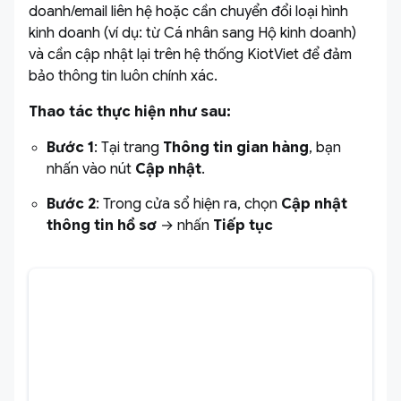
doanh/email liên hệ hoặc cần chuyển đổi loại hình
kinh doanh (ví dụ: từ Cá nhân sang Hộ kinh doanh)
và cần cập nhật lại trên hệ thống KiotViet để đảm
bảo thông tin luôn chính xác.
Thao tác thực hiện như sau:
Bước 1
: Tại trang
Thông tin gian hàng
, bạn
nhấn vào nút
Cập nhật
.
Bước 2
: Trong cửa sổ hiện ra, chọn
Cập nhật
thông tin hồ sơ
→ nhấn
Tiếp tục