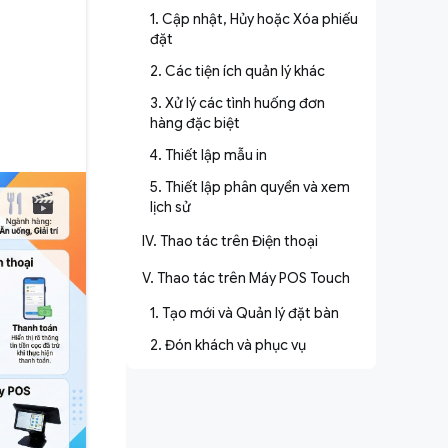
1. Cập nhật, Hủy hoặc Xóa phiếu
đặt
2. Các tiện ích quản lý khác
3. Xử lý các tình huống đơn
hàng đặc biệt
4. Thiết lập mẫu in
5. Thiết lập phân quyền và xem
lịch sử
IV. Thao tác trên Điện thoại
V. Thao tác trên Máy POS Touch
1. Tạo mới và Quản lý đặt bàn
2. Đón khách và phục vụ