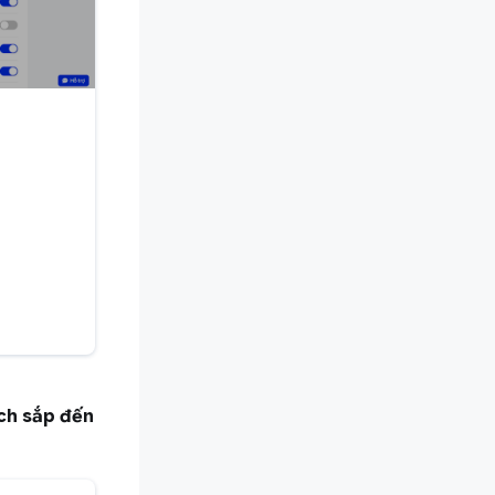
ch sắp đến