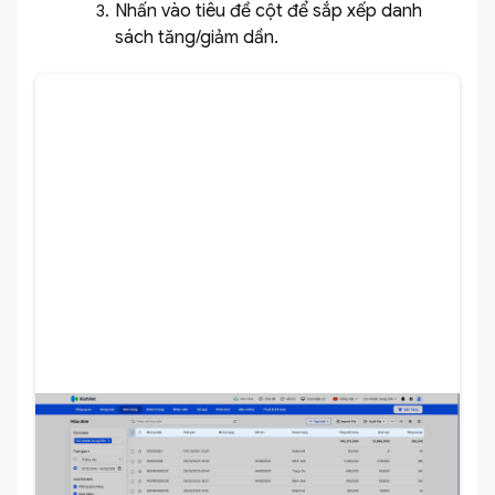
Nhấn vào tiêu đề cột để sắp xếp danh
sách tăng/giảm dần.