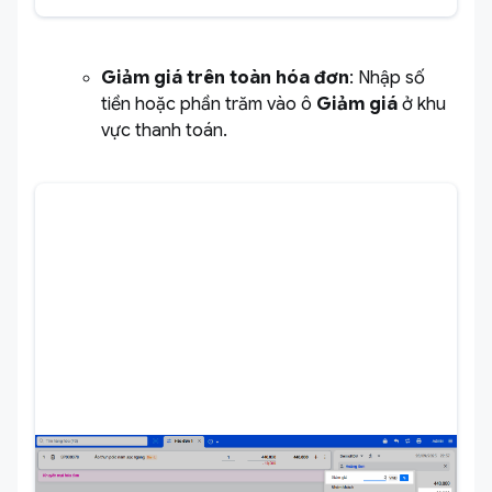
Giảm giá trên toàn hóa đơn
: Nhập số
tiền hoặc phần trăm vào ô
Giảm giá
ở khu
vực thanh toán.