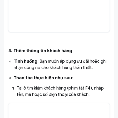
3. Thêm thông tin khách hàng
Tình huống
: Bạn muốn áp dụng ưu đãi hoặc ghi
nhận công nợ cho khách hàng thân thiết.
Thao tác thực hiện như sau
:
Tại ô tìm kiếm khách hàng (phím tắt
F4
), nhập
tên, mã hoặc số điện thoại của khách.