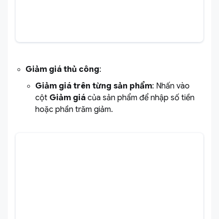
Giảm giá thủ công
:
Giảm giá trên từng sản phẩm
: Nhấn vào
cột
Giảm giá
của sản phẩm để nhập số tiền
hoặc phần trăm giảm.