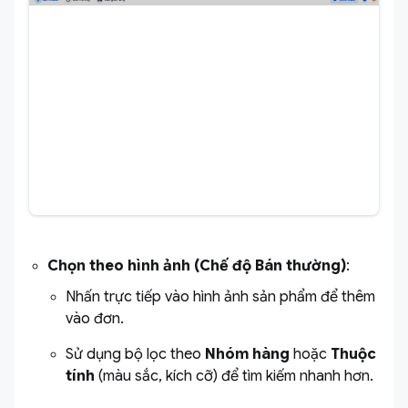
Chọn theo hình ảnh (Chế độ Bán thường)
:
Nhấn trực tiếp vào hình ảnh sản phẩm để thêm
vào đơn.
Sử dụng bộ lọc theo
Nhóm hàng
hoặc
Thuộc
tính
(màu sắc, kích cỡ) để tìm kiếm nhanh hơn.