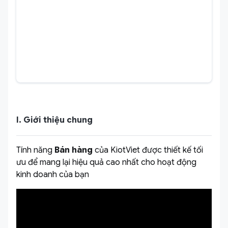
I. Giới thiệu chung
Tính năng
Bán hàng
của KiotViet được thiết kế tối
ưu để mang lại hiệu quả cao nhất cho hoạt động
kinh doanh của bạn