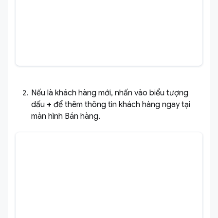
Nếu là khách hàng mới, nhấn vào biểu tượng
dấu
+
để thêm thông tin khách hàng ngay tại
màn hình Bán hàng.