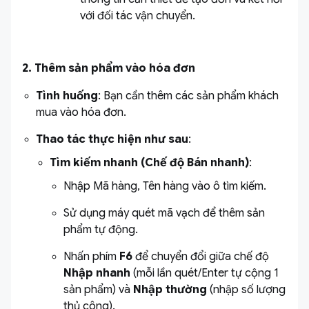
với đối tác vận chuyển.
2. Thêm sản phẩm vào hóa đơn
Tình huống
: Bạn cần thêm các sản phẩm khách
mua vào hóa đơn.
Thao tác thực hiện như sau
:
Tìm kiếm nhanh (Chế độ Bán nhanh)
:
Nhập Mã hàng, Tên hàng vào ô tìm kiếm.
Sử dụng máy quét mã vạch để thêm sản
phẩm tự động.
Nhấn phím
F6
để chuyển đổi giữa chế độ
Nhập nhanh
(mỗi lần quét/Enter tự cộng 1
sản phẩm) và
Nhập thường
(nhập số lượng
thủ công).