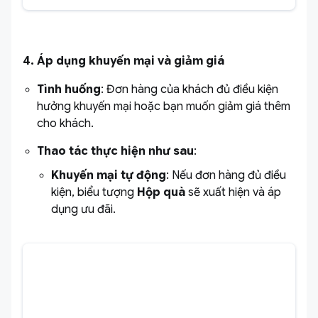
4. Áp dụng khuyến mại và giảm giá
Tình huống
: Đơn hàng của khách đủ điều kiện
hưởng khuyến mại hoặc bạn muốn giảm giá thêm
cho khách.
Thao tác thực hiện như sau
:
Khuyến mại tự động
: Nếu đơn hàng đủ điều
kiện, biểu tượng
Hộp quà
sẽ xuất hiện và áp
dụng ưu đãi.