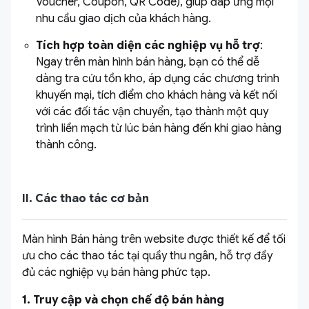
Voucher, Coupon, QR Code), giúp đáp ứng mọi
nhu cầu giao dịch của khách hàng.
Tích hợp toàn diện các nghiệp vụ hỗ trợ
:
Ngay trên màn hình bán hàng, bạn có thể dễ
dàng tra cứu tồn kho, áp dụng các chương trình
khuyến mại, tích điểm cho khách hàng và kết nối
với các đối tác vận chuyển, tạo thành một quy
trình liền mạch từ lúc bán hàng đến khi giao hàng
thành công.
II. Các thao tác cơ bản
Màn hình Bán hàng trên website được thiết kế để tối
ưu cho các thao tác tại quầy thu ngân, hỗ trợ đầy
đủ các nghiệp vụ bán hàng phức tạp.
1. Truy cập và chọn chế độ bán hàng