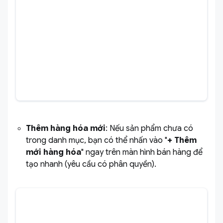
Thêm hàng hóa mới
: Nếu sản phẩm chưa có
trong danh mục, bạn có thể nhấn vào "
+ Thêm
mới hàng hóa
" ngay trên màn hình bán hàng để
tạo nhanh (yêu cầu có phân quyền).