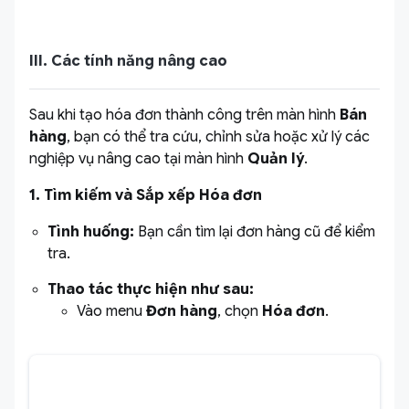
III. Các tính năng nâng cao
Sau khi tạo hóa đơn thành công trên màn hình
Bán
hàng
, bạn có thể tra cứu, chỉnh sửa hoặc xử lý các
nghiệp vụ nâng cao tại màn hình
Quản lý
.
1. Tìm kiếm và Sắp xếp Hóa đơn
Tình huống:
Bạn cần tìm lại đơn hàng cũ để kiểm
tra.
Thao tác thực hiện như sau:
Vào menu
Đơn hàng
, chọn
Hóa đơn
.