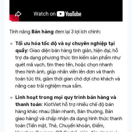
Tính năng
Bán hàng
đem lại 3 lợi ích chính:
Tối ưu hóa tốc độ và sự chuyên nghiệp tại
quầy
: Giao diện bán hàng tinh giản, hiện đại, hỗ
trợ đa dạng phương thức tìm kiếm sản phẩm như
quét mã vạch, tìm theo tên, hoặc chọn nhanh
theo hình ảnh, giúp nhân viên lên đơn và thanh
toán tức thì, giảm thời gian chờ đợi cho khách và
nâng cao trải nghiệm mua sắm.
Linh hoạt trong mọi quy trình bán hàng và
thanh toán
: KiotViet hỗ trợ nhiều chế độ bán
hàng khác nhau (Bán nhanh, Bán thường, Bán
giao hàng) và chấp nhận đa dạng hình thức thanh
toán (Tiền mặt, Thẻ, Chuyển khoản, Điểm,