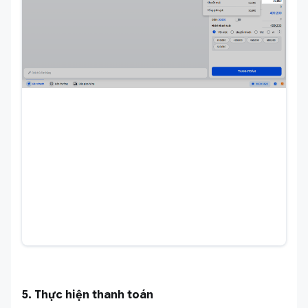
5. Thực hiện thanh toán