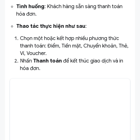
Tình huống
: Khách hàng sẵn sàng thanh toán
hóa đơn.
Thao tác thực hiện như sau
:
Chọn một hoặc kết hợp nhiều phương thức
thanh toán: Điểm, Tiền mặt, Chuyển khoản, Thẻ,
Ví, Voucher.
Nhấn
Thanh toán
để kết thúc giao dịch và in
hóa đơn.