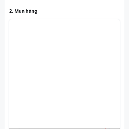
2. Mua hàng