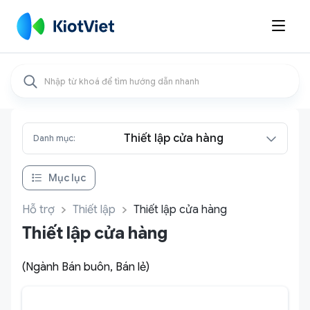

Thiết lập cửa hàng
Danh mục:
Mục lục
Hỗ trợ
Thiết lập
Thiết lập cửa hàng
Thiết lập cửa hàng
(Ngành Bán buôn, Bán lẻ)