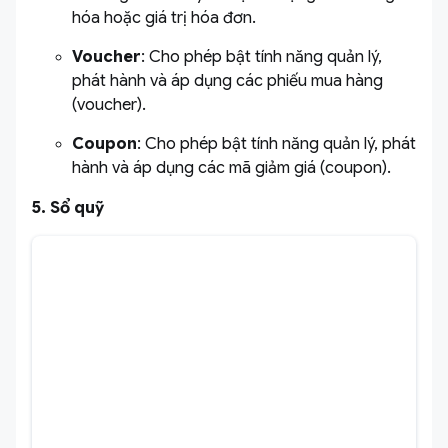
hóa hoặc giá trị hóa đơn.
Voucher
: Cho phép bật tính năng quản lý,
phát hành và áp dụng các phiếu mua hàng
(voucher).
Coupon
: Cho phép bật tính năng quản lý, phát
hành và áp dụng các mã giảm giá (coupon).
5. Sổ quỹ