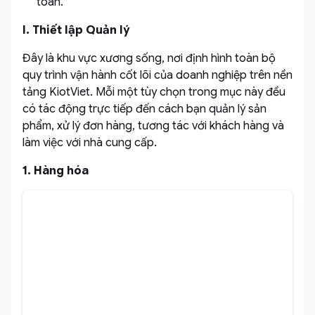
toàn.
I. Thiết lập Quản lý
Đây là khu vực xương sống, nơi định hình toàn bộ
quy trình vận hành cốt lõi của doanh nghiệp trên nền
tảng KiotViet. Mỗi một tùy chọn trong mục này đều
có tác động trực tiếp đến cách bạn quản lý sản
phẩm, xử lý đơn hàng, tương tác với khách hàng và
làm việc với nhà cung cấp.
1. Hàng hóa