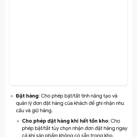
Đặt hàng
: Cho phép bật/tắt tính năng tạo và
quản lý đơn đặt hàng của khách để ghi nhận nhu
cầu và giữ hàng.
Cho phép đặt hàng khi hết tồn kho
: Cho
phép bật/tắt tùy chọn nhận đơn đặt hàng ngay
cả khi sản phẩm không có sẵn trong kho.