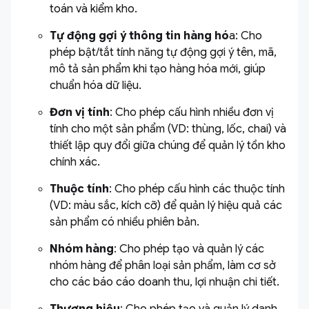
toán và kiểm kho.
Tự động gợi ý thông tin hàng hó
a: Cho
phép bật/tắt tính năng tự động gợi ý tên, mã,
mô tả sản phẩm khi tạo hàng hóa mới, giúp
chuẩn hóa dữ liệu.
Đơn vị tính
: Cho phép cấu hình nhiều đơn vị
tính cho một sản phẩm (VD: thùng, lốc, chai) và
thiết lập quy đổi giữa chúng để quản lý tồn kho
chính xác.
Thuộc tính
: Cho phép cấu hình các thuộc tính
(VD: màu sắc, kích cỡ) để quản lý hiệu quả các
sản phẩm có nhiều phiên bản.
Nhóm hàng
: Cho phép tạo và quản lý các
nhóm hàng để phân loại sản phẩm, làm cơ sở
cho các báo cáo doanh thu, lợi nhuận chi tiết.