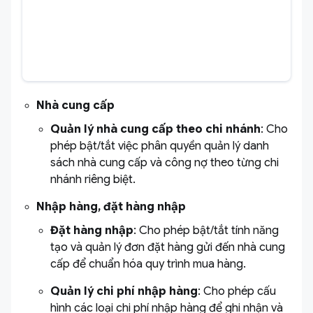
Nhà cung cấp
Quản lý nhà cung cấp theo chi nhánh
: Cho
phép bật/tắt việc phân quyền quản lý danh
sách nhà cung cấp và công nợ theo từng chi
nhánh riêng biệt.
Nhập hàng, đặt hàng nhập
Đặt hàng nhập
: Cho phép bật/tắt tính năng
tạo và quản lý đơn đặt hàng gửi đến nhà cung
cấp để chuẩn hóa quy trình mua hàng.
Quản lý chi phí nhập hàng
: Cho phép cấu
hình các loại chi phí nhập hàng để ghi nhận và