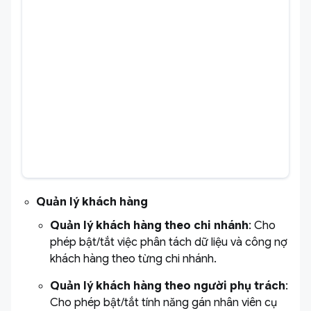
Quản lý khách hàng
Quản lý khách hàng theo chi nhánh
: Cho
phép bật/tắt việc phân tách dữ liệu và công nợ
khách hàng theo từng chi nhánh.
Quản lý khách hàng theo người phụ trách
:
Cho phép bật/tắt tính năng gán nhân viên cụ