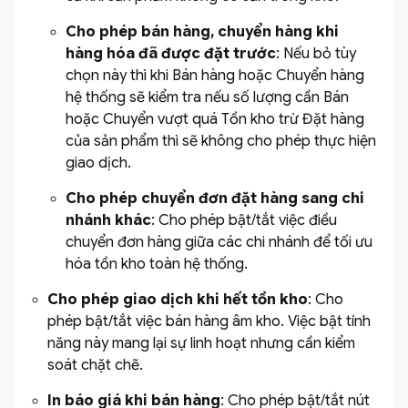
Cho phép bán hàng, chuyển hàng khi
hàng hóa đã được đặt trước
: Nếu bỏ tùy
chọn này thì khi Bán hàng hoặc Chuyển hàng
hệ thống sẽ kiểm tra nếu số lượng cần Bán
hoặc Chuyển vượt quá Tồn kho trừ Đặt hàng
của sản phẩm thì sẽ không cho phép thực hiện
giao dịch.
Cho phép chuyển đơn đặt hàng sang chi
nhánh khác
: Cho phép bật/tắt việc điều
chuyển đơn hàng giữa các chi nhánh để tối ưu
hóa tồn kho toàn hệ thống.
Cho phép giao dịch khi hết tồn kho
: Cho
phép bật/tắt việc bán hàng âm kho. Việc bật tính
năng này mang lại sự linh hoạt nhưng cần kiểm
soát chặt chẽ.
In báo giá khi bán hàng
: Cho phép bật/tắt nút