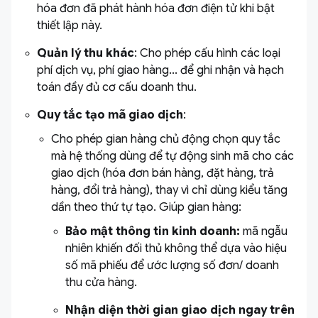
hóa đơn đã phát hành hóa đơn điện tử khi bật
thiết lập này.
Quản lý thu khác
: Cho phép cấu hình các loại
phí dịch vụ, phí giao hàng... để ghi nhận và hạch
toán đầy đủ cơ cấu doanh thu.
Quy tắc tạo mã giao dịch
:
Cho phép gian hàng chủ động chọn quy tắc
mà hệ thống dùng để tự động sinh mã cho các
giao dịch (hóa đơn bán hàng, đặt hàng, trả
hàng, đổi trả hàng), thay vì chỉ dùng kiểu tăng
dần theo thứ tự tạo. Giúp gian hàng:
Bảo mật thông tin kinh doanh:
mã ngẫu
nhiên khiến đối thủ không thể dựa vào hiệu
số mã phiếu để ước lượng số đơn/ doanh
thu cửa hàng.
Nhận diện thời gian giao dịch ngay trên