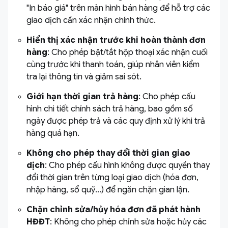
"In báo giá" trên màn hình bán hàng để hỗ trợ các
giao dịch cần xác nhận chính thức.
Hiển thị xác nhận trước khi hoàn thành đơn
hàng
: Cho phép bật/tắt hộp thoại xác nhận cuối
cùng trước khi thanh toán, giúp nhân viên kiểm
tra lại thông tin và giảm sai sót.
Giới hạn thời gian trả hàng
: Cho phép cấu
hình chi tiết chính sách trả hàng, bao gồm số
ngày được phép trả và các quy định xử lý khi trả
hàng quá hạn.
Không cho phép thay đổi thời gian giao
dịch
: Cho phép cấu hình không được quyền thay
đổi thời gian trên từng loại giao dịch (hóa đơn,
nhập hàng, sổ quỹ...) để ngăn chặn gian lận.
Chặn chỉnh sửa/hủy hóa đơn đã phát hành
HĐĐT
: Không cho phép chỉnh sửa hoặc hủy các