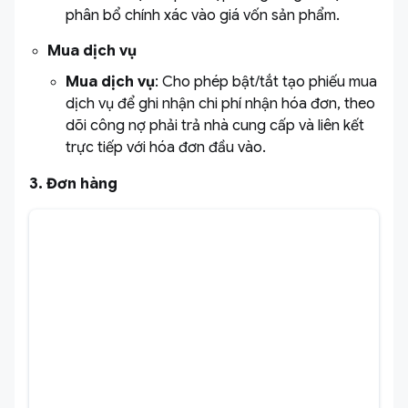
phân bổ chính xác vào giá vốn sản phẩm.
Mua dịch vụ
Mua dịch vụ
: Cho phép bật/tắt tạo phiếu mua
dịch vụ để ghi nhận chi phí nhận hóa đơn, theo
dõi công nợ phải trả nhà cung cấp và liên kết
trực tiếp với hóa đơn đầu vào.
3. Đơn hàng