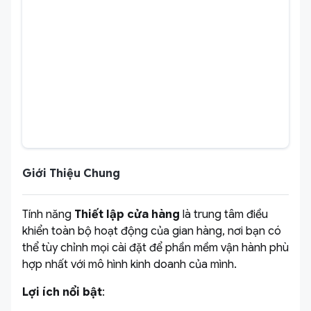
Giới Thiệu Chung
Tính năng
Thiết lập cửa hàng
là trung tâm điều
khiển toàn bộ hoạt động của gian hàng, nơi bạn có
thể tùy chỉnh mọi cài đặt để phần mềm vận hành phù
hợp nhất với mô hình kinh doanh của mình.
Lợi ích nổi bật
: