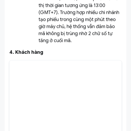
thị thời gian tương ứng là 13:00
(GMT+7). Trường hợp nhiều chi nhánh
tạo phiếu trong cùng một phút theo
giờ máy chủ, hệ thống vẫn đảm bảo
mã không bị trùng nhờ 2 chữ số tự
tăng ở cuối mã.
4. Khách hàng