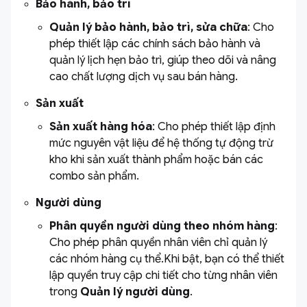
Bảo hành, bảo trì
Quản lý bảo hành, bảo trì, sửa chữa
: Cho
phép thiết lập các chính sách bảo hành và
quản lý lịch hẹn bảo trì, giúp theo dõi và nâng
cao chất lượng dịch vụ sau bán hàng.
Sản xuất
Sản xuất hàng hóa
: Cho phép thiết lập định
mức nguyên vật liệu để hệ thống tự động trừ
kho khi sản xuất thành phẩm hoặc bán các
combo sản phẩm.
Người dùng
Phân quyền người dùng theo nhóm hàng
:
Cho phép phân quyền nhân viên chỉ quản lý
các nhóm hàng cụ thể.Khi bật, bạn có thể thiết
lập quyền truy cập chi tiết cho từng nhân viên
trong
Quản lý người dùng
.