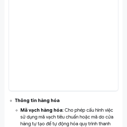
Thông tin hàng hóa
Mã vạch hàng hóa
: Cho phép cấu hình việc
sử dụng mã vạch tiêu chuẩn hoặc mã do cửa
hàng tự tạo để tự động hóa quy trình thanh