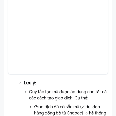
Lưu ý:
Quy tắc tạo mã được áp dụng cho tất cả
các cách tạo giao dịch. Cụ thể:
Giao dịch đã có sẵn mã (ví dụ: đơn
hàng đồng bộ từ Shopee) → hệ thống