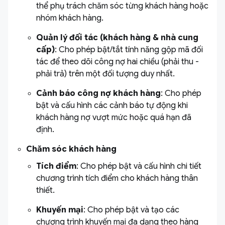
thể phụ trách chăm sóc từng khách hàng hoặc
nhóm khách hàng.
Quản lý đối tác (khách hàng & nhà cung
cấp)
: Cho phép bật/tắt tính năng gộp mã đối
tác để theo dõi công nợ hai chiều (phải thu -
phải trả) trên một đối tượng duy nhất.
Cảnh báo công nợ khách hàng
: Cho phép
bật và cấu hình các cảnh báo tự động khi
khách hàng nợ vượt mức hoặc quá hạn đã
định.
Chăm sóc khách hàng
Tích điểm
: Cho phép bật và cấu hình chi tiết
chương trình tích điểm cho khách hàng thân
thiết.
Khuyến mại
: Cho phép bật và tạo các
chương trình khuyến mại đa dạng theo hàng