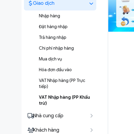
Giao dịch
Nhập hàng
Đặt hàng nhập
Trả hàng nhập
Chi phí nhập hàng
Mua dịch vụ
Hóa đơn đầu vào
VAT Nhập hàng (PP Trực
tiếp)
VAT Nhập hàng (PP Khấu
trừ)
Nhà cung cấp
Khách hàng