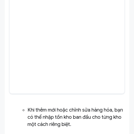
Khi thêm mới hoặc chỉnh sửa hàng hóa, bạn
có thể nhập tồn kho ban đầu cho từng kho
một cách riêng biệt.