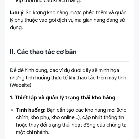
kịp thời nhu cầu khách hàng.
Lưu ý
: Số lượng kho hàng được phép thêm và quản
lý phụ thuộc vào gói dịch vụ mà gian hàng đang sử
dụng.
II. Các thao tác cơ bản
Để dễ hình dung, các ví dụ dưới đây sẽ minh họa
những tình huống thực tế khi thao tác trên máy tính
(Website).
1. Thiết lập và quản lý trạng thái kho hàng
Tình huống:
Bạn cần tạo các kho hàng mới (kho
chính, kho phụ, kho online...), cập nhật thông tin
hoặc thay đổi trạng thái hoạt động của chúng tại
một chi nhánh.