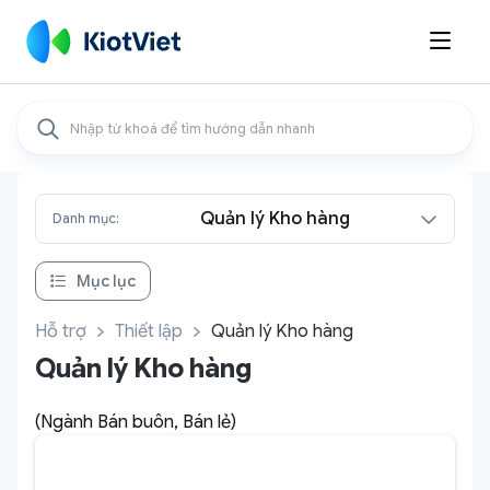

Quản lý Kho hàng
Danh mục:
Mục lục
Hỗ trợ
Thiết lập
Quản lý Kho hàng
Quản lý Kho hàng
(Ngành Bán buôn, Bán lẻ)