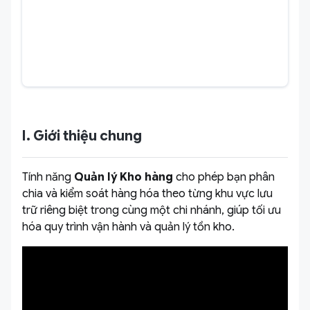
I. Giới thiệu chung
Tính năng
Quản lý Kho hàng
cho phép bạn phân
chia và kiểm soát hàng hóa theo từng khu vực lưu
trữ riêng biệt trong cùng một chi nhánh, giúp tối ưu
hóa quy trình vận hành và quản lý tồn kho.