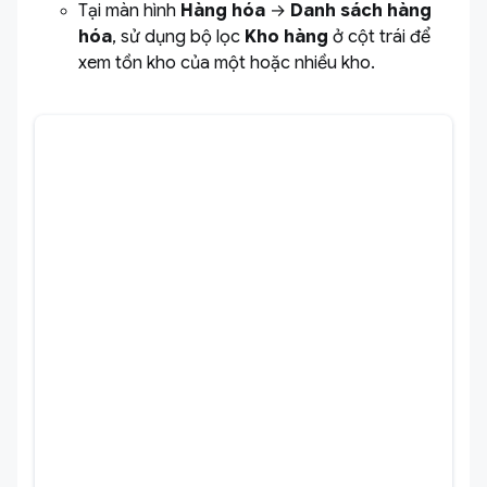
Tại màn hình
Hàng hóa
→
Danh sách hàng
hóa
, sử dụng bộ lọc
Kho hàng
ở cột trái để
xem tồn kho của một hoặc nhiều kho.