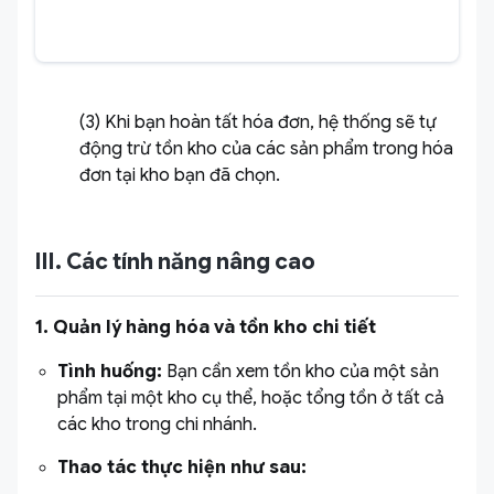
(3) Khi bạn hoàn tất hóa đơn, hệ thống sẽ tự
động trừ tồn kho của các sản phẩm trong hóa
đơn tại kho bạn đã chọn.
III. Các tính năng nâng cao
1. Quản lý hàng hóa và tồn kho chi tiết
Tình huống:
Bạn cần xem tồn kho của một sản
phẩm tại một kho cụ thể, hoặc tổng tồn ở tất cả
các kho trong chi nhánh.
Thao tác thực hiện như sau: