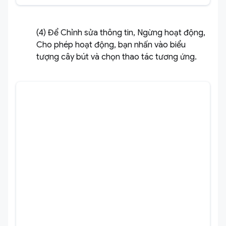
(4) Để Chỉnh sửa thông tin, Ngừng hoạt động,
Cho phép hoạt động, bạn nhấn vào biểu
tượng cây bút và chọn thao tác tương ứng.