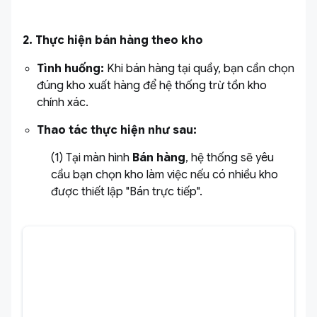
2. Thực hiện bán hàng theo kho
Tình huống:
Khi bán hàng tại quầy, bạn cần chọn
đúng kho xuất hàng để hệ thống trừ tồn kho
chính xác.
Thao tác thực hiện như sau:
(1) Tại màn hình
Bán hàng
, hệ thống sẽ yêu
cầu bạn chọn kho làm việc nếu có nhiều kho
được thiết lập "Bán trực tiếp".