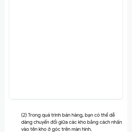
(2) Trong quá trình bán hàng, bạn có thể dễ
dàng chuyển đổi giữa các kho bằng cách nhấn
vào tên kho ở góc trên màn hình.