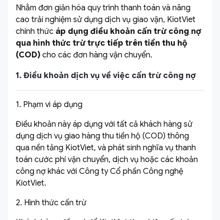
Nhằm đơn giản hóa quy trình thanh toán và nâng
cao trải nghiệm sử dụng dịch vụ giao vận, KiotViet
chính thức
áp dụng điều khoản cấn trừ công nợ
qua hình thức trừ trực tiếp trên tiền thu hộ
(COD)
cho các đơn hàng vận chuyển.
1. Điều khoản dịch vụ về việc cấn trừ công nợ
1. Phạm vi áp dụng
Điều khoản này áp dụng với tất cả khách hàng sử
dụng dịch vụ giao hàng thu tiền hộ (COD) thông
qua nền tảng KiotViet, và phát sinh nghĩa vụ thanh
toán cước phí vận chuyển, dịch vụ hoặc các khoản
công nợ khác với Công ty Cổ phần Công nghệ
KiotViet.
2. Hình thức cấn trừ