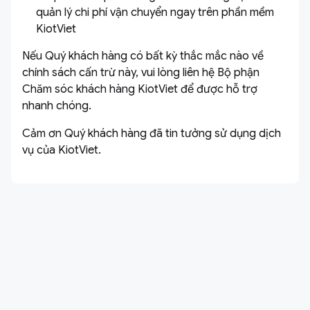
quản lý chi phí vận chuyển ngay trên phần mềm
KiotViet
Nếu Quý khách hàng có bất kỳ thắc mắc nào về
chính sách cấn trừ này, vui lòng liên hệ Bộ phận
Chăm sóc khách hàng KiotViet để được hỗ trợ
nhanh chóng.
Cảm ơn Quý khách hàng đã tin tưởng sử dụng dịch
vụ của KiotViet.