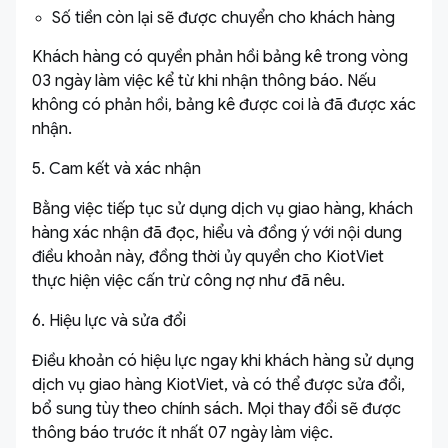
Số tiền còn lại sẽ được chuyển cho khách hàng
Khách hàng có quyền phản hồi bảng kê trong vòng
03 ngày làm việc kể từ khi nhận thông báo. Nếu
không có phản hồi, bảng kê được coi là đã được xác
nhận.
5. Cam kết và xác nhận
Bằng việc tiếp tục sử dụng dịch vụ giao hàng, khách
hàng xác nhận đã đọc, hiểu và đồng ý với nội dung
điều khoản này, đồng thời ủy quyền cho KiotViet
thực hiện việc cấn trừ công nợ như đã nêu.
6. Hiệu lực và sửa đổi
Điều khoản có hiệu lực ngay khi khách hàng sử dụng
dịch vụ giao hàng KiotViet, và có thể được sửa đổi,
bổ sung tùy theo chính sách. Mọi thay đổi sẽ được
thông báo trước ít nhất 07 ngày làm việc.