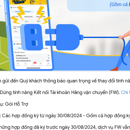
n gửi đến Quý khách thông báo quan trọng về thay đổi tính 
 Dừng tính năng Kết nối Tài khoản Hãng vận chuyển (FW).
Chi 
vụ:
Gói Hỗ Trợ
: Các hợp đồng ký từ ngày 30/08/2024 - Gồm cả hợp đồng ký
những hợp đồng đã ký trước ngày 30/08/2024, dịch vụ FW vẫn