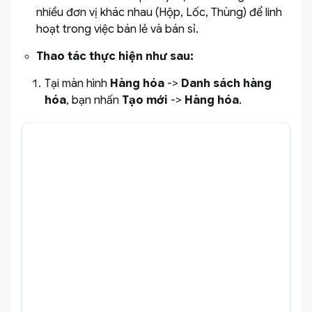
nhiều đơn vị khác nhau (Hộp, Lốc, Thùng) để linh
hoạt trong việc bán lẻ và bán sỉ.
Thao tác thực hiện như sau:
Tại màn hình
Hàng hóa
->
Danh sách hàng
hóa
, bạn nhấn
Tạo mới
->
Hàng hóa
.