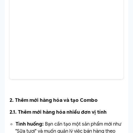
2. Thêm mới hàng hóa và tạo Combo
2.1. Thêm mới hàng hóa nhiều đơn vị tính
Tình huống:
Bạn cần tạo một sản phẩm mới như
"Sữa tươi" và muốn quản lý việc bán hàng theo