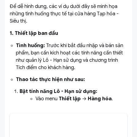
Để dễ hình dung, các ví dụ dưới đây sẽ minh họa
những tình huống thực tế tại cửa hàng Tạp hóa -
Siêu thị.
1. Thiết lập ban đầu
Tình huống:
Trước khi bắt đầu nhập và bán sản
phẩm, bạn cần kích hoạt các tính năng cần thiết
như quản lý Lô - Hạn sử dụng và chương trình
Tích điểm cho khách hàng.
Thao tác thực hiện như sau:
Bật tính năng Lô - Hạn sử dụng:
Vào menu
Thiết lập
→
Hàng hóa
.