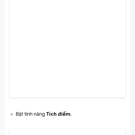
Bật tính năng
Tích điểm
.