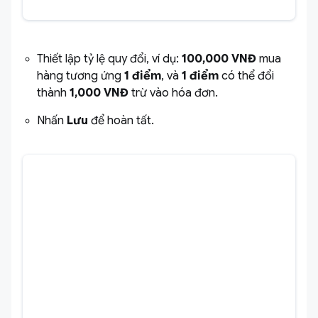
Thiết lập tỷ lệ quy đổi, ví dụ:
100,000 VNĐ
mua
hàng tương ứng
1 điểm
, và
1 điểm
có thể đổi
thành
1,000 VNĐ
trừ vào hóa đơn.
Nhấn
Lưu
để hoàn tất.