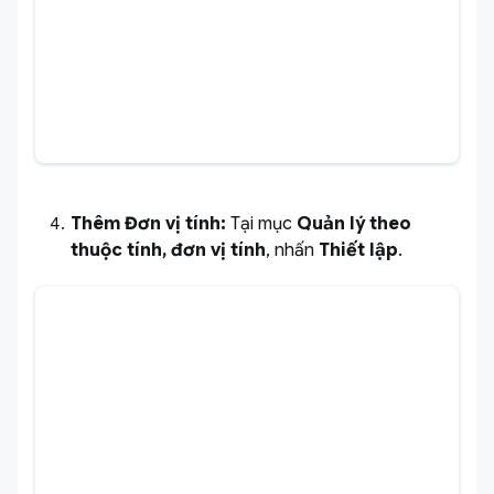
Thêm Đơn vị tính:
Tại mục
Quản lý theo
thuộc tính, đơn vị tính
, nhấn
Thiết lập
.