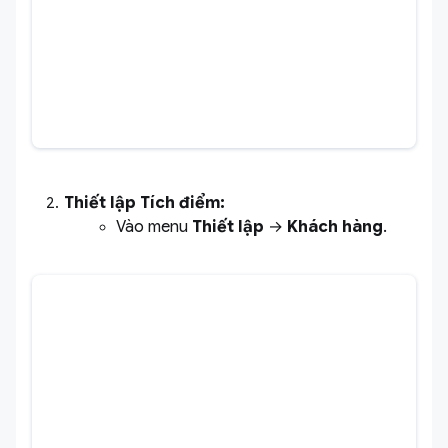
Thiết lập Tích điểm:
Vào menu
Thiết lập
→
Khách hàng
.