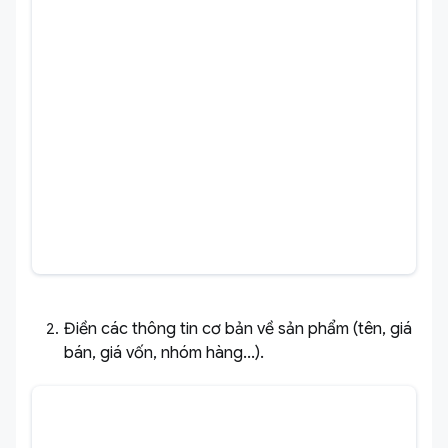
Điền các thông tin cơ bản về sản phẩm (tên, giá
bán, giá vốn, nhóm hàng...).