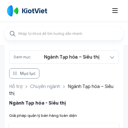

Ngành Tạp hóa – Siêu thị
Danh mục:
Mục lục
Hỗ trợ
Chuyên ngành
Ngành Tạp hóa – Siêu
thị
Ngành Tạp hóa - Siêu thị
Giải pháp quản lý bán hàng toàn diện