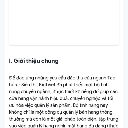
I. Giới thiệu chung
Để đáp ứng những yêu cầu đặc thù của ngành Tạp
hóa - Siêu thị, KiotViet đã phát triển một bộ tính
năng chuyên ngành, được thiết kế riêng để giúp các
cửa hàng vận hành hiệu quả, chuyên nghiệp và tối
ưu hóa việc quản lý sản phẩm. Bộ tính năng này
không chỉ là một công cụ quản lý bán hàng thông
thường mà còn là một giải pháp toàn diện, tập trung
vào việc quản lý hàng nghìn mặt hàng đa dạng (thực