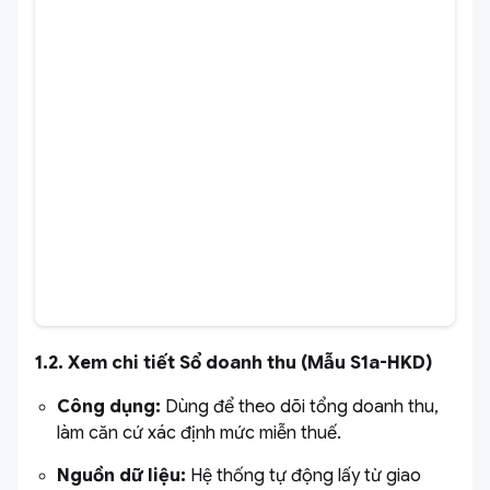
1.2. Xem chi tiết Sổ doanh thu (Mẫu S1a-HKD)
Công dụng:
Dùng để theo dõi tổng doanh thu,
làm căn cứ xác định mức miễn thuế.
Nguồn dữ liệu:
Hệ thống tự động lấy từ giao