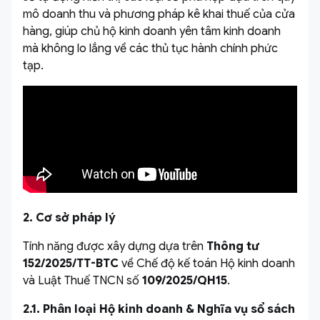
mô doanh thu và phương pháp kê khai thuế của cửa
hàng, giúp chủ hộ kinh doanh yên tâm kinh doanh
mà không lo lắng về các thủ tục hành chính phức
tạp.
2. Cơ sở pháp lý
Tính năng được xây dựng dựa trên
Thông tư
152/2025/TT-BTC
về Chế độ kế toán Hộ kinh doanh
và Luật Thuế TNCN số
109/2025/QH15
.
2.1. Phân loại Hộ kinh doanh & Nghĩa vụ sổ sách