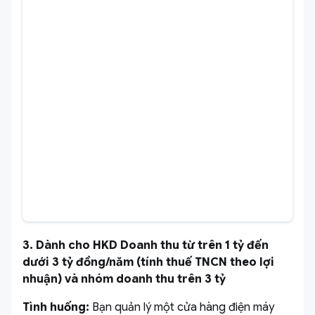
3. Dành cho HKD Doanh thu từ trên 1 tỷ đến
dưới 3 tỷ đồng/năm (tính thuế TNCN theo lợi
nhuận) và nhóm doanh thu trên 3 tỷ
Tình huống:
Bạn quản lý một cửa hàng điện máy