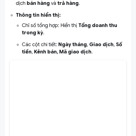
dịch
bán hàng
và
trả hàng
.
Thông tin hiển thị:
Chỉ số tổng hợp: Hiển thị
Tổng doanh thu
trong kỳ
.
Các cột chi tiết:
Ngày tháng
,
Giao dịch
,
Số
tiền
,
Kênh bán, Mã giao dịch
.