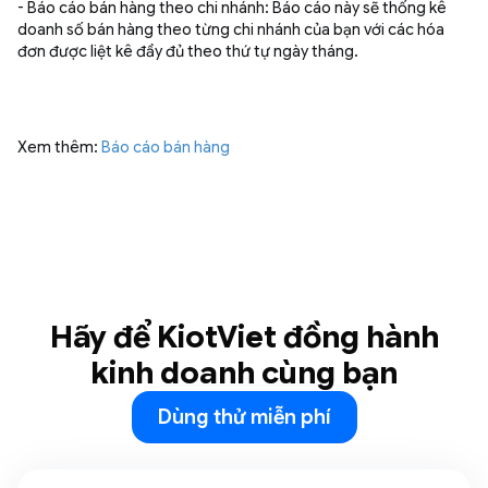
- Báo cáo bán hàng theo chi nhánh: Báo cáo này sẽ thống kê
doanh số bán hàng theo từng chi nhánh của bạn với các hóa
đơn được liệt kê đầy đủ theo thứ tự ngày tháng.
Xem thêm:
Báo cáo bán hàng
Hãy để KiotViet đồng hành
kinh doanh cùng bạn
Dùng thử miễn phí