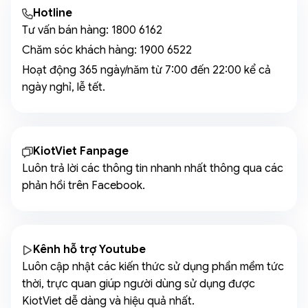
Hotline
Tư vấn bán hàng:
1800 6162
Chăm sóc khách hàng:
1900 6522
Hoạt động 365 ngày/năm từ 7:00 đến 22:00 kể cả
ngày nghỉ, lễ tết.
KiotViet Fanpage
Luôn trả lời các thông tin nhanh nhất thông qua các
phản hồi trên Facebook.
Kênh hỗ trợ Youtube
Luôn cập nhật các kiến thức sử dụng phần mềm tức
thời, trực quan giúp người dùng sử dụng được
KiotViet dễ dàng và hiệu quả nhất.