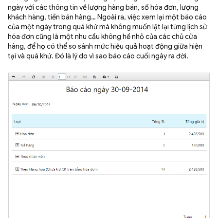
ngày với các thông tin về lượng hàng bán, số hóa đơn, lượng
khách hàng, tiền bán hàng… Ngoài ra, việc xem lại một báo cáo
của một ngày trong quá khứ mà không muốn lật lại từng lịch sử
hóa đơn cũng là một nhu cầu không hề nhỏ của các chủ cửa
hàng, để họ có thể so sánh mức hiệu quả hoạt động giữa hiện
tại và quá khứ. Đó là lý do vì sao báo cáo cuối ngày ra đời.