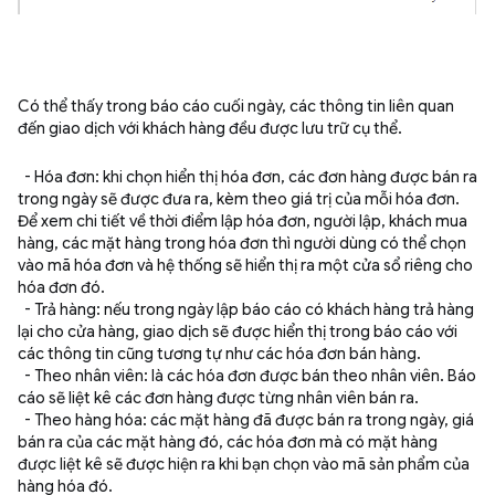
Có thể thấy trong báo cáo cuối ngày, các thông tin liên quan
đến giao dịch với khách hàng đều được lưu trữ cụ thể.
- Hóa đơn: khi chọn hiển thị hóa đơn, các đơn hàng được bán ra
trong ngày sẽ được đưa ra, kèm theo giá trị của mỗi hóa đơn.
Để xem chi tiết về thời điểm lập hóa đơn, người lập, khách mua
hàng, các mặt hàng trong hóa đơn thì người dùng có thể chọn
vào mã hóa đơn và hệ thống sẽ hiển thị ra một cửa sổ riêng cho
hóa đơn đó.
- Trả hàng: nếu trong ngày lập báo cáo có khách hàng trả hàng
lại cho cửa hàng, giao dịch sẽ được hiển thị trong báo cáo với
các thông tin cũng tương tự như các hóa đơn bán hàng.
- Theo nhân viên: là các hóa đơn được bán theo nhân viên. Báo
cáo sẽ liệt kê các đơn hàng được từng nhân viên bán ra.
- Theo hàng hóa: các mặt hàng đã được bán ra trong ngày, giá
bán ra của các mặt hàng đó, các hóa đơn mà có mặt hàng
được liệt kê sẽ được hiện ra khi bạn chọn vào mã sản phẩm của
hàng hóa đó.