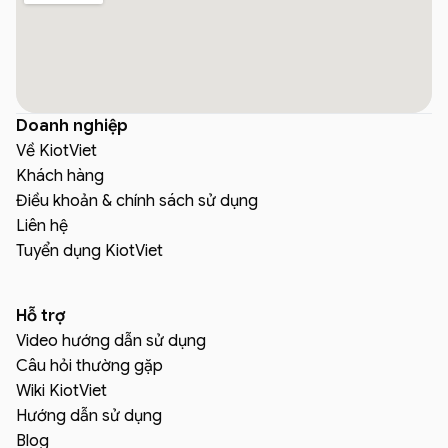
Doanh nghiệp
Về KiotViet
Khách hàng
Điều khoản & chính sách sử dụng
Liên hệ
Tuyển dụng KiotViet
Hỗ trợ
Video hướng dẫn sử dụng
Câu hỏi thường gặp
Wiki KiotViet
Hướng dẫn sử dụng
Blog