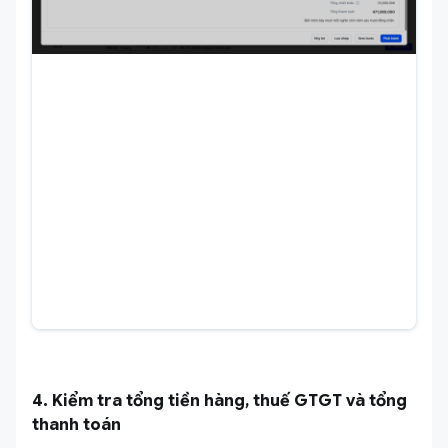
4. Kiểm tra tổng tiền hàng, thuế GTGT và tổng
thanh toán