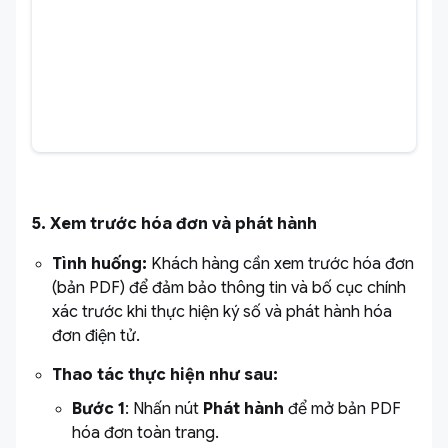
5. Xem trước hóa đơn và phát hành
Tình huống:
Khách hàng cần xem trước hóa đơn
(bản PDF) để đảm bảo thông tin và bố cục chính
xác trước khi thực hiện ký số và phát hành hóa
đơn điện tử.
Thao tác thực hiện như sau:
Bước 1
: Nhấn nút
Phát hành
để mở bản PDF
hóa đơn toàn trang.