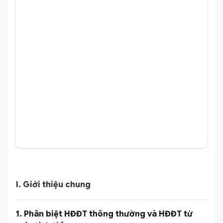
I. Giới thiệu chung
1. Phân biệt HĐĐT thông thường và HĐĐT từ