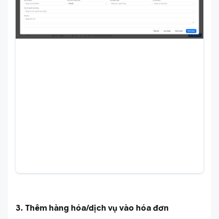
3. Thêm hàng hóa/dịch vụ vào hóa đơn