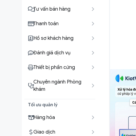
Tư vấn bán hàng
Thanh toán
Hồ sơ khách hàng
Đánh giá dịch vụ
Thiết bị phần cứng
Chuyên ngành Phòng
khám
Tối ưu quản lý
Hàng hóa
Giao dịch