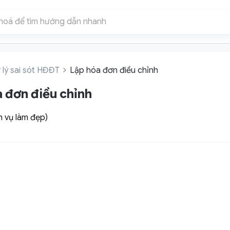
 lý sai sót HĐĐT
Lập hóa đơn điều chỉnh
 đơn điều chỉnh
 vụ làm đẹp)