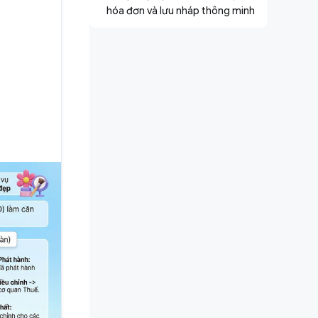
hóa đơn và lưu nháp thông minh