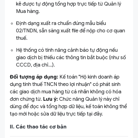
kê được tự động tổng hợp trực tiếp từ Quản lý
Mua hàng.
Định dạng xuất ra chuẩn đúng mẫu biểu
02/TNDN, sẵn sàng xuất file để nộp cho cơ quan
thuế.
Hệ thống có tính năng cảnh báo tự động nếu
giao dịch bị thiếu các thông tin bắt buộc (như số
CCCD, địa chỉ...).
Đối tượng áp dụng:
Kế toán "Hộ kinh doanh áp
dụng tính thuế TNCN theo lợi nhuận" có phát sinh
các giao dịch mua hàng từ cá nhân không có hóa
đơn chứng từ.
Lưu ý:
Chức năng Quản lý này chỉ
dùng để đọc và tổng hợp dữ liệu, kế toán không thể
tạo mới hoặc sửa dữ liệu trực tiếp tại đây.
II. Các thao tác cơ bản