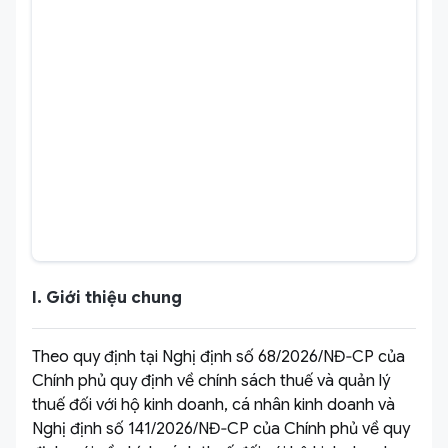
I. Giới thiệu chung
Theo quy định tại Nghị định số 68/2026/NĐ‑CP của
Chính phủ quy định về chính sách thuế và quản lý
thuế đối với hộ kinh doanh, cá nhân kinh doanh và
Nghị định số 141/2026/NĐ‑CP của Chính phủ về quy