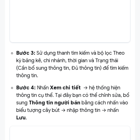
Bước 3:
Sử dụng thanh tìm kiếm và bộ lọc Theo
kỳ bảng kê, chi nhánh, thời gian và Trạng thái
(Cần bổ sung thông tin, Đủ thông tin) để tìm kiếm
thông tin.
Bước 4:
Nhấn
Xem chi tiết
→ hệ thống hiện
thông tin cụ thể. Tại đây bạn có thể chỉnh sửa, bổ
sung
Thông tin người bán
bằng cách nhấn vào
biểu tượng cây bút → nhập thông tin → nhấn
Lưu
.