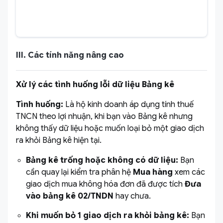
III. Các tính năng nâng cao
Xử lý các tình huống lỗi dữ liệu Bảng kê
Tình huống:
Là hộ kinh doanh áp dụng tính thuế
TNCN theo lợi nhuận, khi bạn vào Bảng kê nhưng
không thấy dữ liệu hoặc muốn loại bỏ một giao dịch
ra khỏi Bảng kê hiện tại.
Bảng kê trống hoặc không có dữ liệu:
Bạn
cần quay lại kiểm tra phân hệ
Mua hàng
xem các
giao dịch mua không hóa đơn đã được tích
Đưa
vào bảng kê 02/TNDN
hay chưa.
Khi muốn bỏ 1 giao dịch ra khỏi bảng kê:
Bạn