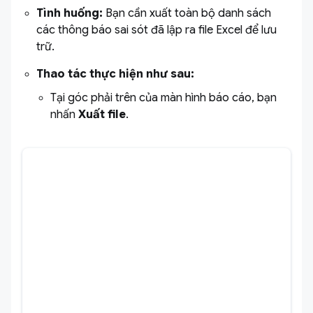
Tình huống:
Bạn cần xuất toàn bộ danh sách
các thông báo sai sót đã lập ra file Excel để lưu
trữ.
Thao tác thực hiện như sau:
Tại góc phải trên của màn hình báo cáo, bạn
nhấn
Xuất file
.