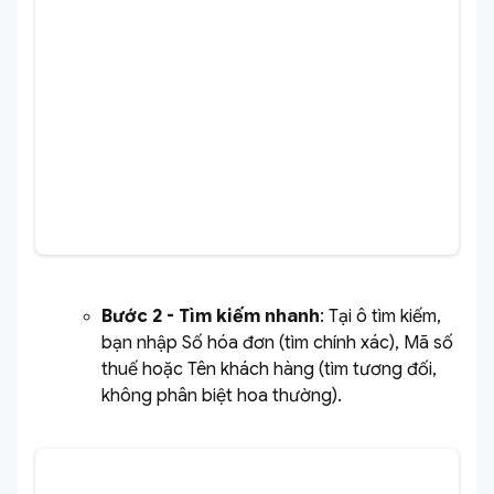
Bước 2 -
Tìm kiếm nhanh
: Tại ô tìm kiếm,
bạn nhập Số hóa đơn (tìm chính xác), Mã số
thuế hoặc Tên khách hàng (tìm tương đối,
không phân biệt hoa thường).