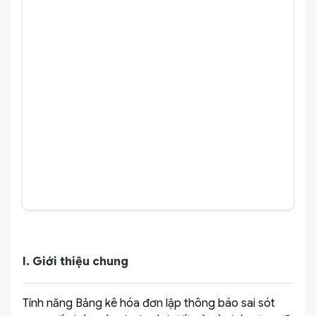
I. Giới thiệu chung
Tính năng Bảng kê hóa đơn lập thông báo sai sót