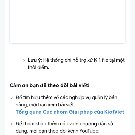
Lưu ý
: Hệ thống chỉ hỗ trợ xử lý 1 file tại một
thời điểm.
Cảm ơn bạn đã theo dõi bài viết!
Để tìm hiểu thêm về các nghiệp vụ quản lý bán
hàng, mời bạn xem bài viết:
Tổng quan Các nhóm Giải pháp của KiotViet
Để tham khảo thêm các video hướng dẫn sử
dụng, mời bạn theo dõi kênh YouTube: