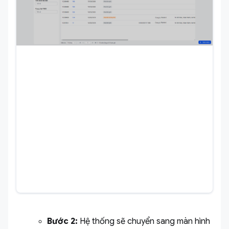
Bước 2:
Hệ thống sẽ chuyển sang màn hình