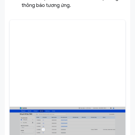
thông báo tương ứng.