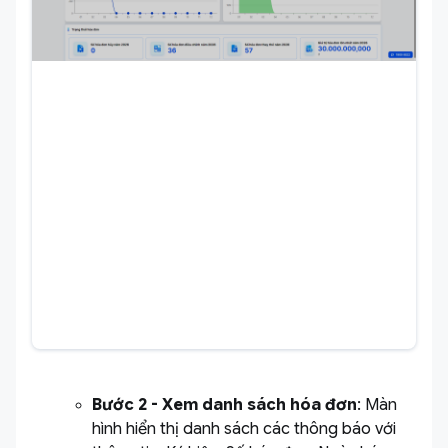
Bước 2 - Xem danh sách hóa đơn
: Màn
hình hiển thị danh sách các thông báo với