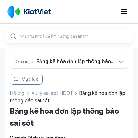

Bảng kê hóa đơn lập thông báo
Danh mục:
sai sót
Mục lục
Hỗ trợ
Xử lý sai sót HĐĐT
Bảng kê hóa đơn lập
thông báo sai sót
Bảng kê hóa đơn lập thông báo
sai sót