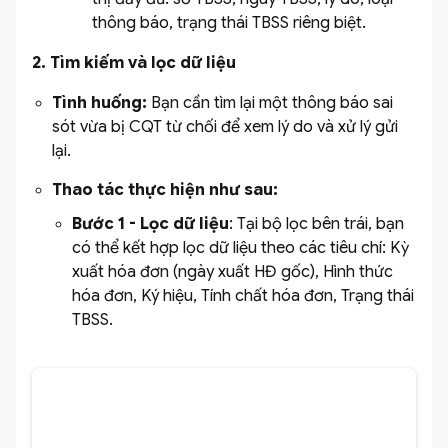
thông báo, trạng thái TBSS riêng biệt.
2. Tìm kiếm và lọc dữ liệu
Tình huống:
Bạn cần tìm lại một thông báo sai
sót vừa bị CQT từ chối để xem lý do và xử lý gửi
lại.
Thao tác thực hiện như sau:
Bước 1 -
Lọc dữ liệu
: Tại bộ lọc bên trái, bạn
có thể kết hợp lọc dữ liệu theo các tiêu chí: Kỳ
xuất hóa đơn (ngày xuất HĐ gốc), Hình thức
hóa đơn, Ký hiệu, Tính chất hóa đơn, Trạng thái
TBSS.