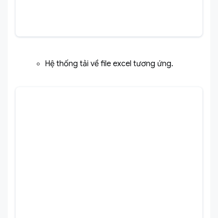
Hệ thống tải về file excel tương ứng.