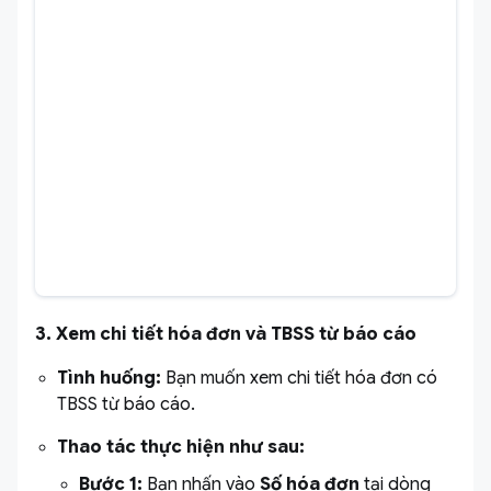
3. Xem chi tiết hóa đơn và TBSS từ báo cáo
Tình huống:
Bạn muốn xem chi tiết hóa đơn có
TBSS từ báo cáo.
Thao tác thực hiện như sau:
Bước 1:
Bạn nhấn vào
Số hóa đơn
tại dòng