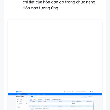
chi tiết của hóa đơn đó trong chức năng
Hóa đơn tương ứng.