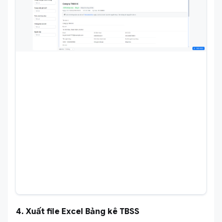
4. Xuất file Excel Bảng kê TBSS