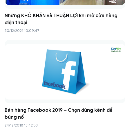
Những KHÓ KHĂN và THUẬN LỢI khi mở cửa hàng
điện thoại
30/12/2021 10:09:47
Bán hàng Facebook 2019 – Chọn đúng kênh để
bùng nổ
24/12/2018 13:42:53