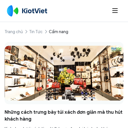

Trang chủ
Tin Tức
Cẩm nang
Những cách trưng bày túi xách đơn giản mà thu hút
khách hàng