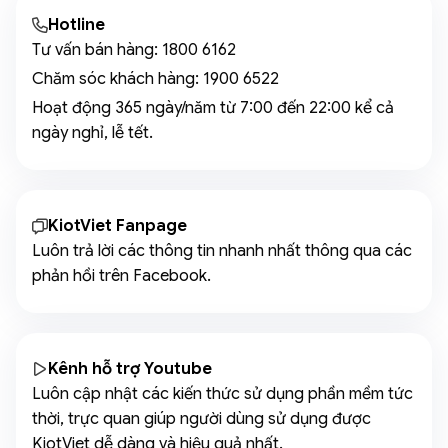
Hotline
Tư vấn bán hàng:
1800 6162
Chăm sóc khách hàng:
1900 6522
Hoạt động 365 ngày/năm từ 7:00 đến 22:00 kể cả
ngày nghỉ, lễ tết.
KiotViet Fanpage
Luôn trả lời các thông tin nhanh nhất thông qua các
phản hồi trên Facebook.
Kênh hỗ trợ Youtube
Luôn cập nhật các kiến thức sử dụng phần mềm tức
thời, trực quan giúp người dùng sử dụng được
KiotViet dễ dàng và hiệu quả nhất.