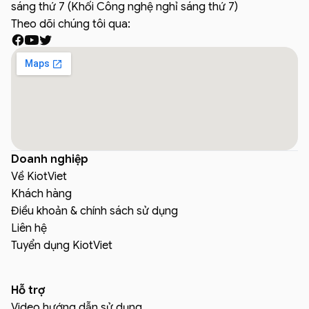
sáng thứ 7 (Khối Công nghệ nghỉ sáng thứ 7)
Theo dõi chúng tôi qua:
Doanh nghiệp
Về KiotViet
Khách hàng
Điều khoản & chính sách sử dụng
Liên hệ
Tuyển dụng KiotViet
Hỗ trợ
Video hướng dẫn sử dụng