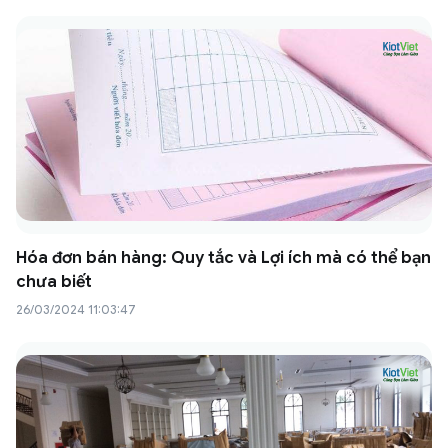
Hóa đơn bán hàng: Quy tắc và Lợi ích mà có thể bạn
chưa biết
26/03/2024 11:03:47