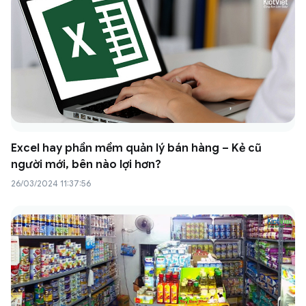
Excel hay phần mềm quản lý bán hàng – Kẻ cũ
người mới, bên nào lợi hơn?
26/03/2024 11:37:56