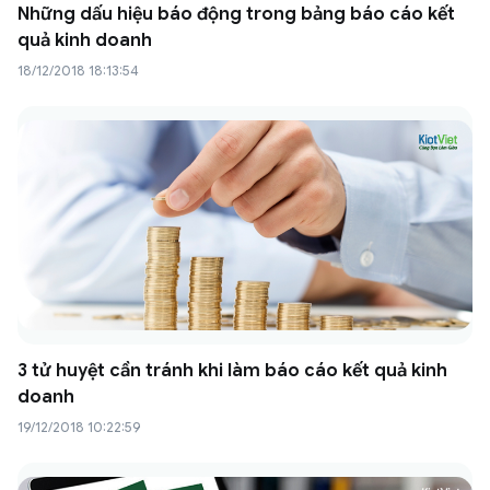
Những dấu hiệu báo động trong bảng báo cáo kết
quả kinh doanh
18/12/2018 18:13:54
3 tử huyệt cần tránh khi làm báo cáo kết quả kinh
doanh
19/12/2018 10:22:59