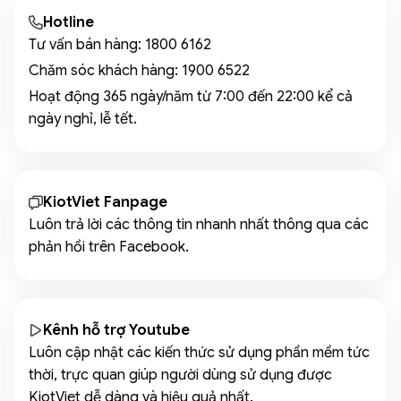
Hotline
Tư vấn bán hàng:
1800 6162
Chăm sóc khách hàng:
1900 6522
Hoạt động 365 ngày/năm từ 7:00 đến 22:00 kể cả
ngày nghỉ, lễ tết.
KiotViet Fanpage
Luôn trả lời các thông tin nhanh nhất thông qua các
phản hồi trên Facebook.
Kênh hỗ trợ Youtube
Luôn cập nhật các kiến thức sử dụng phần mềm tức
thời, trực quan giúp người dùng sử dụng được
KiotViet dễ dàng và hiệu quả nhất.