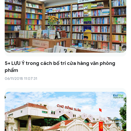
5+ LƯU Ý trong cách bố trí cửa hàng văn phòng
phẩm
06/11/2018 11:07:31