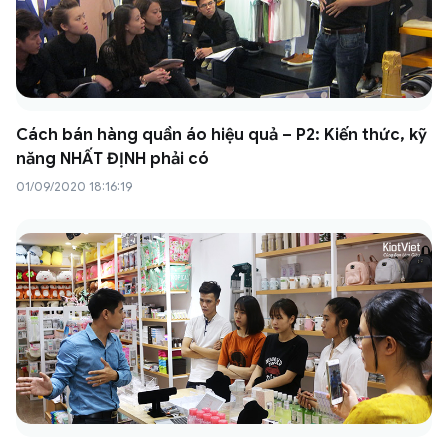
Cách bán hàng quần áo hiệu quả – P2: Kiến thức, kỹ
năng NHẤT ĐỊNH phải có
01/09/2020 18:16:19