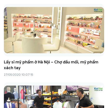
Lấy sỉ mỹ phẩm ở Hà Nội – Chợ đầu mối, mỹ phẩm
xách tay
27/05/2020 10:07:15