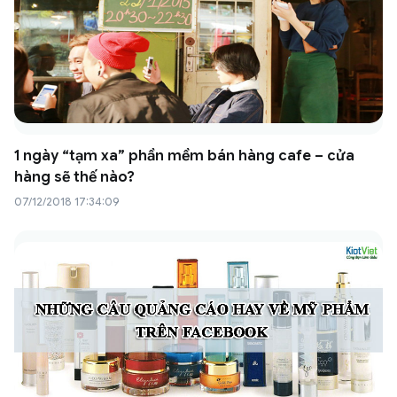
1 ngày “tạm xa” phần mềm bán hàng cafe – cửa
hàng sẽ thế nào?
07/12/2018 17:34:09