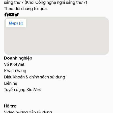
sáng thứ 7 (Khối Công nghệ nghỉ sáng thứ 7)
Theo dõi chúng tôi qua:
Doanh nghiệp
Về KiotViet
Khách hàng
Điều khoản & chính sách sử dụng
Liên hệ
Tuyển dụng KiotViet
Hỗ trợ
Video hướng dẫn sử dụng