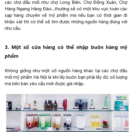
các chợ đầu mối như chợ Long Biên, Chợ Đồng Xuân, Chợ
Hàng Ngang Hàng Đào...thường sẽ có một khu vực toàn các
sạp hàng chuyên về mỹ phẩm mà nếu bạn có thời gian đi
khảo sát thì có thể sẽ tìm được những nguồn hàng đúng với
nhu cầu.
3. Một số cửa hàng có thể nhập buôn hàng mỹ
phẩm
Không giống như một số nguồn hàng khác tại các chợ đầu
mối mỹ phẩm Hà Nội là khi lấy buôn bạn phải lấy đủ số lượng
mà bên bán yêu cầu mới được giá nhập.