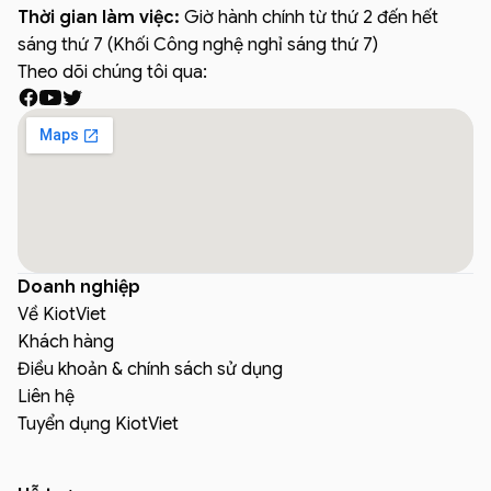
Thời gian làm việc:
Giờ hành chính từ thứ 2 đến hết
sáng thứ 7 (Khối Công nghệ nghỉ sáng thứ 7)
Theo dõi chúng tôi qua:
Doanh nghiệp
Về KiotViet
Khách hàng
Điều khoản & chính sách sử dụng
Liên hệ
Tuyển dụng KiotViet