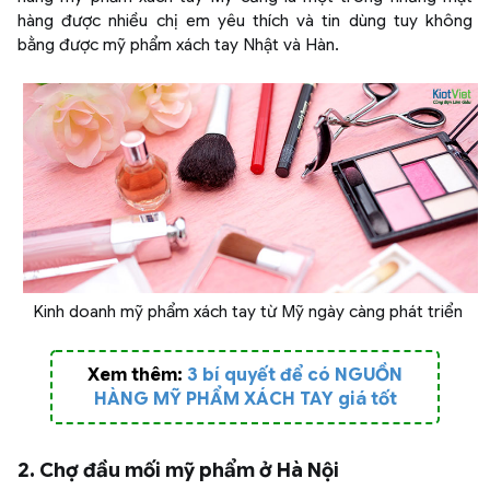
hàng được nhiều chị em yêu thích và tin dùng tuy không
bằng được mỹ phẩm xách tay Nhật và Hàn.
Kinh doanh mỹ phẩm xách tay từ Mỹ ngày càng phát triển
Xem thêm:
3 bí quyết để có NGUỒN
HÀNG MỸ PHẨM XÁCH TAY giá tốt
2. Chợ đầu mối mỹ phẩm ở Hà Nội