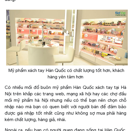
Mỹ phẩm xách tay Hàn Quốc có chất lượng tốt hơn, khách
hàng yên tâm hơn
Có nhiều mối đổ buôn mỹ phẩm Hàn Quốc xách tay tại Hà
Nội trên khắp các trang web, mạng xã hội hay các chợ đầu
mối mỹ phẩm hà Nội nhưng nếu có thể bạn nên chọn chỗ
nhập nào mà bạn có quen biết với người bán để đảm bảo
được giá nhập tốt nhất cũng như không sợ mua phải hàng
kém chất lượng, hàng giả, nhái.
Ngoài ra, nếu bạn có người quen đang sống tại Hàn Quốc,