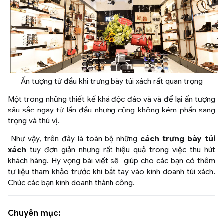
Ấn tượng từ đầu khi trưng bày túi xách rất quan trọng
Một trong những thiết kế khá độc đáo và và để lại ấn tượng
sâu sắc ngay từ lần đầu nhưng cũng không kém phần sang
trọng và thú vị.
Như vậy, trên đây là toàn bộ những
cách trưng bày túi
xách
tuy đơn giản nhưng rất hiệu quả trong việc thu hút
khách hàng. Hy vọng bài viết sẽ giúp cho các bạn có thêm
tư liệu tham khảo trước khi bắt tay vào kinh doanh túi xách.
Chúc các bạn kinh doanh thành công.
Chuyên mục: