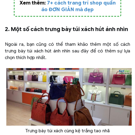
Xem thêm:
7+ cách trang trí shop quần
áo ĐƠN GIẢN mà đẹp
2. Một số cách trưng bày túi xách hút ánh nhìn
Ngoài ra, bạn cũng có thể tham khảo thêm một số cách
trưng bày túi xách hút ánh nhìn sau đây để có thêm sự lựa
chọn thích hợp nhất.
Trưng bày túi xách cùng kệ trắng tao nhã