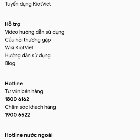
Tuyển dụng KiotViet
Hỗ trợ
Video hướng dẫn sử dụng
Câu hỏi thường gặp
Wiki KiotViet
Hướng dẫn sử dụng
Blog
Hotline
Tư vấn bán hàng
1800 6162
Chăm sóc khách hàng
1900 6522
Hotline nước ngoài