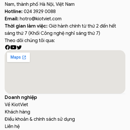
Nam, thành phố Hà Nội, Việt Nam
Hotline:
024 3929 0088
Email:
hotro
@
kiotviet.com
Thời gian làm việc:
Giờ hành chính từ thứ 2 đến hết
sáng thứ 7 (Khối Công nghệ nghỉ sáng thứ 7)
Theo dõi chúng tôi qua:
Doanh nghiệp
Về KiotViet
Khách hàng
Điều khoản & chính sách sử dụng
Liên hệ