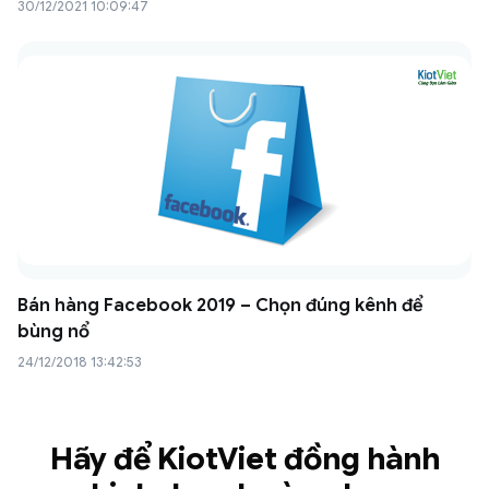
30/12/2021 10:09:47
Bán hàng Facebook 2019 – Chọn đúng kênh để
bùng nổ
24/12/2018 13:42:53
Hãy để KiotViet đồng hành