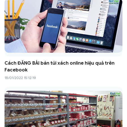
Cách ĐĂNG BÀI bán túi xách online hiệu quả trên
Facebook
18/01/2022 15:12:19