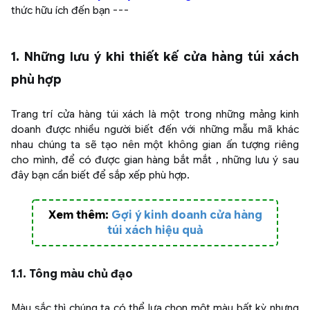
thức hữu ích đến bạn ---
1. Những lưu ý khi thiết kế cửa hàng túi xách
phù hợp
Trang trí cửa hàng túi xách là một trong những mảng kinh
doanh được nhiều người biết đến với những mẫu mã khác
nhau chúng ta sẽ tạo nên một không gian ấn tượng riêng
cho mình, để có được gian hàng bắt mắt , những lưu ý sau
đây bạn cần biết để sắp xếp phù hợp.
Xem thêm:
Gợi ý kinh doanh cửa hàng
túi xách hiệu quả
1.1. Tông màu chủ đạo
Màu sắc thì chúng ta có thể lựa chọn một màu bất kỳ nhưng