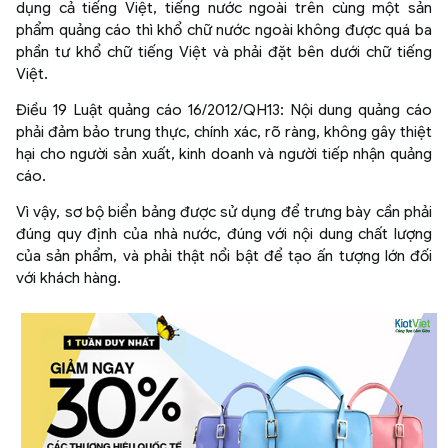
dụng cả tiếng Việt, tiếng nước ngoài trên cùng một sản
phẩm quảng cáo thì khổ chữ nước ngoài không được quá ba
phần tư khổ chữ tiếng Việt và phải đặt bên dưới chữ tiếng
Việt.
Điều 19 Luật quảng cáo 16/2012/QH13: Nội dung quảng cáo
phải đảm bảo trung thực, chính xác, rõ ràng, không gây thiệt
hại cho người sản xuất, kinh doanh và người tiếp nhận quảng
cáo.
Vì vậy, sơ bộ biển bảng được sử dụng để trưng bày cần phải
đúng quy định của nhà nước, đúng với nội dung chất lượng
của sản phẩm, và phải thật nổi bật để tạo ấn tượng lớn đối
với khách hàng.