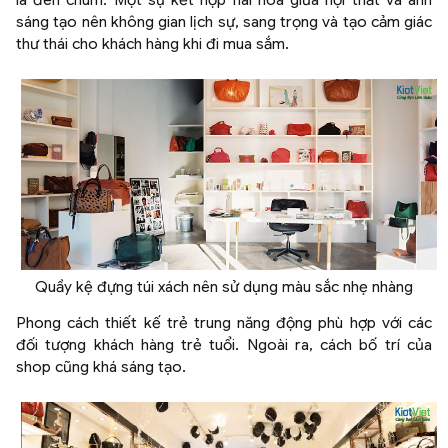
sáng tạo nên không gian lịch sự, sang trọng và tạo cảm giác
thư thái cho khách hàng khi đi mua sắm.
Quầy kệ đựng túi xách nên sử dụng màu sắc nhẹ nhàng
Phong cách thiết kế trẻ trung năng động phù hợp với các
đối tượng khách hàng trẻ tuổi. Ngoài ra, cách bố trí của
shop cũng khá sáng tạo.