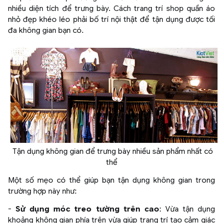
nhiều diện tích để trưng bày. Cách trang trí shop quần áo
nhỏ đẹp khéo léo phải bố trí nội thật để tận dụng được tối
đa không gian bạn có.
Tận dụng không gian để trưng bày nhiều sản phẩm nhất có
thể
Một số mẹo có thể giúp bạn tận dụng không gian trong
trường hợp này như:
-
Sử dụng móc treo tường trên cao
: Vừa tận dụng
khoảng không gian phía trên vừa giúp trang trí tạo cảm giác