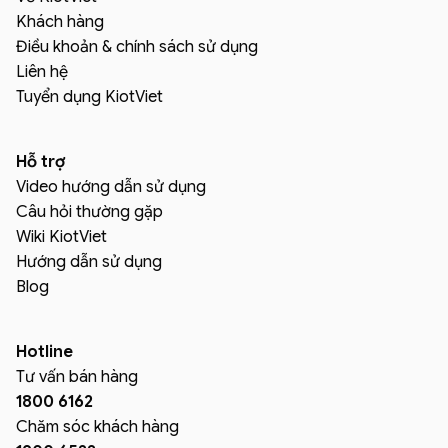
Khách hàng
Điều khoản & chính sách sử dụng
Liên hệ
Tuyển dụng KiotViet
Hỗ trợ
Video hướng dẫn sử dụng
Câu hỏi thường gặp
Wiki KiotViet
Hướng dẫn sử dụng
Blog
Hotline
Tư vấn bán hàng
1800 6162
Chăm sóc khách hàng