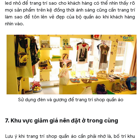
led nhỏ để trang trí sao cho khách hàng có thể nhìn thấy rõ
mọi sản phẩm trên kệ đồng thời ánh sáng cũng cần trang trí
làm sao để tôn lên vẻ đẹp của bộ quần áo khi khách hàng
nhìn vào.
Sử dụng đèn và gương để trang trí shop quần áo
7. Khu vực giảm giá nên đặt ở trong cùng
Lưu ý khi trang trí shop quần áo cần phải nhớ là, bố trí khu