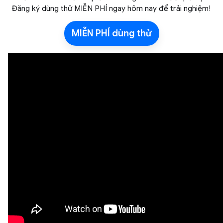
Đăng ký dùng thử MIỄN PHÍ ngay hôm nay để trải nghiệm!
MIỄN PHÍ dùng thử