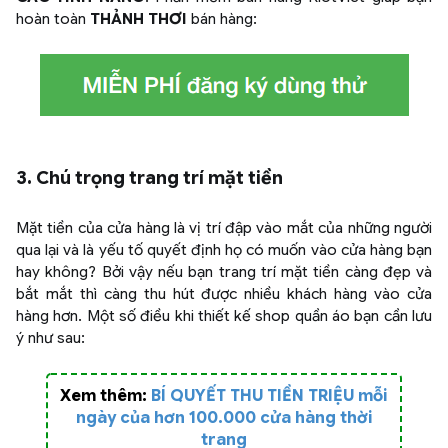
hoàn toàn
THẢNH THƠI
bán hàng:
3. Chú trọng trang trí mặt tiền
Mặt tiền của cửa hàng là vị trí đập vào mắt của những người
qua lại và là yếu tố quyết định họ có muốn vào cửa hàng bạn
hay không? Bởi vậy nếu bạn trang trí mặt tiền càng đẹp và
bắt mắt thì càng thu hút được nhiều khách hàng vào cửa
hàng hơn. Một số điều khi thiết kế shop quần áo bạn cần lưu
ý như sau:
Xem thêm:
BÍ QUYẾT THU TIỀN TRIỆU mỗi
ngày của hơn 100.000 cửa hàng thời
trang