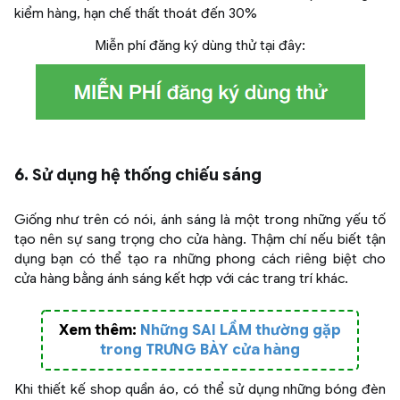
kiểm hàng, hạn chế thất thoát đến 30%
Miễn phí đăng ký dùng thử tại đây:
6. Sử dụng hệ thống chiếu sáng
Giống như trên có nói, ánh sáng là một trong những yếu tố
tạo nên sự sang trọng cho cửa hàng. Thậm chí nếu biết tận
dụng bạn có thể tạo ra những phong cách riêng biệt cho
cửa hàng bằng ánh sáng kết hợp với các trang trí khác.
Xem thêm:
Những SAI LẦM thường gặp
trong TRƯNG BÀY cửa hàng
Khi thiết kế shop quần áo, có thể sử dụng những bóng đèn