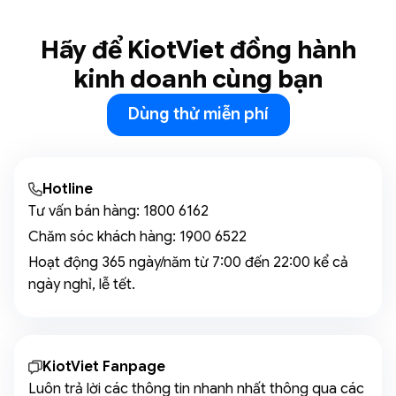
Hãy để KiotViet đồng hành
kinh doanh cùng bạn
Dùng thử miễn phí
Hotline
Tư vấn bán hàng:
1800 6162
Chăm sóc khách hàng:
1900 6522
Hoạt động 365 ngày/năm từ 7:00 đến 22:00 kể cả
ngày nghỉ, lễ tết.
KiotViet Fanpage
Luôn trả lời các thông tin nhanh nhất thông qua các