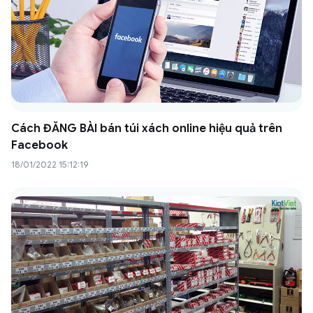
Cách ĐĂNG BÀI bán túi xách online hiệu quả trên
Facebook
18/01/2022 15:12:19