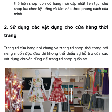
thể hiện shop luôn có hàng mới cập nhật liên tục, chủ
shop lựa chọn kỹ lưỡng và tâm đắc theo phong cách của
mình.
2. Sử dụng các vật dụng cho cửa hàng thời
trang
Trang trí cửa hàng nói chung và trang trí shop thời trang nói
riêng muốn độc đáo thì không thể thiếu sự hỗ trợ của các
vật dụng chuyên dùng để trang trí shop quần áo.