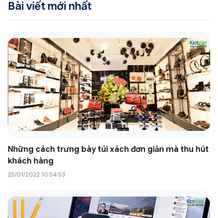
Bài viết mới nhất
Những cách trưng bày túi xách đơn giản mà thu hút
khách hàng
25/01/2022 10:54:53