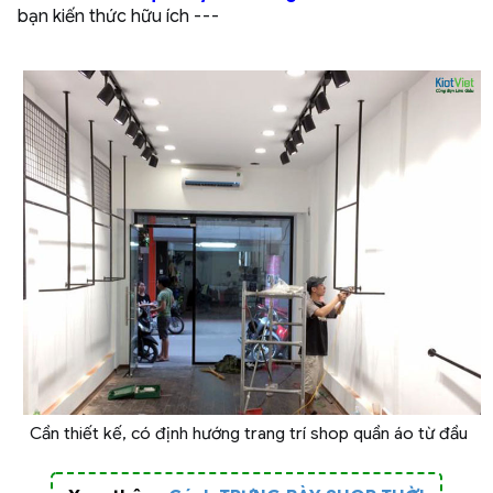
bạn kiến thức hữu ích ---
Cần thiết kế, có định hướng trang trí shop quần áo từ đầu