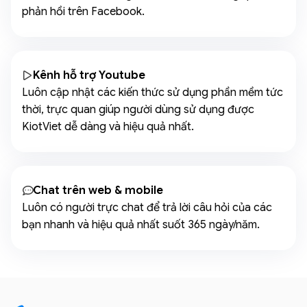
phản hồi trên Facebook.
Kênh hỗ trợ Youtube
Luôn cập nhật các kiến thức sử dụng phần mềm tức
thời, trực quan giúp người dùng sử dụng được
KiotViet dễ dàng và hiệu quả nhất.
Chat trên web & mobile
Luôn có người trực chat để trả lời câu hỏi của các
bạn nhanh và hiệu quả nhất suốt 365 ngày/năm.