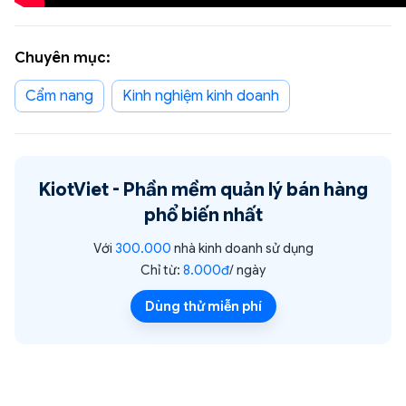
Chuyên mục:
Cẩm nang
Kinh nghiệm kinh doanh
KiotViet -
Phần mềm quản lý bán hàng
phổ biến nhất
Với
300.000
nhà kinh doanh sử dụng
Chỉ từ:
8.000đ
/ ngày
Dùng thử miễn phí