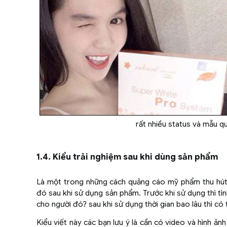
rất nhiều status và mẫu q
1.4. Kiểu trải nghiệm sau khi dùng sản phẩm
Là một trong những cách quảng cáo mỹ phẩm thu hút 
đó sau khi sử dụng sản phẩm. Trước khi sử dụng thì tìn
cho người đó? sau khi sử dụng thời gian bao lâu thì có t
Kiểu viết này các bạn lưu ý là cần có video và hình 