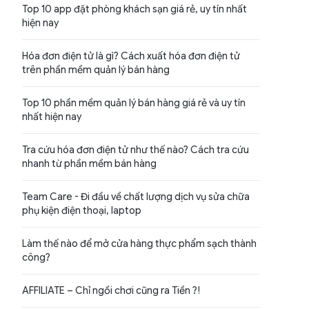
Top 10 app đặt phòng khách sạn giá rẻ, uy tín nhất
hiện nay
Hóa đơn điện tử là gì? Cách xuất hóa đơn điện tử
trên phần mềm quản lý bán hàng
Top 10 phần mềm quản lý bán hàng giá rẻ và uy tín
nhất hiện nay
Tra cứu hóa đơn điện tử như thế nào? Cách tra cứu
nhanh từ phần mềm bán hàng
Team Care - Đi đầu về chất lượng dịch vụ sửa chữa
phụ kiện điện thoại, laptop
Làm thế nào để mở cửa hàng thực phẩm sạch thành
công?
AFFILIATE – Chỉ ngồi chơi cũng ra Tiền ?!