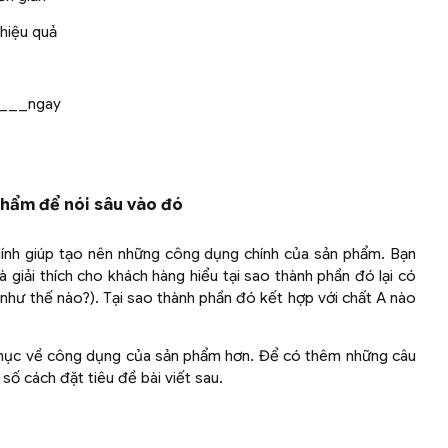
hiệu quả
____ngay
phẩm để nói sâu vào đó
ính giúp tạo nên những công dụng chính của sản phẩm. Bạn
 giải thích cho khách hàng hiểu tại sao thành phần đó lại có
như thế nào?). Tại sao thành phần đó kết hợp với chất A nào
 phục về công dụng của sản phẩm hơn. Để có thêm những câu
ố cách đặt tiêu đề bài viết sau.