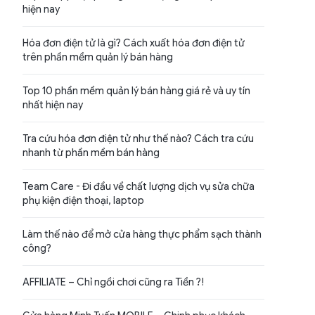
hiện nay
Hóa đơn điện tử là gì? Cách xuất hóa đơn điện tử
trên phần mềm quản lý bán hàng
Top 10 phần mềm quản lý bán hàng giá rẻ và uy tín
nhất hiện nay
Tra cứu hóa đơn điện tử như thế nào? Cách tra cứu
nhanh từ phần mềm bán hàng
Team Care - Đi đầu về chất lượng dịch vụ sửa chữa
phụ kiện điện thoại, laptop
Làm thế nào để mở cửa hàng thực phẩm sạch thành
công?
AFFILIATE – Chỉ ngồi chơi cũng ra Tiền ?!