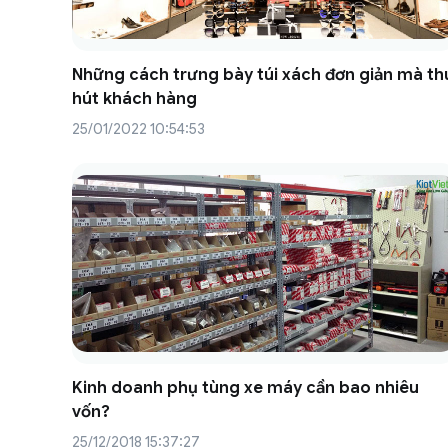
Những cách trưng bày túi xách đơn giản mà th
hút khách hàng
25/01/2022 10:54:53
Kinh doanh phụ tùng xe máy cần bao nhiêu
vốn?
25/12/2018 15:37:27