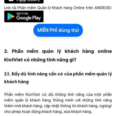
Link tải Phần mềm Quản lý Khách hàng Online trên ANDROID:​
MIỄN PHÍ dùng thử
2. Phần mềm quản lý khách hàng online
KiotViet có những tính năng gì?
2.1. Đầy đủ tính năng cần có của phần mềm quản lý
khách hàng
Phần mềm KiotViet có đủ những tính năng của một phần
mềm quản lý khách hàng thông minh với những tính năng
thêm mới khách hàng, cập nhật thông tin khách hàng, ngừng/
cho phép hoạt động khách hàng, xóa khách hàng.