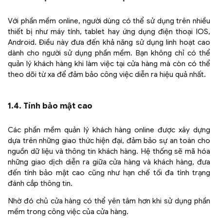
Với phần mềm online, người dùng có thể sử dụng trên nhiều
thiết bị như máy tính, tablet hay ứng dụng điện thoại IOS,
Android. Điều này đưa đến khả năng sử dụng linh hoạt cao
dành cho người sử dụng phần mềm. Bạn không chỉ có thể
quản lý khách hàng khi làm việc tại cửa hàng mà còn có thể
theo dõi từ xa để đảm bảo công việc diễn ra hiệu quả nhất.
1.4. Tính bảo mật cao
Các phần mềm quản lý khách hàng online được xây dựng
dựa trên những giao thức hiện đại, đảm bảo sự an toàn cho
nguồn dữ liệu và thông tin khách hàng. Hệ thống sẽ mã hóa
những giao dịch diễn ra giữa cửa hàng và khách hàng, đưa
đến tính bảo mật cao cũng như hạn chế tối đa tình trạng
đánh cắp thông tin.
Nhờ đó chủ cửa hàng có thể yên tâm hơn khi sử dụng phần
mềm trong công việc của cửa hàng.