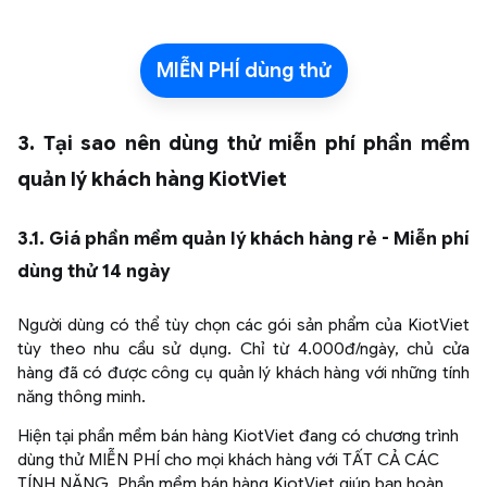
MIỄN PHÍ dùng thử
3. Tại sao nên dùng thử miễn phí phần mềm
quản lý khách hàng KiotViet
3.1. Giá phần mềm quản lý khách hàng rẻ - Miễn phí
dùng thử 14 ngày
Người dùng có thể tùy chọn các gói sản phẩm của KiotViet
tùy theo nhu cầu sử dụng. Chỉ từ 4.000đ/ngày, chủ cửa
hàng đã có được công cụ quản lý khách hàng với những tính
năng thông minh.
Hiện tại phần mềm bán hàng KiotViet đang có chương trình
dùng thử MIỄN PHÍ cho mọi khách hàng với TẤT CẢ CÁC
TÍNH NĂNG. Phần mềm bán hàng KiotViet giúp bạn hoàn