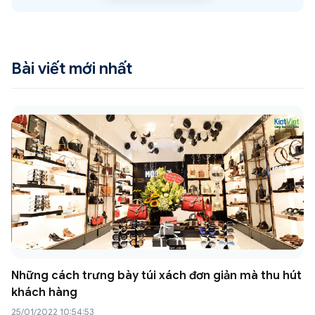
Bài viết mới nhất
Những cách trưng bày túi xách đơn giản mà thu hút
khách hàng
25/01/2022 10:54:53