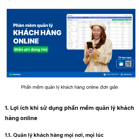
Phần mềm quản lý khách hàng online đơn giản
1. Lợi ích khi sử dụng phần mềm quản lý khách
hàng online
1.1. Quản lý khách hàng mọi nơi, mọi lúc