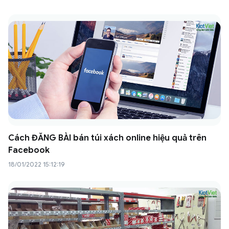
Cách ĐĂNG BÀI bán túi xách online hiệu quả trên
Facebook
18/01/2022 15:12:19