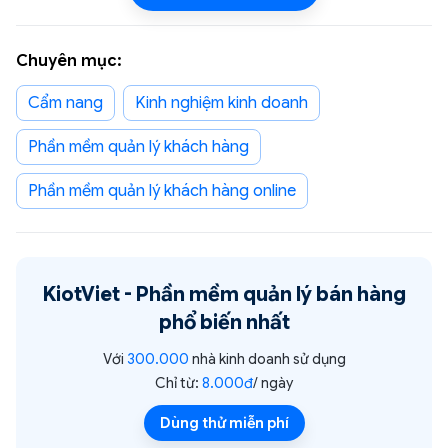
Chuyên mục:
Cẩm nang
Kinh nghiệm kinh doanh
phần mềm quản lý khách hàng
phần mềm quản lý khách hàng online
KiotViet -
Phần mềm quản lý bán hàng
phổ biến nhất
Với
300.000
nhà kinh doanh sử dụng
Chỉ từ:
8.000đ
/ ngày
Dùng thử miễn phí