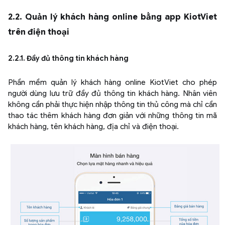
2.2. Quản lý khách hàng online bằng app KiotViet
trên điện thoại
2.2.1. Đầy đủ thông tin khách hàng
Phần mềm quản lý khách hàng online KiotViet cho phép
người dùng lưu trữ đầy đủ thông tin khách hàng. Nhân viên
không cần phải thực hiện nhập thông tin thủ công mà chỉ cần
thao tác thêm khách hàng đơn giản với những thông tin mã
khách hàng, tên khách hàng, địa chỉ và điện thoại.