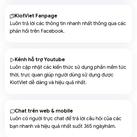
KiotViet Fanpage
Luôn trả lời các thông tin nhanh nhất thông qua các
phản hồi trên Facebook.
Kênh hỗ trợ Youtube
Luôn cập nhật các kiến thức sử dụng phần mềm tức
thời, trực quan giúp người dùng sử dụng được
KiotViet dễ dàng và hiệu quả nhất.
Chat trên web & mobile
Luôn có người trực chat để trả lời câu hỏi của các
bạn nhanh và hiệu quả nhất suốt 365 ngày/năm.