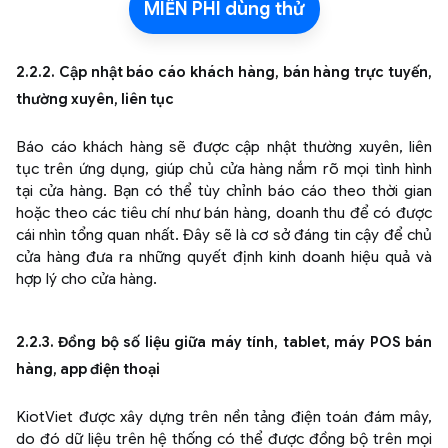
MIỄN PHÍ dùng thử
2.2.2. Cập nhật báo cáo khách hàng, bán hàng trực tuyến,
thường xuyên, liên tục
Báo cáo khách hàng sẽ được cập nhật thường xuyên, liên
tục trên ứng dụng, giúp chủ cửa hàng nắm rõ mọi tình hình
tại cửa hàng. Bạn có thể tùy chỉnh báo cáo theo thời gian
hoặc theo các tiêu chí như bán hàng, doanh thu để có được
cái nhìn tổng quan nhất. Đây sẽ là cơ sở đáng tin cậy để chủ
cửa hàng đưa ra những quyết định kinh doanh hiệu quả và
hợp lý cho cửa hàng.
2.2.3. Đồng bộ số liệu giữa máy tính, tablet, máy POS bán
hàng, app điện thoại
KiotViet được xây dựng trên nền tảng điện toán đám mây,
do đó dữ liệu trên hệ thống có thể được đồng bộ trên mọi