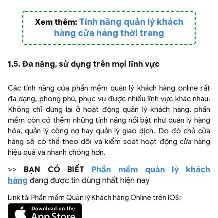
Tính năng quản lý khách
Xem thêm:
hàng cửa hàng thời trang
1.5. Đa năng, sử dụng trên mọi lĩnh vực
Các tính năng của phần mềm quản lý khách hàng online rất
đa dạng, phong phú, phục vụ được nhiều lĩnh vực khác nhau.
Không chỉ dừng lại ở hoạt động quản lý khách hàng, phần
mềm còn có thêm những tính năng nổi bật như quản lý hàng
hóa, quản lý công nợ hay quản lý giao dịch. Do đó chủ cửa
hàng sẽ có thể theo dõi và kiểm soát hoạt động cửa hàng
hiệu quả và nhanh chóng hơn.
>>
BẠN CÓ BIẾT
Phần mềm quản lý khách
hàng
đang được tin dùng nhất hiện nay
Link tải Phần mềm Quản lý Khách hàng Online trên IOS: