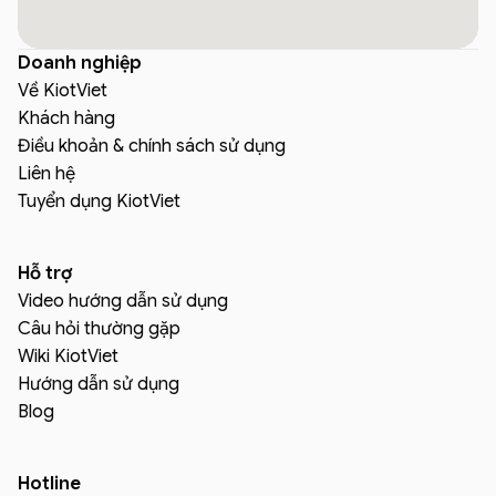
Doanh nghiệp
Về KiotViet
Khách hàng
Điều khoản & chính sách sử dụng
Liên hệ
Tuyển dụng KiotViet
Hỗ trợ
Video hướng dẫn sử dụng
Câu hỏi thường gặp
Wiki KiotViet
Hướng dẫn sử dụng
Blog
Hotline