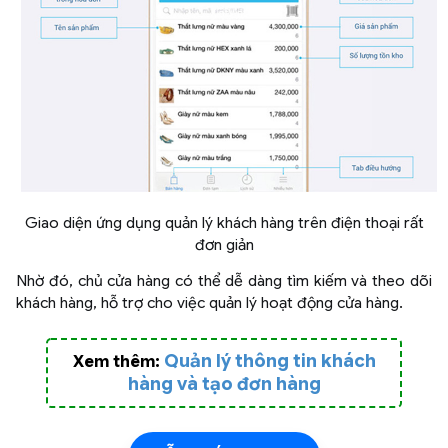
Giao diện ứng dụng quản lý khách hàng trên điện thoại rất
đơn giản
Nhờ đó, chủ cửa hàng có thể dễ dàng tìm kiếm và theo dõi
khách hàng, hỗ trợ cho việc quản lý hoạt động cửa hàng.
Quản lý thông tin khách
Xem thêm:
hàng và tạo đơn hàng