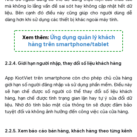
mà không lo lắng vấn đề sai sót hay không cập nhật hết dữ
liệu. Bên cạnh đó điều này cũng giúp cho người dùng dễ
dàng hơn khi sử dụng các thiết bị khác ngoài máy tính.
Ứng dụng quản lý khách
Xem thêm:
hàng trên smartphone/tablet
2.2.4. Giới hạn người nhập, thay đổi số liệu khách hàng
App KiotViet trên smartphone còn cho phép chủ cửa hàng
giới hạn số người đăng nhập và sử dụng phần mềm. Điều này
sẽ hạn chế được số người có thể thay đổi số liệu khách
hàng, hạn chế được tình trạng gian lận hay tự ý sửa đổi dữ
liệu. Nhờ đó tính bảo mật của thông tin sẽ được đảm bảo
tuyệt đối và không ảnh hưởng đến công việc của cửa hàng.
2.2.5. Xem báo cáo bán hàng, khách hàng theo từng kênh