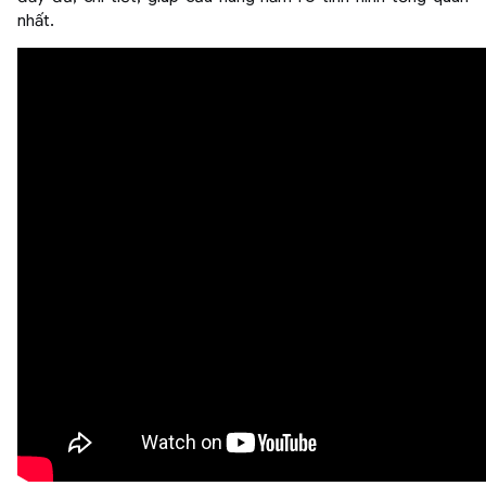
nhất.