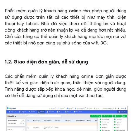
Phần mềm quản lý khách hàng online cho phép người dùng
sử dụng được trên tất cả các thiết bị như máy tính, điện
thoại hay tablet. Nhờ đó việc theo dõi thông tin và hoạt
động khách hàng trở nên thuận lợi và dễ dàng hơn rất nhiều.
Chủ cửa hàng có thể quản lý khách hàng mọi lúc mọi nơi với
các thiết bị nhỏ gọn cùng sự phủ sóng của wifi, 3G.
1.2. Giao diện đơn giản, dễ sử dụng
Các phần mềm quản lý khách hàng online đơn giản được
thiết kế với giao diện trực quan, thân thiện với người dùng.
Tính năng được sắp xếp khoa học, dễ nhìn, giúp người dùng
có thể dễ dàng sử dụng chỉ sau một vài thao tác.