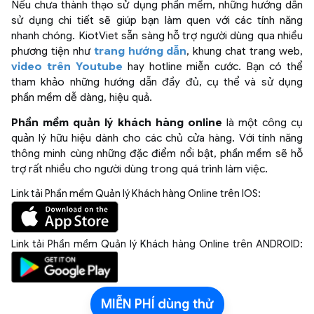
Nếu chưa thành thạo sử dụng phần mềm, những hướng dẫn
sử dụng chi tiết sẽ giúp bạn làm quen với các tính năng
nhanh chóng. KiotViet sẵn sàng hỗ trợ người dùng qua nhiều
phương tiện như
trang hướng dẫn
, khung chat trang web,
video trên Youtube
hay hotline miễn cước. Bạn có thể
tham khảo những hướng dẫn đầy đủ, cụ thể và sử dụng
phần mềm dễ dàng, hiệu quả.
Phần mềm quản lý khách hàng online
là một công cụ
quản lý hữu hiệu dành cho các chủ cửa hàng. Với tính năng
thông minh cùng những đặc điểm nổi bật, phần mềm sẽ hỗ
trợ rất nhiều cho người dùng trong quá trình làm việc.
Link tải Phần mềm Quản lý Khách hàng Online trên IOS:
Link tải Phần mềm Quản lý Khách hàng Online trên ANDROID:​
MIỄN PHÍ dùng thử