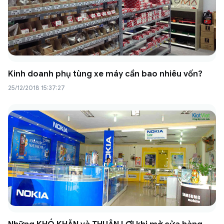
Kinh doanh phụ tùng xe máy cần bao nhiêu vốn?
25/12/2018 15:37:27