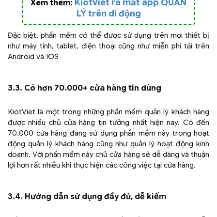
KiotViet ra mắt app QUẢN
Xem thêm:
LÝ trên di động
Đặc biệt, phần mềm có thể được sử dụng trên mọi thiết bị
như máy tính, tablet, điện thoại cũng như miễn phí tải trên
Android và IOS
3.3. Có hơn 70.000+ cửa hàng tin dùng
KiotViet là một trong những phần mềm quản lý khách hàng
được nhiều chủ cửa hàng tin tưởng nhất hiện nay. Có đến
70.000 cửa hàng đang sử dụng phần mềm này trong hoạt
động quản lý khách hàng cũng như quản lý hoạt động kinh
doanh. Với phần mềm này chủ cửa hàng sẽ dễ dàng và thuận
lợi hơn rất nhiều khi thực hiện các công việc tại cửa hàng.
3.4. Hướng dẫn sử dụng đầy đủ, dễ kiếm