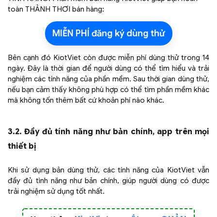
toàn THẢNH THƠI bán hàng:
MIỄN PHÍ đăng ký dùng thử
Bên cạnh đó KiotViet còn được miễn phí dùng thử trong 14
ngày. Đây là thời gian để người dùng có thể tìm hiểu và trải
nghiệm các tính năng của phần mềm. Sau thời gian dùng thử,
nếu bạn cảm thấy không phù hợp có thể tìm phần mềm khác
mà không tốn thêm bất cứ khoản phí nào khác.
3.2. Đầy đủ tính năng như bản chính, app trên mọi
thiết bị
Khi sử dụng bản dùng thử, các tính năng của KiotViet vẫn
đầy đủ tình năng như bản chính, giúp người dùng có được
trải nghiệm sử dụng tốt nhất.