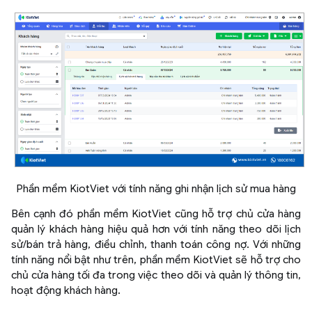
Phần mềm KiotViet với tính năng ghi nhận lịch sử mua hàng
Bên cạnh đó phần mềm KiotViet cũng hỗ trợ chủ cửa hàng
quản lý khách hàng hiệu quả hơn với tính năng theo dõi lịch
sử/bán trả hàng, điều chỉnh, thanh toán công nợ. Với những
tính năng nổi bật như trên, phần mềm KiotViet sẽ hỗ trợ cho
chủ cửa hàng tối đa trong việc theo dõi và quản lý thông tin,
hoạt động khách hàng.