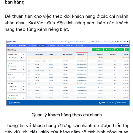
bán hàng
Để thuận tiện cho việc theo dõi khách hàng ở các chi nhánh
khác nhau, KiotViet đưa đến tính năng xem báo cáo khách
hàng theo từng kênh riêng biệt.
Quản lý khách hàng theo chi nhánh
Thông tin về khách hàng ở từng chi nhánh sẽ được hiển thị
đầy đủ, chi tiết, giúp cửa hàng nắm rõ tình hình tổng quan