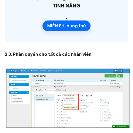
TÍNH NĂNG
.
MIỄN PHÍ dùng thử
2.3. Phân quyền cho tất cả các nhân viên