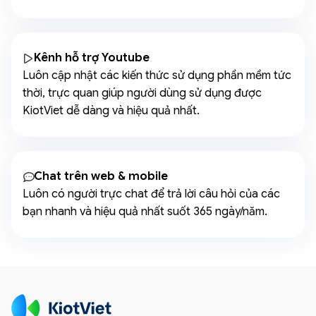
Kênh hỗ trợ Youtube
Luôn cập nhật các kiến thức sử dụng phần mềm tức
thời, trực quan giúp người dùng sử dụng được
KiotViet dễ dàng và hiệu quả nhất.
Chat trên web & mobile
Luôn có người trực chat để trả lời câu hỏi của các
bạn nhanh và hiệu quả nhất suốt 365 ngày/năm.