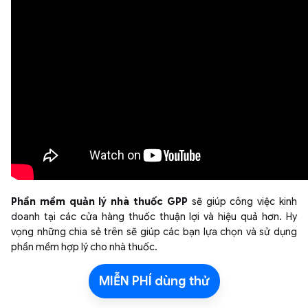
Phần mềm quản lý nhà thuốc GPP
sẽ giúp công việc kinh
doanh tại các cửa hàng thuốc thuận lợi và hiệu quả hơn. Hy
vọng những chia sẻ trên sẽ giúp các bạn lựa chọn và sử dụng
phần mềm hợp lý cho nhà thuốc.
MIỄN PHÍ dùng thử