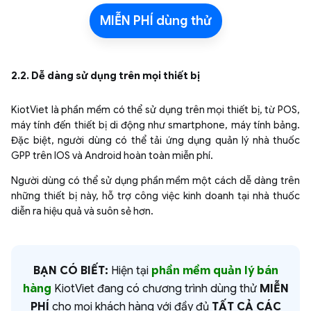
MIỄN PHÍ dùng thử
2.2. Dễ dàng sử dụng trên mọi thiết bị
KiotViet là phần mềm có thể sử dụng trên mọi thiết bị, từ POS,
máy tính đến thiết bị di động như smartphone, máy tính bảng.
Đặc biệt, người dùng có thể tải ứng dụng quản lý nhà thuốc
GPP trên IOS và Android hoàn toàn miễn phí.
Người dùng có thể sử dụng phần mềm một cách dễ dàng trên
những thiết bị này, hỗ trợ công việc kinh doanh tại nhà thuốc
diễn ra hiệu quả và suôn sẻ hơn.
BẠN CÓ BIẾT:
Hiện tại
phần mềm quản lý bán
hàng
KiotViet đang có chương trình dùng thử
MIỄN
PHÍ
cho mọi khách hàng với đầy đủ
TẤT CẢ CÁC