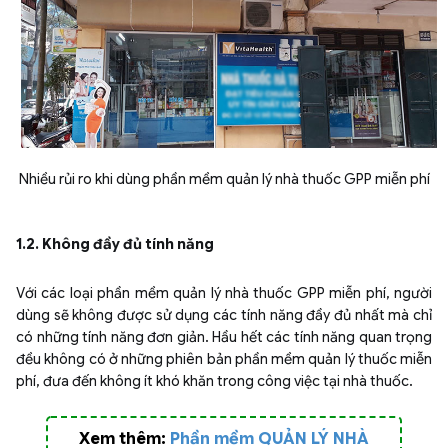
Nhiều rủi ro khi dùng phần mềm quản lý nhà thuốc GPP miễn phí
1.2. Không đầy đủ tính năng
Với các loại phần mềm quản lý nhà thuốc GPP miễn phí, người
dùng sẽ không được sử dụng các tính năng đầy đủ nhất mà chỉ
có những tính năng đơn giản. Hầu hết các tính năng quan trọng
đều không có ở những phiên bản phần mềm quản lý thuốc miễn
phí, đưa đến không ít khó khăn trong công việc tại nhà thuốc.
Xem thêm:
Phần mềm QUẢN LÝ NHÀ