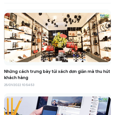
Những cách trưng bày túi xách đơn giản mà thu hút
khách hàng
25/01/2022 10:54:53