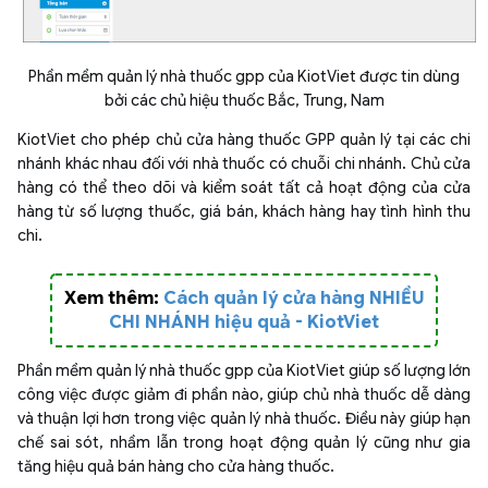
Phần mềm quản lý nhà thuốc gpp của KiotViet được tin dùng
bởi các chủ hiệu thuốc Bắc, Trung, Nam
KiotViet cho phép chủ cửa hàng thuốc GPP quản lý tại các chi
nhánh khác nhau đối với nhà thuốc có chuỗi chi nhánh. Chủ cửa
hàng có thể theo dõi và kiểm soát tất cả hoạt động của cửa
hàng từ số lượng thuốc, giá bán, khách hàng hay tình hình thu
chi.
Xem thêm:
Cách quản lý cửa hàng NHIỀU
CHI NHÁNH hiệu quả - KiotViet
Phần mềm quản lý nhà thuốc gpp của KiotViet giúp số lượng lớn
công việc được giảm đi phần nào, giúp chủ nhà thuốc dễ dàng
và thuận lợi hơn trong việc quản lý nhà thuốc. Điều này giúp hạn
chế sai sót, nhầm lẫn trong hoạt động quản lý cũng như gia
tăng hiệu quả bán hàng cho cửa hàng thuốc.