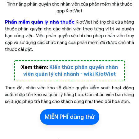
Tính năng phân quyền cho nhân viên của phần mềm nhà thuốc
gpp KiotViet
Phần mềm quản lý nhà thuốc
KiotViet hỗ trợ chủ cửa hàng
thuốc phân quyền cho các nhân viên theo từng vị trí và quyền
hạn công việc. Việc phân quyền sẽ chỉ cho phép nhân viên truy
cập và sử dụng các chức năng của phần mềm đã được chủ nhà
thuốc cài đặt.
Xem thêm:
Kiến thức phân quyền nhân
viên quản lý chi nhánh - wiki KiotViet
Theo đó, nhân viên kho sẽ được quyền kiểm soát hoạt động
xuất nhập tồn kho và quản lý hàng hóa. Còn nhân viên bán hàng
sẽ được phép trả hàng cho khách cũng như theo dõi hóa đơn.
MIỄN PHÍ dùng thử