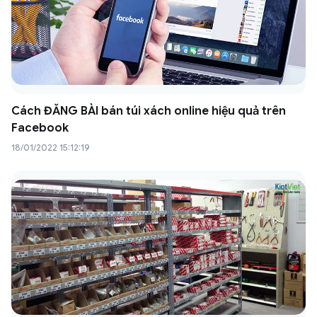
Cách ĐĂNG BÀI bán túi xách online hiệu quả trên
Facebook
18/01/2022 15:12:19