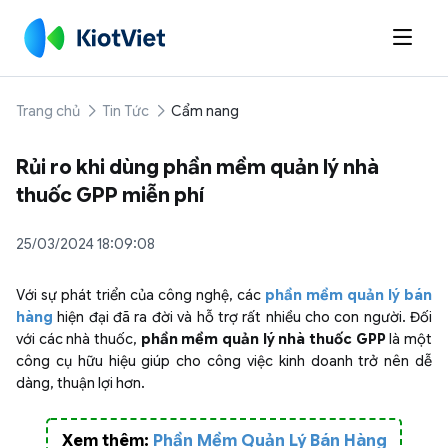

Trang chủ
Tin Tức
Cẩm nang
Rủi ro khi dùng phần mềm quản lý nhà
thuốc GPP miễn phí
25/03/2024 18:09:08
Với sự phát triển của công nghệ, các
phần mềm quản lý bán
hàng
hiện đại đã ra đời và hỗ trợ rất nhiều cho con người. Đối
với các nhà thuốc,
phần mềm quản lý nhà thuốc GPP
là một
công cụ hữu hiệu giúp cho công việc kinh doanh trở nên dễ
dàng, thuận lợi hơn.
Xem thêm:
Phần Mềm Quản Lý Bán Hàng