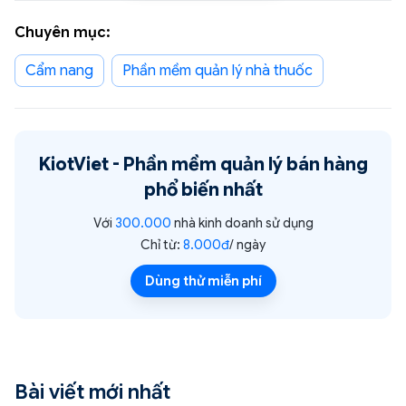
Chuyên mục:
Cẩm nang
phần mềm quản lý nhà thuốc
KiotViet -
Phần mềm quản lý bán hàng
phổ biến nhất
Với
300.000
nhà kinh doanh sử dụng
Chỉ từ:
8.000đ
/ ngày
Dùng thử miễn phí
Bài viết mới nhất