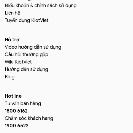
Điều khoản & chính sách sử dụng
Liên hệ
Tuyển dụng KiotViet
Hỗ trợ
Video hướng dẫn sử dụng
Câu hỏi thường gặp
Wiki KiotViet
Hướng dẫn sử dụng
Blog
Hotline
Tư vấn bán hàng
1800 6162
Chăm sóc khách hàng
1900 6522