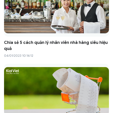
Chia sẻ 5 cách quản lý nhân viên nhà hàng siêu hiệu
quả
04/01/2023 10:16:12