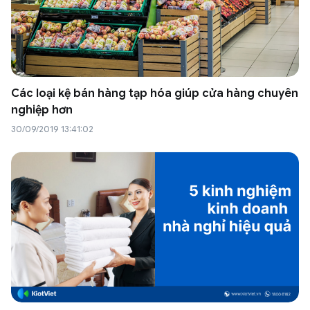
Các loại kệ bán hàng tạp hóa giúp cửa hàng chuyên
nghiệp hơn
30/09/2019 13:41:02