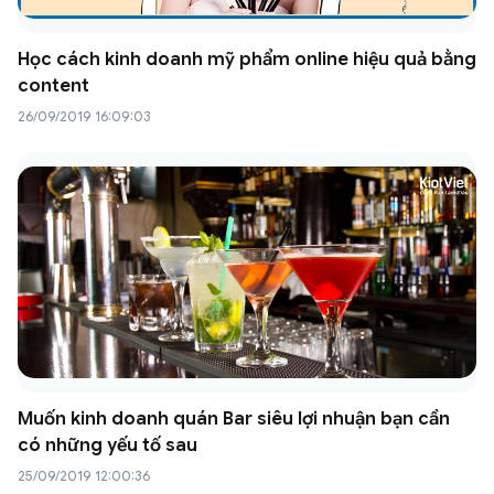
Học cách kinh doanh mỹ phẩm online hiệu quả bằng
content
26/09/2019 16:09:03
Muốn kinh doanh quán Bar siêu lợi nhuận bạn cần
có những yếu tố sau
25/09/2019 12:00:36