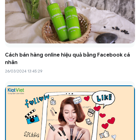
Cách bán hàng online hiệu quả bằng Facebook cá
nhân
26/03/2024 13:45:29