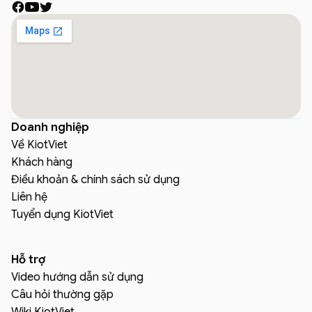
Doanh nghiệp
Về KiotViet
Khách hàng
Điều khoản & chính sách sử dụng
Liên hệ
Tuyển dụng KiotViet
Hỗ trợ
Video hướng dẫn sử dụng
Câu hỏi thường gặp
Wiki KiotViet